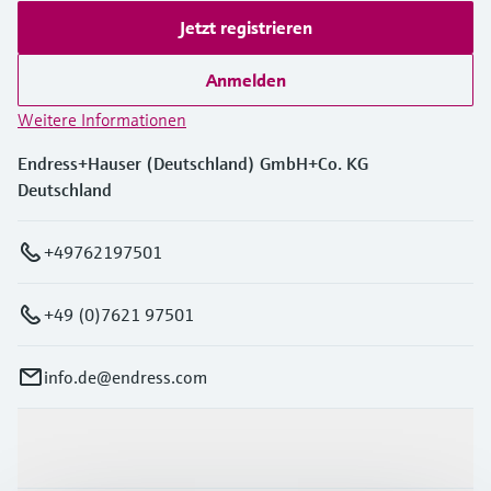
Jetzt registrieren
Anmelden
Weitere Informationen
Endress+Hauser (Deutschland) GmbH+Co. KG
Deutschland
+49762197501
+49 (0)7621 97501
info.de@endress.com
Produkte & Dienstleistungen