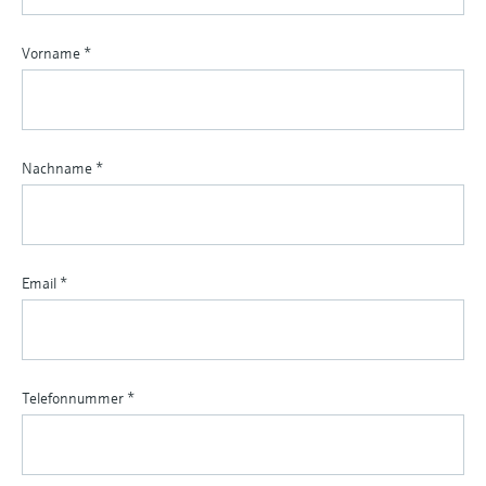
Vorname
*
Nachname
*
Email
*
Telefonnummer
*