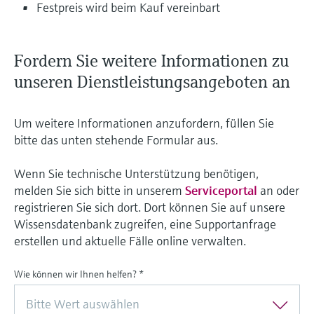
Festpreis wird beim Kauf vereinbart
Fordern Sie weitere Informationen zu
unseren Dienstleistungsangeboten an
Um weitere Informationen anzufordern, füllen Sie
bitte das unten stehende Formular aus.
Wenn Sie technische Unterstützung benötigen,
melden Sie sich bitte in unserem
Serviceportal
an oder
registrieren Sie sich dort. Dort können Sie auf unsere
Wissensdatenbank zugreifen, eine Supportanfrage
erstellen und aktuelle Fälle online verwalten.
Wie können wir Ihnen helfen?
*
Bitte Wert auswählen