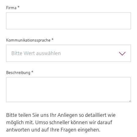
Firma
*
Kommunikationssprache
*
Bitte Wert auswählen
Beschreibung
*
Bitte teilen Sie uns Ihr Anliegen so detailliert wie
möglich mit. Umso schneller können wir darauf
antworten und auf Ihre Fragen eingehen.