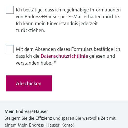
Ich bestätige, dass ich regelmäßige Informationen
von Endress+Hauser per E-Mail erhalten möchte.
Ich kann mein Einverständnis jederzeit
zurückziehen.
Mit dem Absenden dieses Formulars bestätige ich,
dass ich die
Datenschutzrichtlinie
gelesen und
verstanden habe.
*
Abschicken
Mein Endress+Hauser
Steigern Sie die Effizienz und sparen Sie wertvolle Zeit mit
einem Mein Endress+Hauser-Konto!