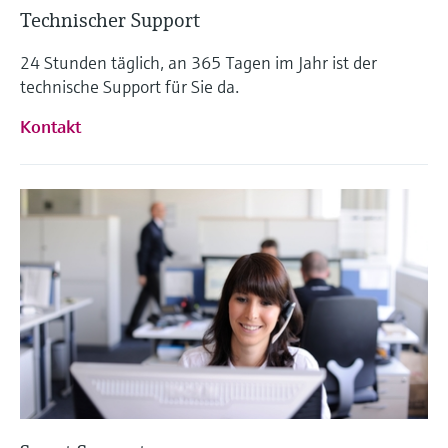
Technischer Support
24 Stunden täglich, an 365 Tagen im Jahr ist der
technische Support für Sie da.
Kontakt