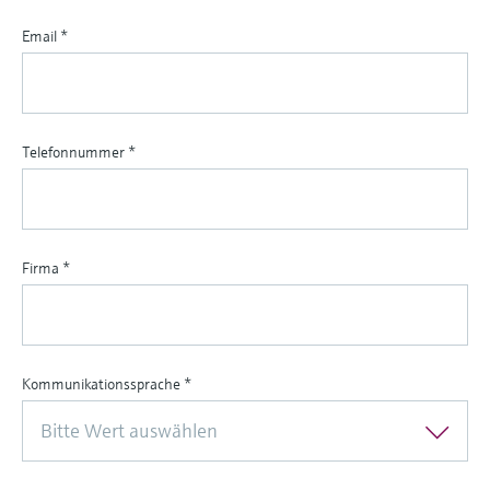
Email
*
Telefonnummer
*
Firma
*
Kommunikationssprache
*
Bitte Wert auswählen