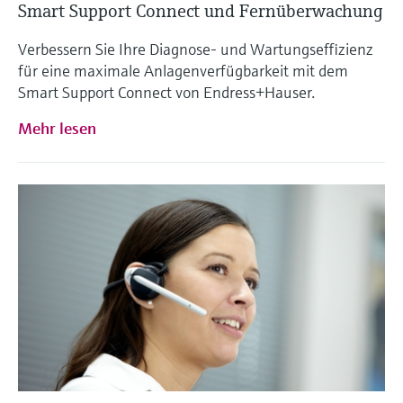
Smart Support Connect und Fernüberwachung
Verbessern Sie Ihre Diagnose- und Wartungseffizienz
für eine maximale Anlagenverfügbarkeit mit dem
Smart Support Connect von Endress+Hauser.
Mehr lesen