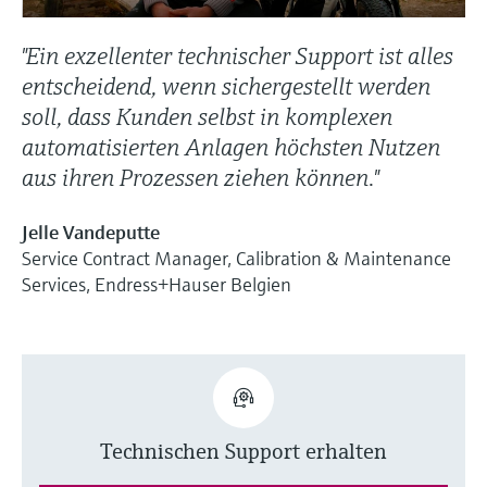
"Ein exzellenter technischer Support ist alles
entscheidend, wenn sichergestellt werden
soll, dass Kunden selbst in komplexen
automatisierten Anlagen höchsten Nutzen
aus ihren Prozessen ziehen können."
Jelle Vandeputte
Service Contract Manager, Calibration & Maintenance
Services, Endress+Hauser Belgien
Technischen Support erhalten