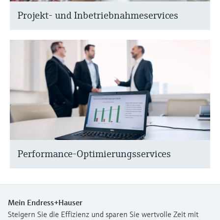
Projekt- und Inbetriebnahmeservices
Performance-Optimierungsservices
Mein Endress+Hauser
Steigern Sie die Effizienz und sparen Sie wertvolle Zeit mit