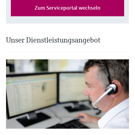
Zum Serviceportal wechseln
Unser Dienstleistungsangebot