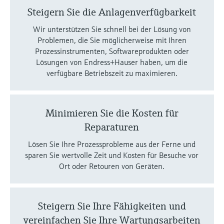
Steigern Sie die Anlagenverfügbarkeit
Wir unterstützen Sie schnell bei der Lösung von
Problemen, die Sie möglicherweise mit Ihren
Prozessinstrumenten, Softwareprodukten oder
Lösungen von Endress+Hauser haben, um die
verfügbare Betriebszeit zu maximieren.
Minimieren Sie die Kosten für
Reparaturen
Lösen Sie Ihre Prozessprobleme aus der Ferne und
sparen Sie wertvolle Zeit und Kosten für Besuche vor
Ort oder Retouren von Geräten.
Steigern Sie Ihre Fähigkeiten und
vereinfachen Sie Ihre Wartungsarbeiten