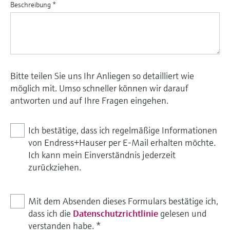
Beschreibung
*
Bitte teilen Sie uns Ihr Anliegen so detailliert wie
möglich mit. Umso schneller können wir darauf
antworten und auf Ihre Fragen eingehen.
Ich bestätige, dass ich regelmäßige Informationen
von Endress+Hauser per E-Mail erhalten möchte.
Ich kann mein Einverständnis jederzeit
zurückziehen.
Mit dem Absenden dieses Formulars bestätige ich,
dass ich die
Datenschutzrichtlinie
gelesen und
verstanden habe.
*