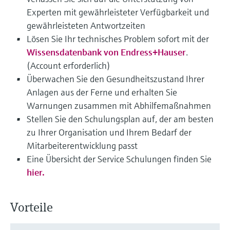
Experten mit gewährleisteter Verfügbarkeit und
gewährleisteten Antwortzeiten
Lösen Sie Ihr technisches Problem sofort mit der
Wissensdatenbank von Endress+Hauser
.
(Account erforderlich)
Überwachen Sie den Gesundheitszustand Ihrer
Anlagen aus der Ferne und erhalten Sie
Warnungen zusammen mit Abhilfemaßnahmen
Stellen Sie den Schulungsplan auf, der am besten
zu Ihrer Organisation und Ihrem Bedarf der
Mitarbeiterentwicklung passt
Eine Übersicht der Service Schulungen finden Sie
hier.
Vorteile