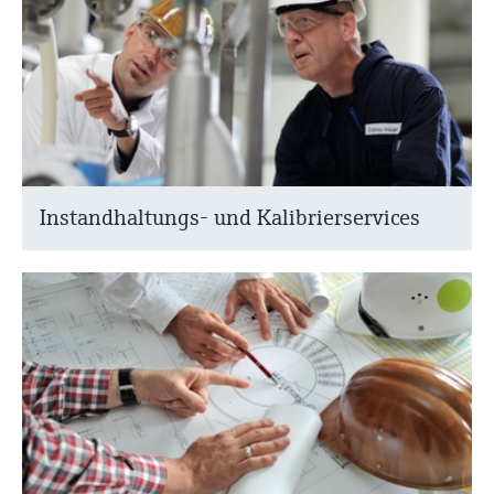
Instandhaltungs- und Kalibrierservices