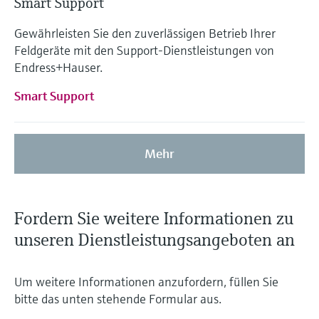
Smart Support
Gewährleisten Sie den zuverlässigen Betrieb Ihrer
Feldgeräte mit den Support-Dienstleistungen von
Endress+Hauser.
Smart Support
Mehr
Fordern Sie weitere Informationen zu
unseren Dienstleistungsangeboten an
Um weitere Informationen anzufordern, füllen Sie
bitte das unten stehende Formular aus.