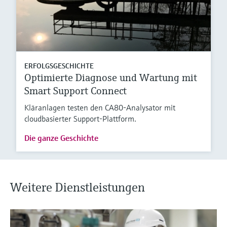
ERFOLGSGESCHICHTE
Optimierte Diagnose und Wartung mit
Smart Support Connect
Kläranlagen testen den CA80-Analysator mit
cloudbasierter Support-Plattform.
Die ganze Geschichte
Weitere Dienstleistungen