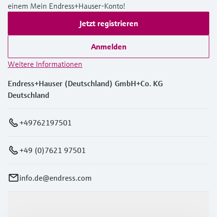
einem Mein Endress+Hauser-Konto!
Jetzt registrieren
Anmelden
Weitere Informationen
Endress+Hauser (Deutschland) GmbH+Co. KG
Deutschland
+49762197501
+49 (0)7621 97501
info.de@endress.com
Produkte & Dienstleistungen