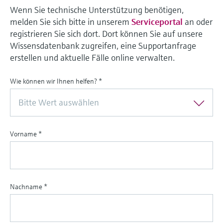
Wenn Sie technische Unterstützung benötigen,
melden Sie sich bitte in unserem
Serviceportal
an oder
registrieren Sie sich dort. Dort können Sie auf unsere
Wissensdatenbank zugreifen, eine Supportanfrage
erstellen und aktuelle Fälle online verwalten.
Wie können wir Ihnen helfen?
*
Bitte Wert auswählen
Vorname
*
Nachname
*