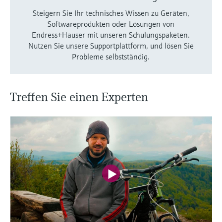
Steigern Sie Ihr technisches Wissen zu Geräten,
Softwareprodukten oder Lösungen von
Endress+Hauser mit unseren Schulungspaketen.
Nutzen Sie unsere Supportplattform, und lösen Sie
Probleme selbstständig.
Treffen Sie einen Experten