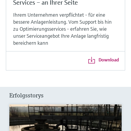
Services – an Ihrer Seite
Ihrem Unternehmen verpflichtet - für eine
bessere Anlagenleistung. Vom Support bis hin
zu Optimierungsservices - erfahren Sie, wie
unser Serviceangebot Ihre Anlage langfristig
bereichern kann
Download
Erfolgsstorys