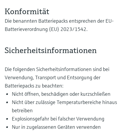
Konformität
Die benannten Batteriepacks entsprechen der EU-
Batterieverordnung (EU) 2023/1542.
Sicherheitsinformationen
Die folgenden Sicherheitsinformationen sind bei
Verwendung, Transport und Entsorgung der
Batteriepacks zu beachten:
Nicht öffnen, beschädigen oder kurzschließen
Nicht über zulässige Temperaturbereiche hinaus
betreiben
Explosionsgefahr bei falscher Verwendung
Nur in zugelassenen Geräten verwenden