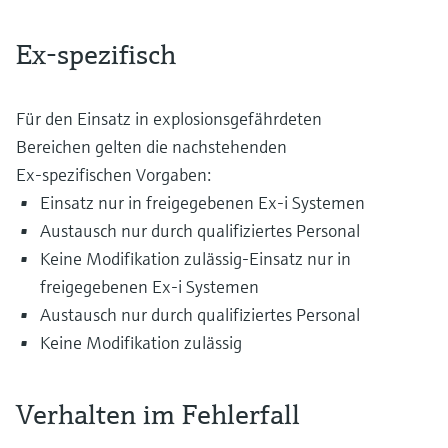
Ex-spezifisch
Für den Einsatz in explosionsgefährdeten
Bereichen gelten die nachstehenden
Ex‑spezifischen Vorgaben:
Einsatz nur in freigegebenen Ex-i Systemen
Austausch nur durch qualifiziertes Personal
Keine Modifikation zulässig-Einsatz nur in
freigegebenen Ex-i Systemen
Austausch nur durch qualifiziertes Personal
Keine Modifikation zulässig
Verhalten im Fehlerfall