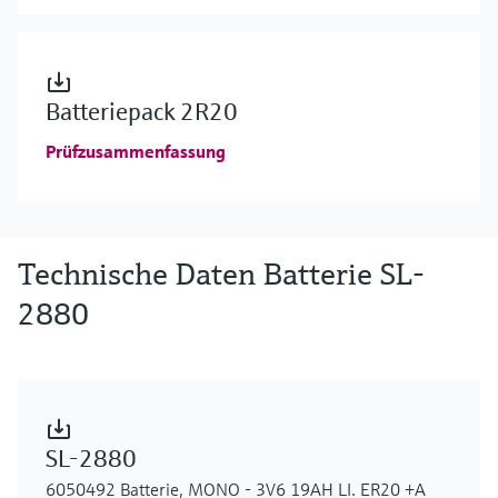
Batteriepack 2R20
Prüfzusammenfassung
Technische Daten Batterie SL-
2880
SL-2880
6050492 Batterie, MONO - 3V6 19AH LI. ER20 +A