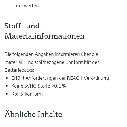
Grenzwerten
Stoff- und
Materialinformationen
Die folgenden Angaben informieren über die
material- und stoffbezogene Konformität der
Batteriepacks:
Erfüllt Anforderungen der REACH-Verordnung
Keine SVHC-Stoffe >0,1 %
RoHS-konform
Ähnliche Inhalte