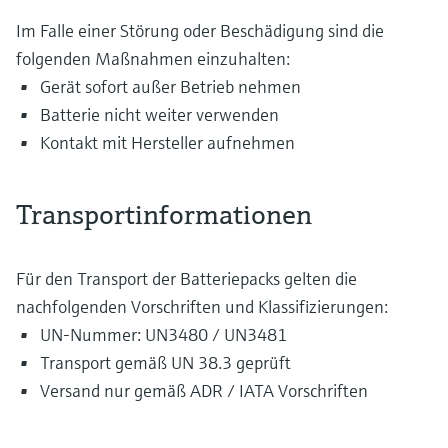
Im Falle einer Störung oder Beschädigung sind die
folgenden Maßnahmen einzuhalten:
Gerät sofort außer Betrieb nehmen
Batterie nicht weiter verwenden
Kontakt mit Hersteller aufnehmen
Transportinformationen
Für den Transport der Batteriepacks gelten die
nachfolgenden Vorschriften und Klassifizierungen:
UN-Nummer: UN3480 / UN3481
Transport gemäß UN 38.3 geprüft
Versand nur gemäß ADR / IATA Vorschriften