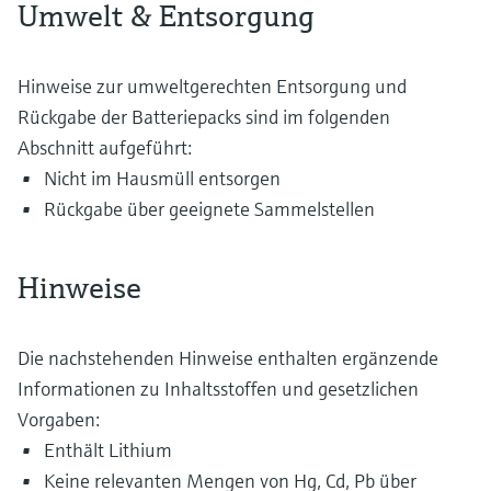
Umwelt & Entsorgung
Hinweise zur umweltgerechten Entsorgung und
Rückgabe der Batteriepacks sind im folgenden
Abschnitt aufgeführt:
Nicht im Hausmüll entsorgen
Rückgabe über geeignete Sammelstellen
Hinweise
Die nachstehenden Hinweise enthalten ergänzende
Informationen zu Inhaltsstoffen und gesetzlichen
Vorgaben:
Enthält Lithium
Keine relevanten Mengen von Hg, Cd, Pb über