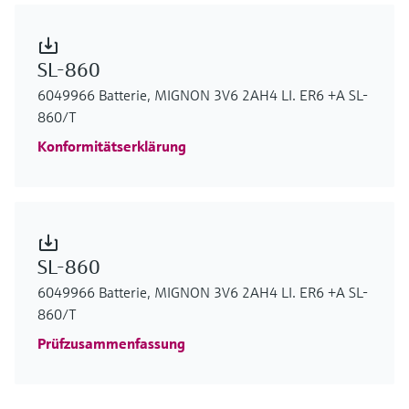
SL-860
6049966 Batterie, MIGNON 3V6 2AH4 LI. ER6 +A SL-
860/T
Konformitätserklärung
SL-860
6049966 Batterie, MIGNON 3V6 2AH4 LI. ER6 +A SL-
860/T
Prüfzusammenfassung