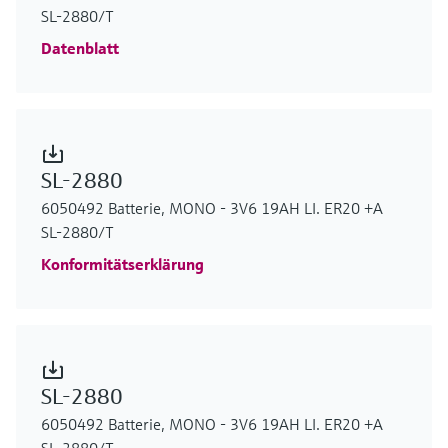
SL-2880/T
Datenblatt
SL-2880
6050492 Batterie, MONO - 3V6 19AH LI. ER20 +A
SL-2880/T
Konformitätserklärung
SL-2880
6050492 Batterie, MONO - 3V6 19AH LI. ER20 +A