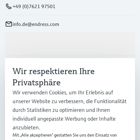
+49 (0)7621 97501
info.de@endress.com
Produkte & Dienstleistungen
Branchen
Wir respektieren Ihre
Privatsphäre
Support
Wir verwenden Cookies, um Ihr Erlebnis auf
unserer Website zu verbessern, die Funktionalität
durch Statistiken zu optimieren und Ihnen
Unternehmen
individuell angepasste Werbung oder Inhalte
anzubieten.
Mit „Alle akzeptieren“ gestatten Sie uns den Einsatz von