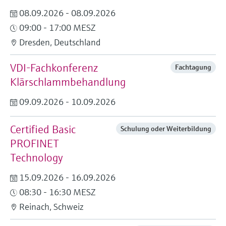
08.09.2026 - 08.09.2026
09:00 - 17:00 MESZ
Dresden, Deutschland
VDI-Fachkonferenz
Fachtagung
Klärschlammbehandlung
09.09.2026 - 10.09.2026
Certified Basic
Schulung oder Weiterbildung
PROFINET
Technology
15.09.2026 - 16.09.2026
08:30 - 16:30 MESZ
Reinach, Schweiz