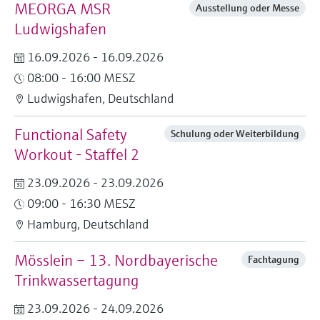
MEORGA MSR
Ausstellung oder Messe
Ludwigshafen
16.09.2026 - 16.09.2026
08:00 - 16:00 MESZ
Ludwigshafen, Deutschland
Functional Safety
Schulung oder Weiterbildung
Workout - Staffel 2
23.09.2026 - 23.09.2026
09:00 - 16:30 MESZ
Hamburg, Deutschland
Mösslein – 13. Nordbayerische
Fachtagung
Trinkwassertagung
23.09.2026 - 24.09.2026