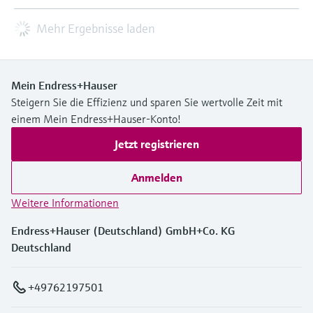
Mehr Ergebnisse laden
Mein Endress+Hauser
Steigern Sie die Effizienz und sparen Sie wertvolle Zeit mit
einem Mein Endress+Hauser-Konto!
Jetzt registrieren
Anmelden
Weitere Informationen
Endress+Hauser (Deutschland) GmbH+Co. KG
Deutschland
+49762197501