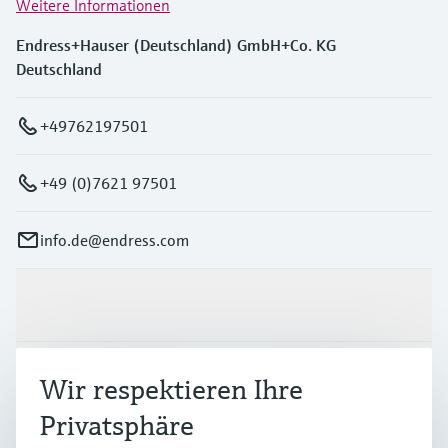
Weitere Informationen
Endress+Hauser (Deutschland) GmbH+Co. KG
Deutschland
+49762197501
+49 (0)7621 97501
info.de@endress.com
Produkte & Dienstleistungen
Branchen
Wir respektieren Ihre
Privatsphäre