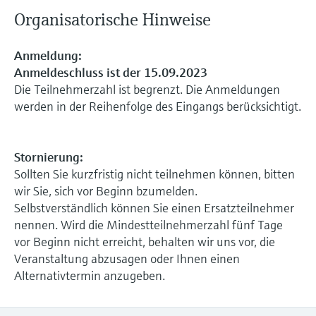
Organisatorische Hinweise
Anmeldung:
Anmeldeschluss ist der 15.09.2023
Die Teilnehmerzahl ist begrenzt. Die Anmeldungen
werden in der Reihenfolge des Eingangs berücksichtigt.
Stornierung:
Sollten Sie kurzfristig nicht teilnehmen können, bitten
wir Sie, sich vor Beginn bzumelden.
Selbstverständlich können Sie einen Ersatzteilnehmer
nennen. Wird die Mindestteilnehmerzahl fünf Tage
vor Beginn nicht erreicht, behalten wir uns vor, die
Veranstaltung abzusagen oder Ihnen einen
Alternativtermin anzugeben.