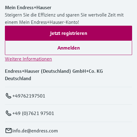
Mein Endress+Hauser
Steigern Sie die Effizienz und sparen Sie wertvolle Zeit mit
einem Mein Endress+Hauser-Konto!
Jetzt registrieren
Anmelden
Weitere Informationen
Endress+Hauser (Deutschland) GmbH+Co. KG
Deutschland
+49762197501
+49 (0)7621 97501
info.de@endress.com