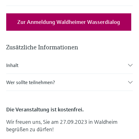
Zur Anmeldung Waldheimer Wasserdialog
Zusätzliche Informationen
Inhalt
Wer sollte teilnehmen?
Die Veranstaltung ist kostenfrei.
Wir freuen uns, Sie am 27.09.2023 in Waldheim
begrüßen zu dürfen!