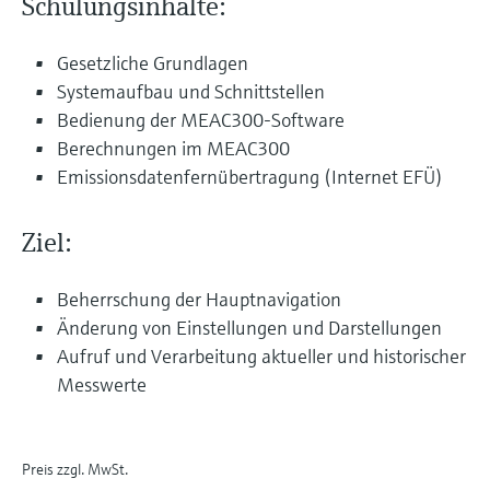
Schulungsinhalte:
Gesetzliche Grundlagen
Systemaufbau und Schnittstellen
Bedienung der MEAC300-Software
Berechnungen im MEAC300
Emissionsdatenfernübertragung (Internet EFÜ)
Ziel:
Beherrschung der Hauptnavigation
Änderung von Einstellungen und Darstellungen
Aufruf und Verarbeitung aktueller und historischer
Messwerte
Preis zzgl. MwSt.