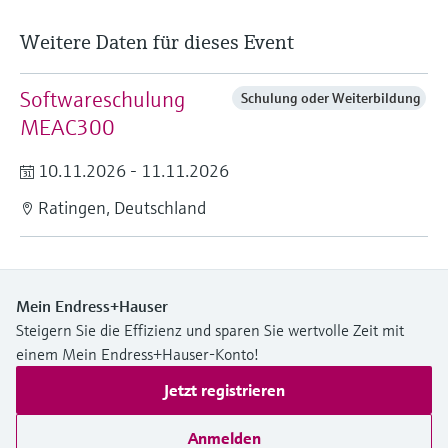
Weitere Daten für dieses Event
Softwareschulung
Schulung oder Weiterbildung
MEAC300
10.11.2026 - 11.11.2026
Ratingen, Deutschland
Mein Endress+Hauser
Steigern Sie die Effizienz und sparen Sie wertvolle Zeit mit
einem Mein Endress+Hauser-Konto!
Jetzt registrieren
Anmelden