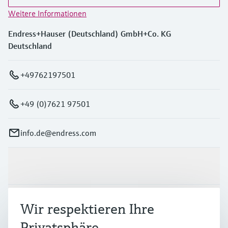
Weitere Informationen
Endress+Hauser (Deutschland) GmbH+Co. KG
Deutschland
+49762197501
+49 (0)7621 97501
info.de@endress.com
Produkte & Dienstleistungen
Branchen
Wir respektieren Ihre
Privatsphäre