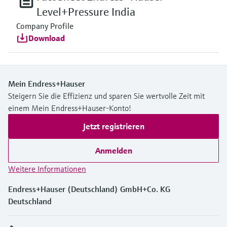
Level+Pressure India
Company Profile
Download
Mein Endress+Hauser
Steigern Sie die Effizienz und sparen Sie wertvolle Zeit mit
einem Mein Endress+Hauser-Konto!
Jetzt registrieren
Anmelden
Weitere Informationen
Endress+Hauser (Deutschland) GmbH+Co. KG
Deutschland