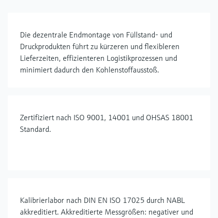
Die dezentrale Endmontage von Füllstand- und
Druckprodukten führt zu kürzeren und flexibleren
Lieferzeiten, effizienteren Logistikprozessen und
minimiert dadurch den Kohlenstoffausstoß.
Zertifiziert nach ISO 9001, 14001 und OHSAS 18001
Standard.
Kalibrierlabor nach DIN EN ISO 17025 durch NABL
akkreditiert. Akkreditierte Messgrößen: negativer und