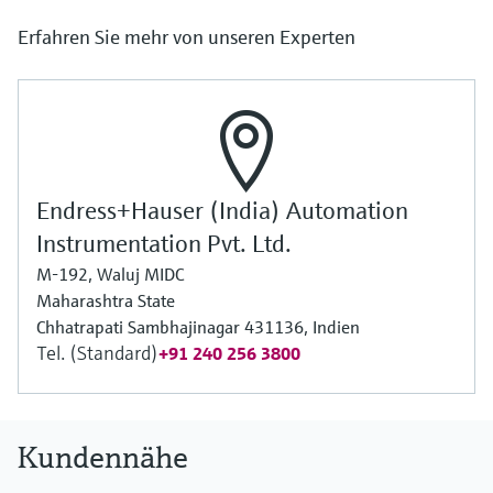
Erfahren Sie mehr von unseren Experten
Endress+Hauser (India) Automation
Instrumentation Pvt. Ltd.
M-192, Waluj MIDC
Maharashtra State
Chhatrapati Sambhajinagar 431136, Indien
Tel. (Standard)
+91 240 256 3800
Kundennähe