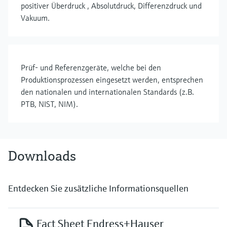
positiver Überdruck , Absolutdruck, Differenzdruck und
Vakuum.
Prüf- und Referenzgeräte, welche bei den
Produktionsprozessen eingesetzt werden, entsprechen
den nationalen und internationalen Standards (z.B.
PTB, NIST, NIM).
Downloads
Entdecken Sie zusätzliche Informationsquellen
Fact Sheet Endress+Hauser