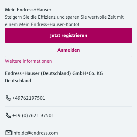
Mein Endress+Hauser
Steigern Sie die Effizienz und sparen Sie wertvolle Zeit mit
einem Mein Endress+Hauser-Konto!
Jetzt registrieren
Anmelden
Weitere Informationen
Endress+Hauser (Deutschland) GmbH+Co. KG
Deutschland
+49762197501
+49 (0)7621 97501
info.de@endress.com