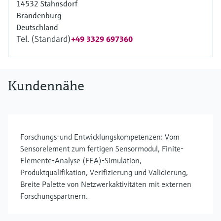
14532 Stahnsdorf
Brandenburg
Deutschland
Tel. (Standard)
+49 3329 697360
Kundennähe
Forschungs-und Entwicklungskompetenzen: Vom
Sensorelement zum fertigen Sensormodul, Finite-
Elemente-Analyse (FEA)-Simulation,
Produktqualifikation, Verifizierung und Validierung,
Breite Palette von Netzwerkaktivitäten mit externen
Forschungspartnern.