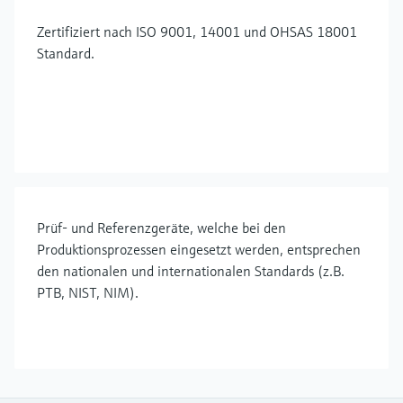
Zertifiziert nach ISO 9001, 14001 und OHSAS 18001
Standard.
Prüf- und Referenzgeräte, welche bei den
Produktionsprozessen eingesetzt werden, entsprechen
den nationalen und internationalen Standards (z.B.
PTB, NIST, NIM).