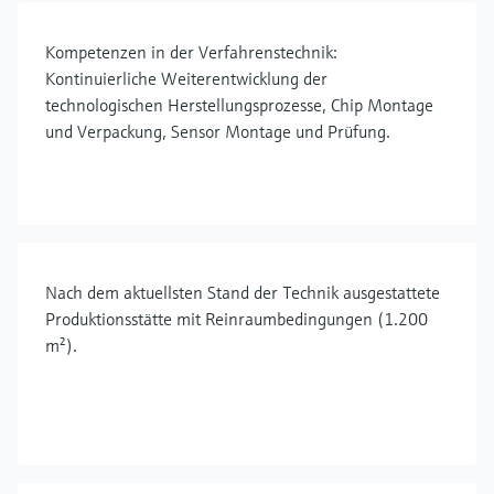
Kompetenzen in der Verfahrenstechnik:
Kontinuierliche Weiterentwicklung der
technologischen Herstellungsprozesse, Chip Montage
und Verpackung, Sensor Montage und Prüfung.
Nach dem aktuellsten Stand der Technik ausgestattete
Produktionsstätte mit Reinraumbedingungen (1.200
m²).