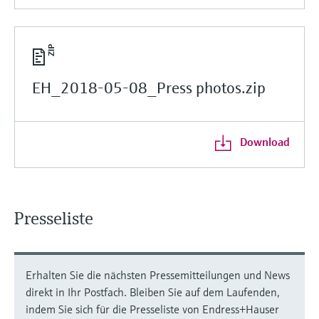
EH_2018-05-08_Press photos.zip
Download
Presseliste
Erhalten Sie die nächsten Pressemitteilungen und News
direkt in Ihr Postfach. Bleiben Sie auf dem Laufenden,
indem Sie sich für die Presseliste von Endress+Hauser