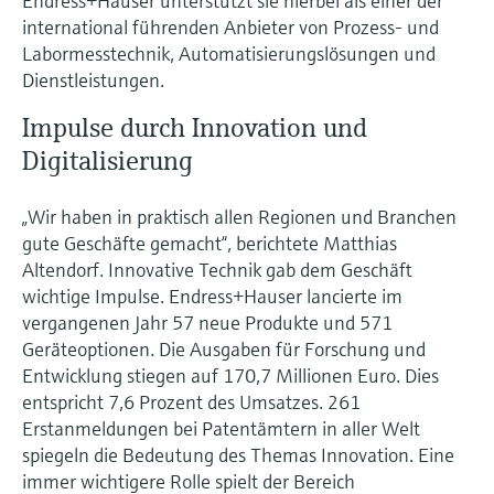
Endress+Hauser unterstützt sie hierbei als einer der
international führenden Anbieter von Prozess- und
Labormesstechnik, Automatisierungslösungen und
Dienstleistungen.
Impulse durch Innovation und
Digitalisierung
„Wir haben in praktisch allen Regionen und Branchen
gute Geschäfte gemacht“, berichtete Matthias
Altendorf. Innovative Technik gab dem Geschäft
wichtige Impulse. Endress+Hauser lancierte im
vergangenen Jahr 57 neue Produkte und 571
Geräteoptionen. Die Ausgaben für Forschung und
Entwicklung stiegen auf 170,7 Millionen Euro. Dies
entspricht 7,6 Prozent des Umsatzes. 261
Erstanmeldungen bei Patentämtern in aller Welt
spiegeln die Bedeutung des Themas Innovation. Eine
immer wichtigere Rolle spielt der Bereich