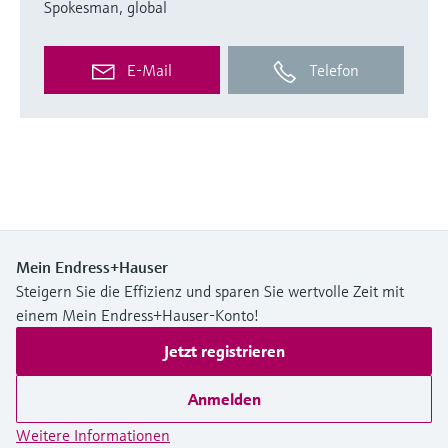
Spokesman, global
E-Mail
Telefon
Mein Endress+Hauser
Steigern Sie die Effizienz und sparen Sie wertvolle Zeit mit
einem Mein Endress+Hauser-Konto!
Jetzt registrieren
Anmelden
Weitere Informationen