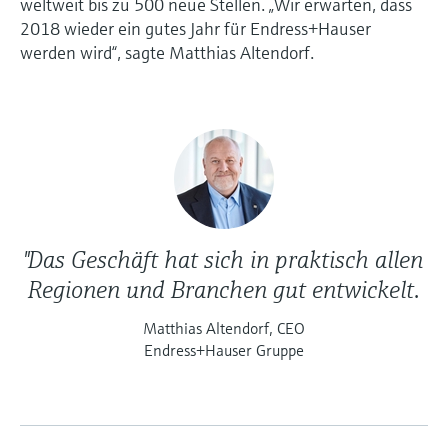
weltweit bis zu 500 neue Stellen. „Wir erwarten, dass
2018 wieder ein gutes Jahr für Endress+Hauser
werden wird“, sagte Matthias Altendorf.
"Das Geschäft hat sich in praktisch allen
Regionen und Branchen gut entwickelt.
Matthias Altendorf, CEO
Endress+Hauser Gruppe