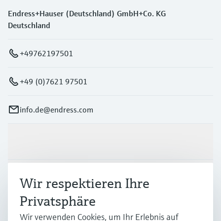
Endress+Hauser (Deutschland) GmbH+Co. KG
Deutschland
+49762197501
+49 (0)7621 97501
info.de@endress.com
Produkte & Dienstleistungen
Branchen
Wir respektieren Ihre
Privatsphäre
Support
Wir verwenden Cookies, um Ihr Erlebnis auf