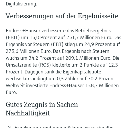
Digitalisierung.
Verbesserungen auf der Ergebnisseite
Endress+Hauser verbesserte das Betriebsergebnis
(EBIT) um 15,0 Prozent auf 251,7 Millionen Euro. Das
Ergebnis vor Steuern (EBT) stieg um 24,9 Prozent auf
275,6 Millionen Euro. Das Ergebnis nach Steuern
wuchs um 34,2 Prozent auf 209,1 Millionen Euro. Die
Umsatzrendite (ROS) kletterte um 2 Punkte auf 12,3
Prozent. Dagegen sank die Eigenkapitalquote
wechselkursbedingt um 0,3 Zähler auf 70,2 Prozent.
Weltweit investierte Endress+Hauser 138,7 Millionen
Euro.
Gutes Zeugnis in Sachen
Nachhaltigkeit
„Als Familienunternehmen möchten wir nachhaltig