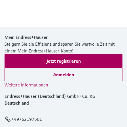
Mein Endress+Hauser
Steigern Sie die Effizienz und sparen Sie wertvolle Zeit mit
einem Mein Endress+Hauser-Konto!
Jetzt registrieren
Anmelden
Weitere Informationen
Endress+Hauser (Deutschland) GmbH+Co. KG
Deutschland
+49762197501