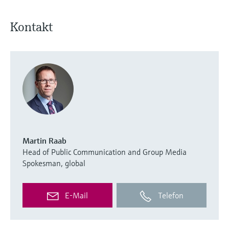
Kontakt
Martin Raab
Head of Public Communication and Group Media
Spokesman, global
E-Mail
Telefon