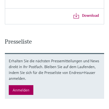
Download
Presseliste
Erhalten Sie die nächsten Pressemitteilungen und News
direkt in Ihr Postfach. Bleiben Sie auf dem Laufenden,
indem Sie sich für die Presseliste von Endress+Hauser
anmelden.
Anmelden