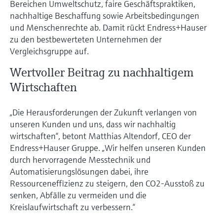
Bereichen Umweltschutz, faire Geschäftspraktiken,
nachhaltige Beschaffung sowie Arbeitsbedingungen
und Menschenrechte ab. Damit rückt Endress+Hauser
zu den bestbewerteten Unternehmen der
Vergleichsgruppe auf.
Wertvoller Beitrag zu nachhaltigem
Wirtschaften
„Die Herausforderungen der Zukunft verlangen von
unseren Kunden und uns, dass wir nachhaltig
wirtschaften“, betont Matthias Altendorf, CEO der
Endress+Hauser Gruppe. „Wir helfen unseren Kunden
durch hervorragende Messtechnik und
Automatisierungslösungen dabei, ihre
Ressourceneffizienz zu steigern, den CO2-Ausstoß zu
senken, Abfälle zu vermeiden und die
Kreislaufwirtschaft zu verbessern.“