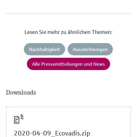
Lesen Sie mehr zu ähnlichen Themen:
Nachhaltigkeit
Auszeichnungen
Alle Pressemitteilungen und News
Downloads
2020-04-09_Ecovadis.zip