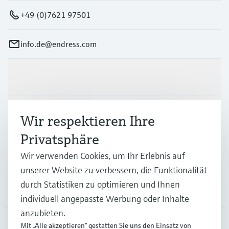
+49 (0)7621 97501
info.de@endress.com
Produkte & Dienstleistungen
Branchen
Wir respektieren Ihre
Privatsphäre
Support
Wir verwenden Cookies, um Ihr Erlebnis auf
unserer Website zu verbessern, die Funktionalität
durch Statistiken zu optimieren und Ihnen
Unternehmen
individuell angepasste Werbung oder Inhalte
anzubieten.
Mit „Alle akzeptieren“ gestatten Sie uns den Einsatz von