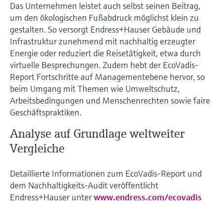
Das Unternehmen leistet auch selbst seinen Beitrag,
um den ökologischen Fußabdruck möglichst klein zu
gestalten. So versorgt Endress+Hauser Gebäude und
Infrastruktur zunehmend mit nachhaltig erzeugter
Energie oder reduziert die Reisetätigkeit, etwa durch
virtuelle Besprechungen. Zudem hebt der EcoVadis-
Report Fortschritte auf Managementebene hervor, so
beim Umgang mit Themen wie Umweltschutz,
Arbeitsbedingungen und Menschenrechten sowie faire
Geschäftspraktiken.
Analyse auf Grundlage weltweiter
Vergleiche
Detaillierte Informationen zum EcoVadis-Report und
dem Nachhaltigkeits-Audit veröffentlicht
Endress+Hauser unter
www.endress.com/ecovadis