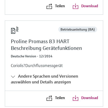
Teilen
Download
Betriebsanleitung (BA)
Proline Promass 83 HART
Beschreibung Gerätefunktionen
Deutsche Version - 12/2014
Coriolis?Durchflussmessgerät
Andere Sprachen und Versionen
auswählen und Details anzeigen
Teilen
Download