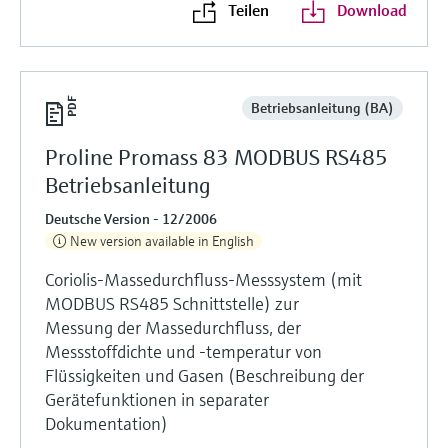
Teilen
Download
Betriebsanleitung (BA)
Proline Promass 83 MODBUS RS485
Betriebsanleitung
Deutsche Version - 12/2006
New version available in English
Coriolis-Massedurchfluss-Messsystem (mit
MODBUS RS485 Schnittstelle) zur
Messung der Massedurchfluss, der
Messstoffdichte und -temperatur von
Flüssigkeiten und Gasen (Beschreibung der
Gerätefunktionen in separater
Dokumentation)