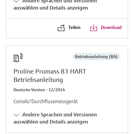
Andere Sprachen und Versionen
auswählen und Details anzeigen
Teilen
Download
Betriebsanleitung (BA)
Proline Promass 83 HART
Betriebsanleitung
Deutsche Version - 12/2014
Coriolis?Durchflussmessgerät
Andere Sprachen und Versionen
auswählen und Details anzeigen