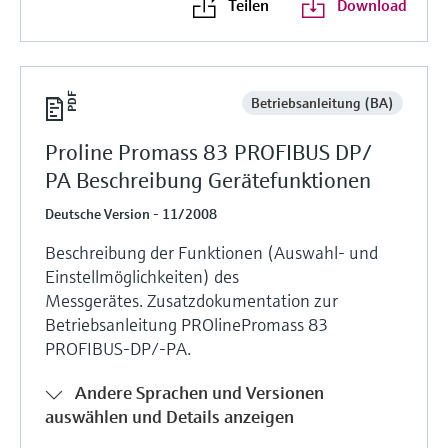
Teilen
Download
Betriebsanleitung (BA)
Proline Promass 83 PROFIBUS DP/
PA Beschreibung Gerätefunktionen
Deutsche Version - 11/2008
Beschreibung der Funktionen (Auswahl- und
Einstellmöglichkeiten) des
Messgerätes. Zusatzdokumentation zur
Betriebsanleitung PROlinePromass 83
PROFIBUS-DP/-PA.
Andere Sprachen und Versionen
auswählen und Details anzeigen