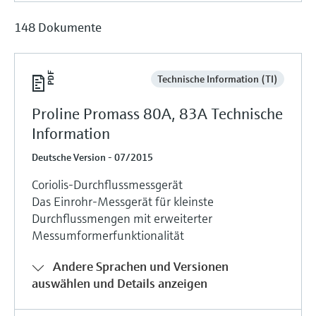
148 Dokumente
Technische Information (TI)
Proline Promass 80A, 83A Technische
Information
Deutsche Version - 07/2015
Coriolis-Durchflussmessgerät
Das Einrohr-Messgerät für kleinste
Durchflussmengen mit erweiterter
Messumformerfunktionalität
Andere Sprachen und Versionen
auswählen und Details anzeigen