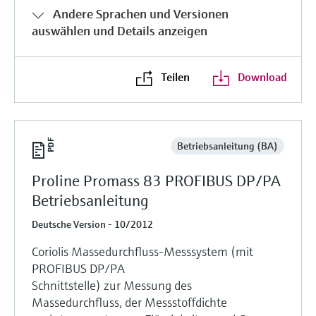
Andere Sprachen und Versionen
auswählen und Details anzeigen
Teilen
Download
Betriebsanleitung (BA)
Proline Promass 83 PROFIBUS DP/PA
Betriebsanleitung
Deutsche Version - 10/2012
Coriolis Massedurchfluss-Messsystem (mit
PROFIBUS DP/PA
Schnittstelle) zur Messung des
Massedurchfluss, der Messstoffdichte