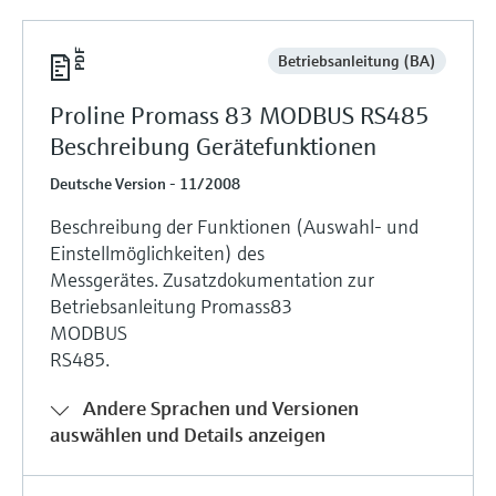
Betriebsanleitung (BA)
Proline Promass 83 MODBUS RS485
Beschreibung Gerätefunktionen
Deutsche Version - 11/2008
Beschreibung der Funktionen (Auswahl- und
Einstellmöglichkeiten) des
Messgerätes. Zusatzdokumentation zur
Betriebsanleitung Promass83
MODBUS
RS485.
Andere Sprachen und Versionen
auswählen und Details anzeigen