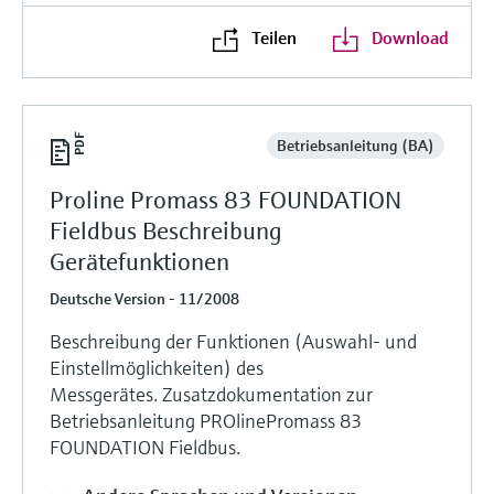
Teilen
Download
Betriebsanleitung (BA)
Proline Promass 83 FOUNDATION
Fieldbus Beschreibung
Gerätefunktionen
Deutsche Version - 11/2008
Beschreibung der Funktionen (Auswahl- und
Einstellmöglichkeiten) des
Messgerätes. Zusatzdokumentation zur
Betriebsanleitung PROlinePromass 83
FOUNDATION Fieldbus.