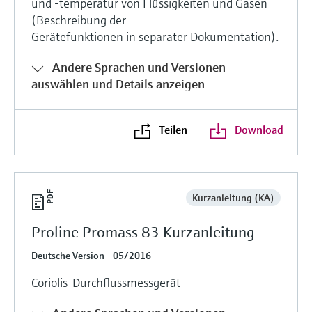
und -temperatur von Flüssigkeiten und Gasen
(Beschreibung der
Gerätefunktionen in separater Dokumentation).
Andere Sprachen und Versionen
auswählen und Details anzeigen
Teilen
Download
Kurzanleitung (KA)
Proline Promass 83 Kurzanleitung
Deutsche Version - 05/2016
Coriolis-Durchflussmessgerät