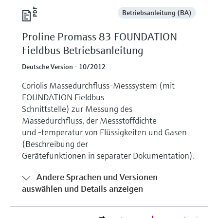
Betriebsanleitung (BA)
Proline Promass 83 FOUNDATION
Fieldbus Betriebsanleitung
Deutsche Version - 10/2012
Coriolis Massedurchfluss-Messsystem (mit
FOUNDATION Fieldbus
Schnittstelle) zur Messung des
Massedurchfluss, der Messstoffdichte
und -temperatur von Flüssigkeiten und Gasen
(Beschreibung der
Gerätefunktionen in separater Dokumentation).
Andere Sprachen und Versionen
auswählen und Details anzeigen