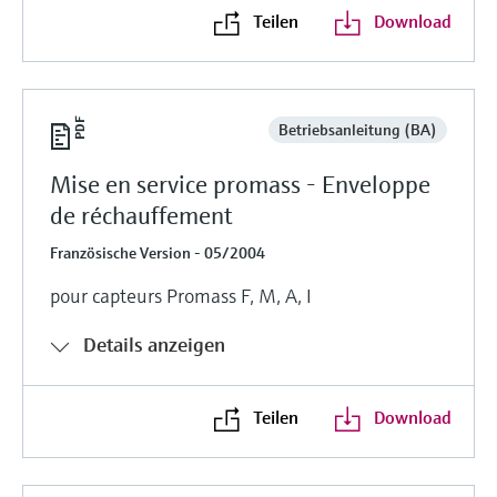
Teilen
Download
Betriebsanleitung (BA)
Mise en service promass - Enveloppe
de réchauffement
Französische Version - 05/2004
pour capteurs Promass F, M, A, I
Details anzeigen
Teilen
Download