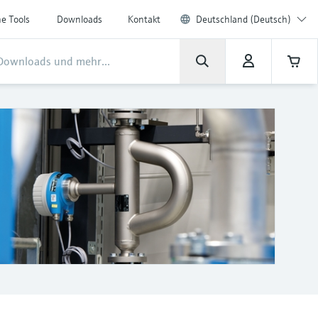
ne Tools
Downloads
Kontakt
Deutschland (Deutsch)