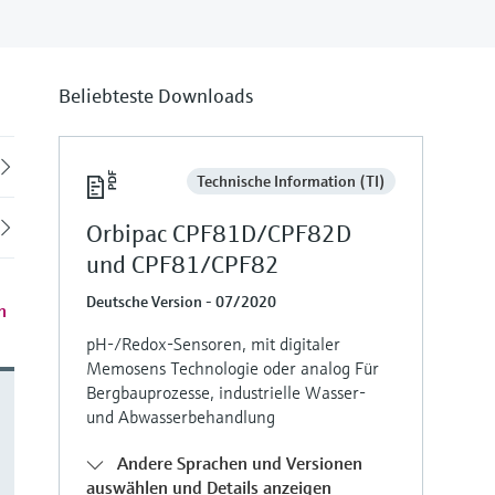
Beliebteste Downloads
Back
Technische Information (TI)
Orbipac CPF81D/CPF82D
und CPF81/CPF82
Deutsche Version - 07/2020
n
pH-/Redox-Sensoren, mit digitaler
Memosens Technologie oder analog Für
Bergbauprozesse, industrielle Wasser-
und Abwasserbehandlung
Andere Sprachen und Versionen
auswählen und Details anzeigen