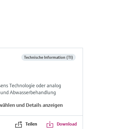
Technische Information (TI)
ens Technologie oder analog
r- und Abwasserbehandlung
wählen und Details anzeigen
Teilen
Download