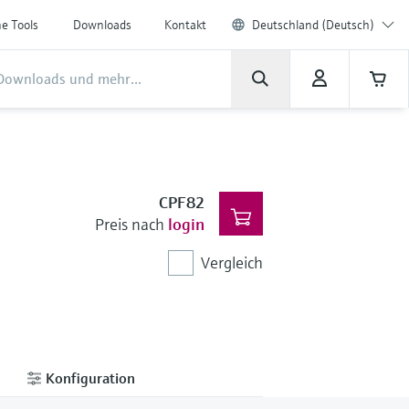
ne Tools
Downloads
Kontakt
Deutschland (Deutsch)
CPF82
Preis nach
login
Vergleich
Konfiguration