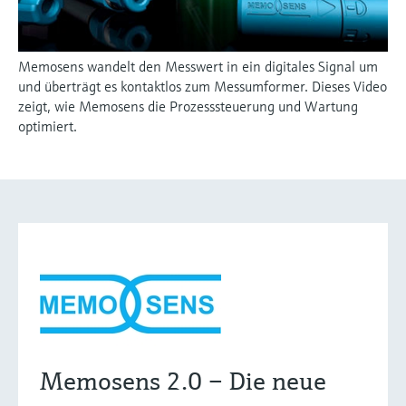
Memosens wandelt den Messwert in ein digitales Signal um
und überträgt es kontaktlos zum Messumformer. Dieses Video
zeigt, wie Memosens die Prozesssteuerung und Wartung
optimiert.
Memosens 2.0 – Die neue