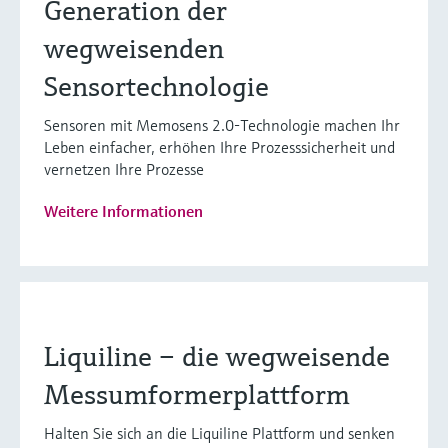
Generation der
wegweisenden
Sensortechnologie
Sensoren mit Memosens 2.0-Technologie machen Ihr
Leben einfacher, erhöhen Ihre Prozesssicherheit und
vernetzen Ihre Prozesse
Weitere Informationen
Liquiline – die wegweisende
Messumformerplattform
Halten Sie sich an die Liquiline Plattform und senken