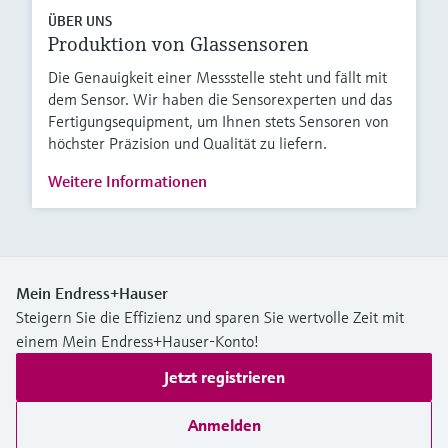
ÜBER UNS
Produktion von Glassensoren
Die Genauigkeit einer Messstelle steht und fällt mit
dem Sensor. Wir haben die Sensorexperten und das
Fertigungsequipment, um Ihnen stets Sensoren von
höchster Präzision und Qualität zu liefern.
Weitere Informationen
Mein Endress+Hauser
Steigern Sie die Effizienz und sparen Sie wertvolle Zeit mit
einem Mein Endress+Hauser-Konto!
Jetzt registrieren
Anmelden