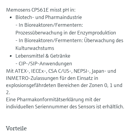
Memosens CPS61E misst pH in:
Biotech- und Pharmaindustrie
- In Bioreaktoren/Fermentern:
Prozessüberwachung in der Enzymproduktion
- In Bioreaktoren/Fermentern: Überwachung des
Kulturwachstums
Lebensmittel & Getränke
- CIP-/SIP-Anwendungen
Mit ATEX-, IECEx-, CSA C/US-, NEPSI-, Japan- und
INMETRO-Zulassungen für den Einsatz in
explosionsgefährdeten Bereichen der Zonen 0, 1 und
2.
Eine Pharmakonformitätserklärung mit der
individuellen Seriennummer des Sensors ist erhältlich.
Vorteile