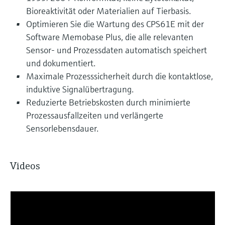
Bioreaktivität oder Materialien auf Tierbasis.
Optimieren Sie die Wartung des CPS61E mit der
Software Memobase Plus, die alle relevanten
Sensor- und Prozessdaten automatisch speichert
und dokumentiert.
Maximale Prozesssicherheit durch die kontaktlose,
induktive Signalübertragung.
Reduzierte Betriebskosten durch minimierte
Prozessausfallzeiten und verlängerte
Sensorlebensdauer.
Videos