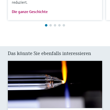
reduziert.
Die ganze Geschichte
Das könnte Sie ebenfalls interessieren