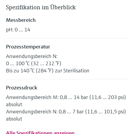
Spezifikation im Überblick
Messbereich
pH: 0 … 14
Prozesstemperatur
Anwendungsbereich N:
0 … 100 °C (32 … 212 °F)
Bis zu 140 °C (284 °F) zur Sterilisation
Prozessdruck
Anwendungsbereich M: 0,8 … 14 bar (11,6 … 203 psi)
absolut
Anwendungsbereich N: 0,8 … 7 bar (11,6 … 101,5 psi)
absolut
Alle Spezifikationen anzeigen