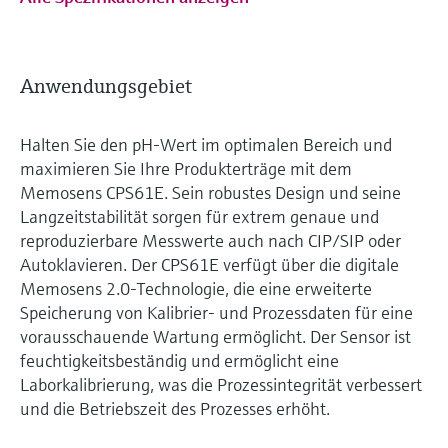
Anwendungsgebiet
Halten Sie den pH-Wert im optimalen Bereich und
maximieren Sie Ihre Produkterträge mit dem
Memosens CPS61E. Sein robustes Design und seine
Langzeitstabilität sorgen für extrem genaue und
reproduzierbare Messwerte auch nach CIP/SIP oder
Autoklavieren. Der CPS61E verfügt über die digitale
Memosens 2.0-Technologie, die eine erweiterte
Speicherung von Kalibrier- und Prozessdaten für eine
vorausschauende Wartung ermöglicht. Der Sensor ist
feuchtigkeitsbeständig und ermöglicht eine
Laborkalibrierung, was die Prozessintegrität verbessert
und die Betriebszeit des Prozesses erhöht.