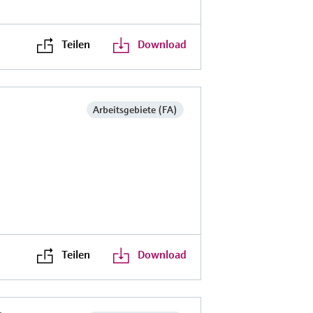
Teilen
Download
Arbeitsgebiete (FA)
Teilen
Download