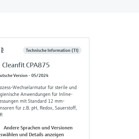
Technische Information (TI)
I Cleanfit CPA875
utsche Version - 05/2024
ozess-Wechselarmatur für sterile und
gienische Anwendungen für Inline-
ssungen mit Standard 12 mm-
nsoren für z.B. pH, Redox, Sauerstoff,
R
Andere Sprachen und Versionen
swählen und Details anzeigen