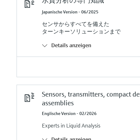
水質分析の専門知識
Japanische Version - 06/2025
センサからすべてを備えた
ターンキーソリューションまで
Details anzeigen
Sensors, transmitters, compact de
assemblies
Englische Version - 02/2026
Experts in Liquid Analysis
Details anzeigen