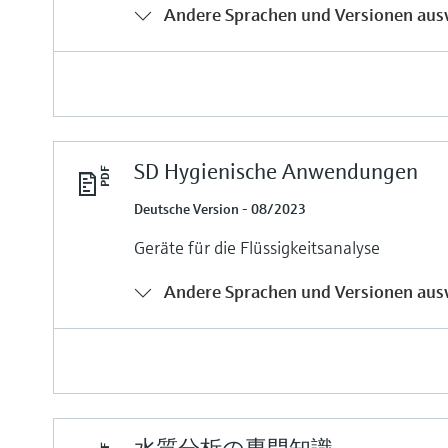
Andere Sprachen und Versionen aus
SD Hygienische Anwendungen
Deutsche Version - 08/2023
Geräte für die Flüssigkeitsanalyse
Andere Sprachen und Versionen aus