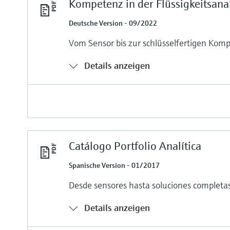
Kompetenz in der Flüssigkeitsana
Deutsche Version - 09/2022
Vom Sensor bis zur schlüsselfertigen Komp
Details anzeigen
Catálogo Portfolio Analítica
Spanische Version - 01/2017
Desde sensores hasta soluciones completa
Details anzeigen