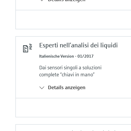
Esperti nell’analisi dei liquidi
Italienische Version - 01/2017
Dai sensori singoli a soluzioni
complete “chiavi in mano”
Details anzeigen