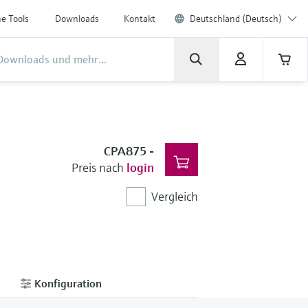
ne Tools
Downloads
Kontakt
Deutschland (Deutsch)
CPA875
-
Preis nach
login
Vergleich
Konfiguration