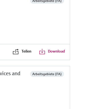
Arbeitsgebiete (FA)
Teilen
Download
vices and
Arbeitsgebiete (FA)