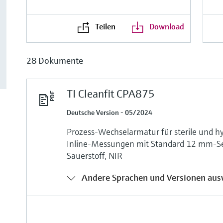
Teilen
Download
28 Dokumente
TI Cleanfit CPA875
Deutsche Version - 05/2024
Prozess-Wechselarmatur für sterile und 
Inline-Messungen mit Standard 12 mm-Sen
Sauerstoff, NIR
Andere Sprachen und Versionen aus