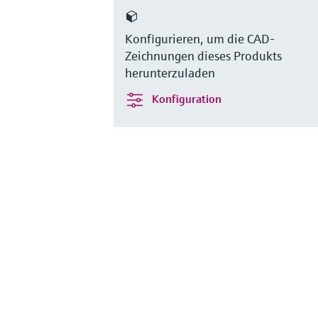
Konfigurieren, um die CAD-
Zeichnungen dieses Produkts
herunterzuladen
Konfiguration