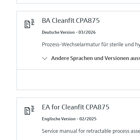
BA Cleanfit CPA875
Deutsche Version - 03/2026
Prozess-Wechselarmatur für sterile und
Andere Sprachen und Versionen aus
EA for Cleanfit CPA875
Englische Version - 02/2025
Service manual for retractable process as