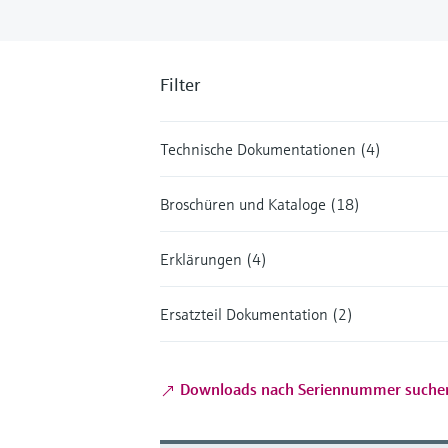
Filter
Technische Dokumentationen (4)
Broschüren und Kataloge (18)
Erklärungen (4)
Ersatzteil Dokumentation (2)
Downloads nach Seriennummer suche