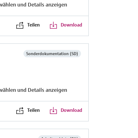
wählen und Details anzeigen
Teilen
Download
Sonderdokumentation (SD)
wählen und Details anzeigen
Teilen
Download