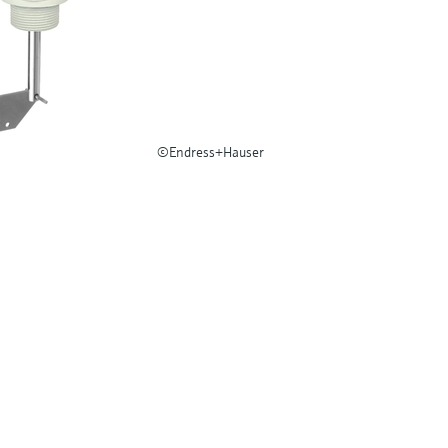
©Endress+Hauser