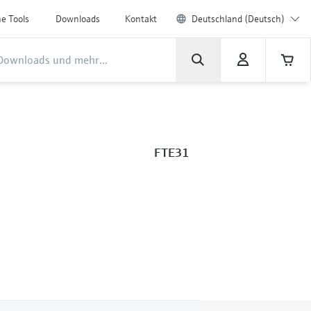
ne Tools
Downloads
Kontakt
Deutschland (Deutsch)
FTE31