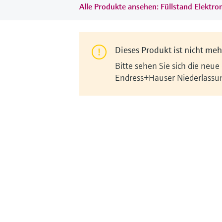
Alle Produkte ansehen: Füllstand Elektr
Dieses Produkt ist nicht mehr
Bitte sehen Sie sich die neue
Endress+Hauser Niederlassu