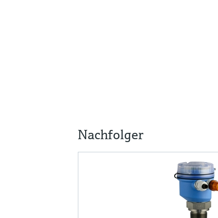
Nachfolger