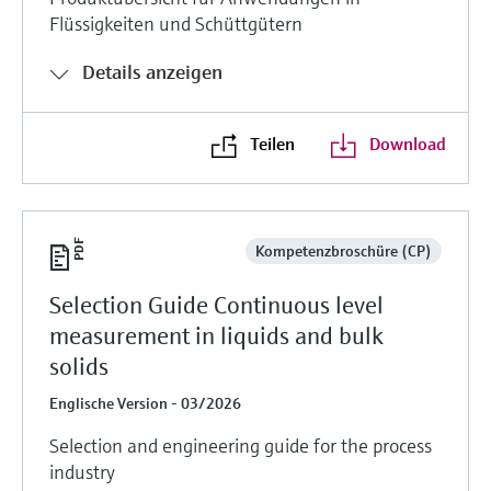
Flüssigkeiten und Schüttgütern
Details anzeigen
Teilen
Download
Kompetenzbroschüre (CP)
Selection Guide Continuous level
measurement in liquids and bulk
solids
Englische Version - 03/2026
Selection and engineering guide for the process
industry