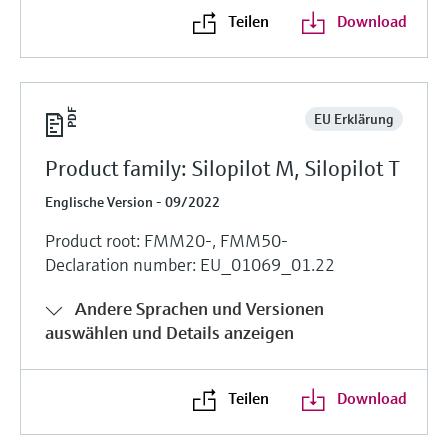
Teilen
Download
EU Erklärung
Product family: Silopilot M, Silopilot T
Englische Version - 09/2022
Product root: FMM20-, FMM50-
Declaration number: EU_01069_01.22
Andere Sprachen und Versionen
auswählen und Details anzeigen
Teilen
Download