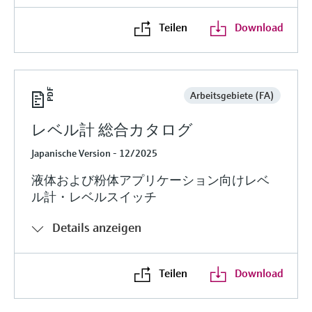
Teilen
Download
Arbeitsgebiete (FA)
レベル計 総合カタログ
Japanische Version - 12/2025
液体および粉体アプリケーション向けレベ
ル計・レベルスイッチ
Details anzeigen
Teilen
Download