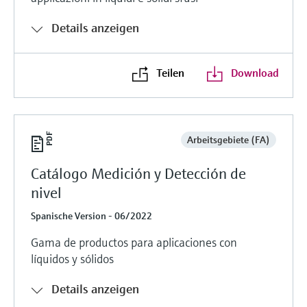
Details anzeigen
Teilen
Download
Arbeitsgebiete (FA)
Catálogo Medición y Detección de
nivel
Spanische Version - 06/2022
Gama de productos para aplicaciones con
líquidos y sólidos
Details anzeigen