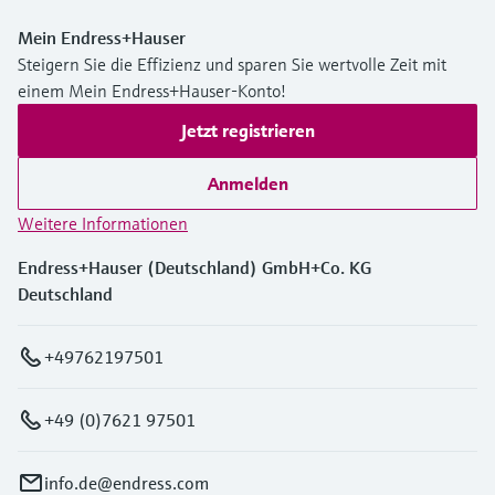
Mein Endress+Hauser
Steigern Sie die Effizienz und sparen Sie wertvolle Zeit mit
einem Mein Endress+Hauser-Konto!
Jetzt registrieren
Anmelden
Weitere Informationen
Endress+Hauser (Deutschland) GmbH+Co. KG
Deutschland
+49762197501
+49 (0)7621 97501
info.de@endress.com