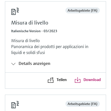
Arbeitsgebiete (FA)
Misura di livello
Italienische Version - 03/2023
Misura di livello
Panoramica dei prodotti per applicazioni in
liquidi e solidi sfusi
Details anzeigen
Teilen
Download
Arbeitsgebiete (FA)