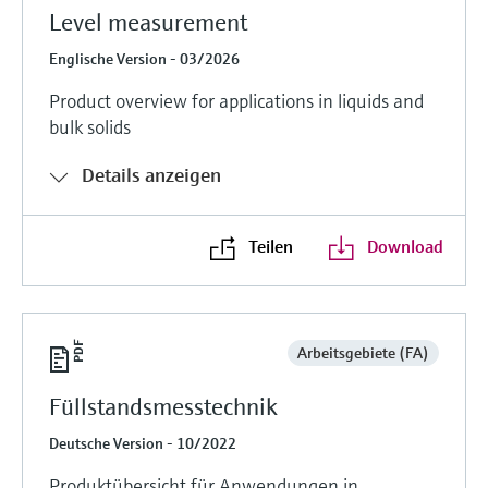
Level measurement
Englische Version - 03/2026
Product overview for applications in liquids and
bulk solids
Details anzeigen
Teilen
Download
Arbeitsgebiete (FA)
Füllstandsmesstechnik
Deutsche Version - 10/2022
Produktübersicht für Anwendungen in