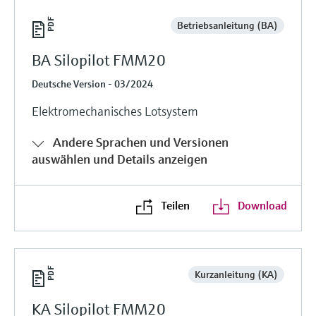
Betriebsanleitung (BA)
BA Silopilot FMM20
Deutsche Version - 03/2024
Elektromechanisches Lotsystem
Andere Sprachen und Versionen
auswählen und Details anzeigen
Teilen
Download
Kurzanleitung (KA)
KA Silopilot FMM20