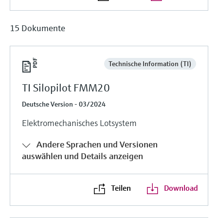
15 Dokumente
Technische Information (TI)
TI Silopilot FMM20
Deutsche Version - 03/2024
Elektromechanisches Lotsystem
Andere Sprachen und Versionen
auswählen und Details anzeigen
Teilen
Download