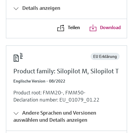
Details anzeigen
Teilen
Download
EU Erklärung
Product family: Silopilot M, Silopilot T
Englische Version - 08/2022
Product root: FMM20-, FMM50-
Declaration number: EU_01079_01.22
Andere Sprachen und Versionen
auswählen und Details anzeigen