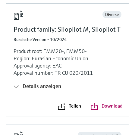
Diverse
Product family: Silopilot M, Silopilot T
Russische Version - 10/2024
Product root: FMM20-, FMM50-
Region: Eurasian Economic Union
Approval agency: EAC
Approval number: TR CU 020/2011
Details anzeigen
Teilen
Download