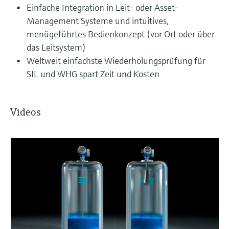
Einfache Integration in Leit- oder Asset-
Management Systeme und intuitives,
menügeführtes Bedienkonzept (vor Ort oder über
das Leitsystem)
Weltweit einfachste Wiederholungsprüfung für
SIL und WHG spart Zeit und Kosten
Videos