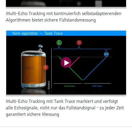
Multi-Echo Tracking mit kontinuierlich selbstadaptierenden
Algorithmen bietet sichere Füllstandsmessung
Multi-Echo Tracking mit Tank Trace markiert und verfolgt
alle Echosignale, nicht nur das Füllstandsignal - zu jeder Zeit
garantiert sichere Messung