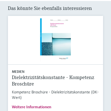
Das könnte Sie ebenfalls interessieren
MEDIEN
Dielektrizitätskonstante - Kompetenz
Broschüre
Kompetenz Broschüre - Dielektrizitätskonstante (DK-
Wert)
Weitere Informationen