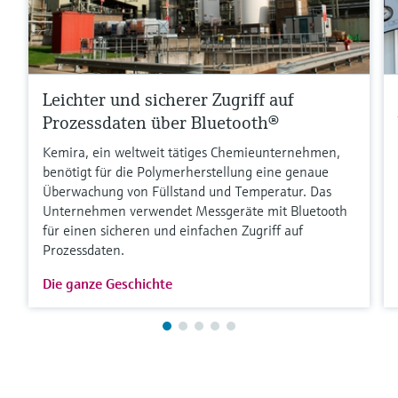
Leichter und sicherer Zugriff auf
Prozessdaten über Bluetooth®
Kemira, ein weltweit tätiges Chemieunternehmen,
benötigt für die Polymerherstellung eine genaue
Überwachung von Füllstand und Temperatur. Das
Unternehmen verwendet Messgeräte mit Bluetooth
für einen sicheren und einfachen Zugriff auf
Prozessdaten.
Die ganze Geschichte