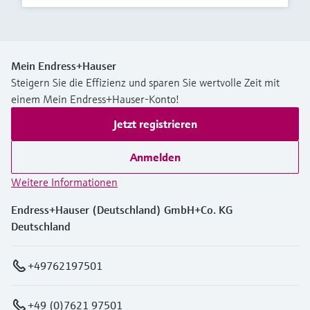
Mein Endress+Hauser
Steigern Sie die Effizienz und sparen Sie wertvolle Zeit mit
einem Mein Endress+Hauser-Konto!
Jetzt registrieren
Anmelden
Weitere Informationen
Endress+Hauser (Deutschland) GmbH+Co. KG
Deutschland
+49762197501
+49 (0)7621 97501