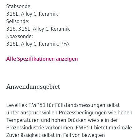
Stabsonde:
316L, Alloy C, Keramik
Seilsonde:
316, 316L, Alloy C, Keramik
Koaxsonde:
316L, Alloy C, Keramik, PFA
Alle Spezifikationen anzeigen
Anwendungsgebiet
Levelflex FMP51 für Füllstandsmessungen selbst
unter anspruchsvollen Prozessbedingungen wie hohen
Temperaturen und hohen Drücken wie sie in der
Prozessindustrie vorkommen. FMP51 bietet maximale
Zuverlässigkeit selbst im Fall von bewegten