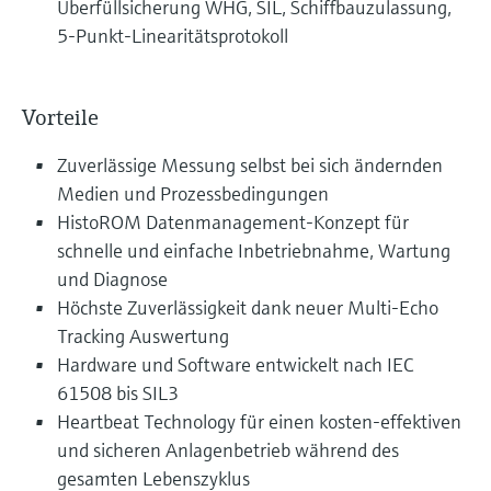
Überfüllsicherung WHG, SIL, Schiffbauzulassung,
5-Punkt-Linearitätsprotokoll
Vorteile
Zuverlässige Messung selbst bei sich ändernden
Medien und Prozessbedingungen
HistoROM Datenmanagement-Konzept für
schnelle und einfache Inbetriebnahme, Wartung
und Diagnose
Höchste Zuverlässigkeit dank neuer Multi-Echo
Tracking Auswertung
Hardware und Software entwickelt nach IEC
61508 bis SIL3
Heartbeat Technology für einen kosten-effektiven
und sicheren Anlagenbetrieb während des
gesamten Lebenszyklus