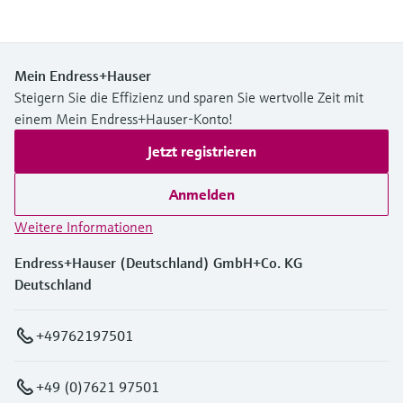
Mein Endress+Hauser
Steigern Sie die Effizienz und sparen Sie wertvolle Zeit mit
einem Mein Endress+Hauser-Konto!
Jetzt registrieren
Anmelden
Weitere Informationen
Endress+Hauser (Deutschland) GmbH+Co. KG
Deutschland
+49762197501
+49 (0)7621 97501