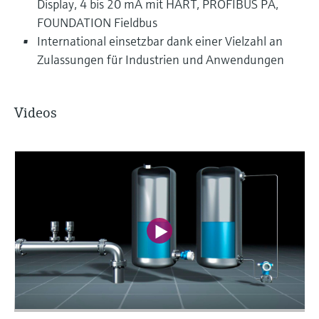
Display, 4 bis 20 mA mit HART, PROFIBUS PA,
FOUNDATION Fieldbus
International einsetzbar dank einer Vielzahl an
Zulassungen für Industrien und Anwendungen
Videos