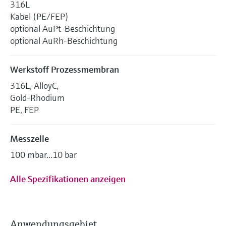
316L
Kabel (PE/FEP)
optional AuPt-Beschichtung
optional AuRh-Beschichtung
Werkstoff Prozessmembran
316L, AlloyC,
Gold-Rhodium
PE, FEP
Messzelle
100 mbar...10 bar
Alle Spezifikationen anzeigen
Anwendungsgebiet