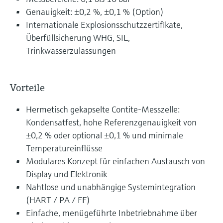
Genauigkeit: ±0,2 %, ±0,1 % (Option)
Internationale Explosionsschutzzertifikate,
Überfüllsicherung WHG, SIL,
Trinkwasserzulassungen
Vorteile
Hermetisch gekapselte Contite-Messzelle:
Kondensatfest, hohe Referenzgenauigkeit von
±0,2 % oder optional ±0,1 % und minimale
Temperatureinflüsse
Modulares Konzept für einfachen Austausch von
Display und Elektronik
Nahtlose und unabhängige Systemintegration
(HART / PA / FF)
Einfache, menügeführte Inbetriebnahme über