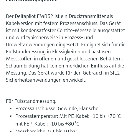
Der Deltapilot FMB52 ist ein Drucktransmitter als
Kabelversion mit festem Prozessanschluss. Das Gerät
ist mit kondensatfester Contite-Messzelle ausgestattet
und wird typischerweise in Prozess- und
Umweltanwendungen eingesetzt. Er eignet sich für die
Füllstandmessung in Flüssigkeiten und pastösen
Messstoffen in offenen und geschlossenen Behältern.
Schaumbildung hat keinen merklichen Einfluss auf die
Messung. Das Gerät wurde für den Gebrauch in SIL2
Sicherheitsanwendungen entwickelt.
Für Fülsstandmessung.
Prozessanschlüsse: Gewinde, Flansche
Prozesstemperatur: Mit PE-Kabel: -10 bis +70 °C,
mit FEP-Kabel: -10 bis +80 °C
Messbereiche: 0,1 bis 10 bar