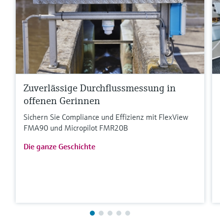
Zuverlässige Durchflussmessung in
offenen Gerinnen
Sichern Sie Compliance und Effizienz mit FlexView
FMA90 und Micropilot FMR20B
Die ganze Geschichte