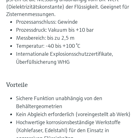
(Dielektrizitätskonstante) der Flüssigkeit. Geeignet für
Zisternenmessungen.
Prozessanschluss: Gewinde
Prozessdruck: Vakuum bis +10 bar
Messbereich: bis zu 2,5 m
Temperatur: -40 bis +100 °C
Internationale Explosionsschutzzertifikate,
Überfüllsicherung WHG
Vorteile
Sichere Funktion unabhängig von den
Behältergeometrien
Kein Abgleich erforderlich (voreingestellt ab Werk)
Hochwertige korrosionsbeständige Werkstoffe
(Kohlefaser, Edelstahl) für den Einsatz in