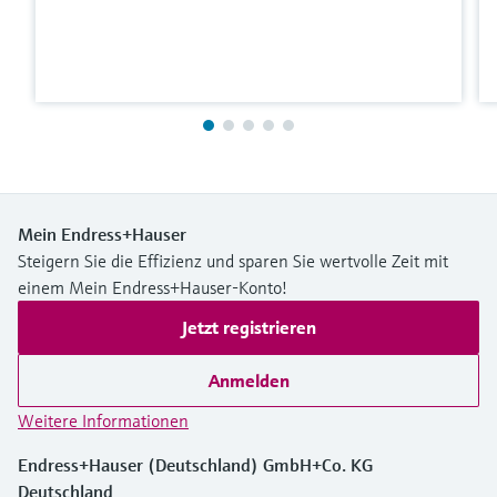
Mein Endress+Hauser
Steigern Sie die Effizienz und sparen Sie wertvolle Zeit mit
einem Mein Endress+Hauser-Konto!
Jetzt registrieren
Anmelden
Weitere Informationen
Endress+Hauser (Deutschland) GmbH+Co. KG
Deutschland