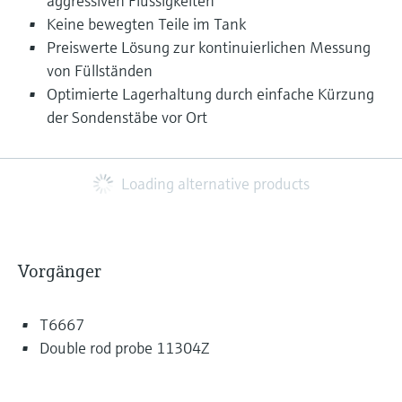
aggressiven Flüssigkeiten
Keine bewegten Teile im Tank
Preiswerte Lösung zur kontinuierlichen Messung
von Füllständen
Optimierte Lagerhaltung durch einfache Kürzung
der Sondenstäbe vor Ort
Loading alternative products
Vorgänger
T6667
Double rod probe 11304Z