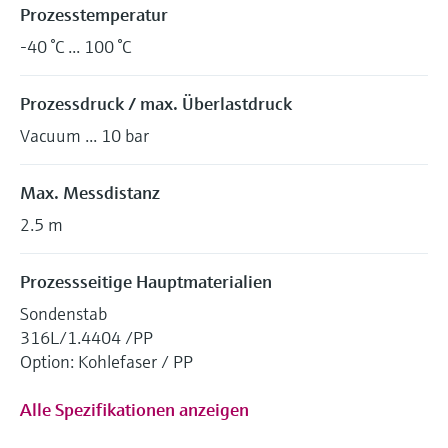
Prozesstemperatur
-40 °C ... 100 °C
Prozessdruck / max. Überlastdruck
Vacuum ... 10 bar
Max. Messdistanz
2.5 m
Prozessseitige Hauptmaterialien
Sondenstab
316L/1.4404 /PP
Option: Kohlefaser / PP
Alle Spezifikationen anzeigen