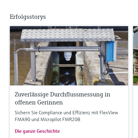
Erfolgsstorys
Zuverlässige Durchflussmessung in
offenen Gerinnen
Sichern Sie Compliance und Effizienz mit FlexView
FMA90 und Micropilot FMR20B
Die ganze Geschichte