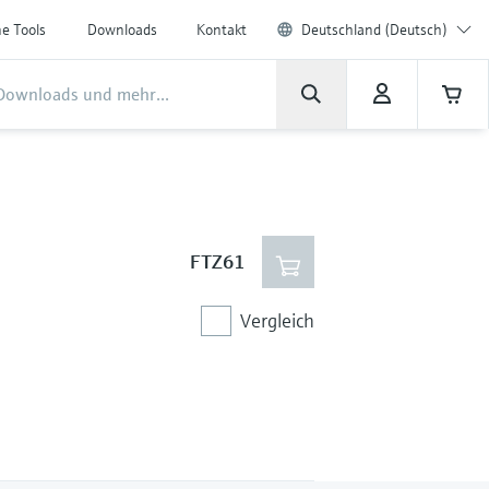
ne Tools
Downloads
Kontakt
Deutschland (Deutsch)
FTZ61
Vergleich