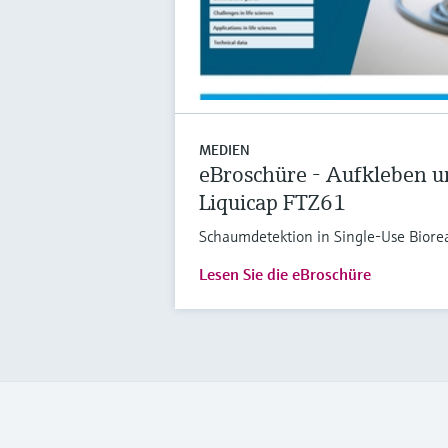
MEDIEN
eBroschüre - Aufkleben 
Liquicap FTZ61
Schaumdetektion in Single-Use Biore
Lesen Sie die eBroschüre