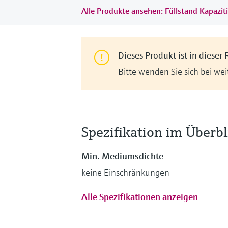
Alle Produkte ansehen: Füllstand Kapazit
Dieses Produkt ist in dieser 
Bitte wenden Sie sich bei we
Spezifikation im Überbl
Min. Mediumsdichte
keine Einschränkungen
Alle Spezifikationen anzeigen