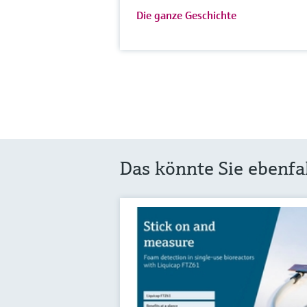
Die ganze Geschichte
Das könnte Sie ebenfal