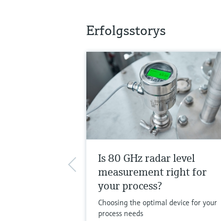
Erfolgsstorys
Is 80 GHz radar level
measurement right for
your process?
Choosing the optimal device for your
process needs