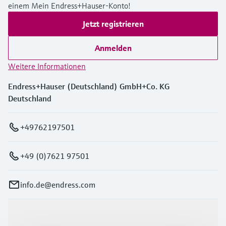
einem Mein Endress+Hauser-Konto!
Jetzt registrieren
Anmelden
Weitere Informationen
Endress+Hauser (Deutschland) GmbH+Co. KG
Deutschland
+49762197501
+49 (0)7621 97501
info.de@endress.com
Produkte & Dienstleistungen