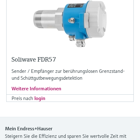
Soliwave FDR57
Sender / Empfänger zur berührungslosen Grenzstand-
und Schüttgutbewegungsdetektion
Weitere Informationen
Preis nach
login
Mein Endress+Hauser
Steigern Sie die Effizienz und sparen Sie wertvolle Zeit mit