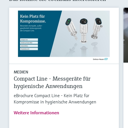
MEDIEN
Compact Line - Messgeräte für
hygienische Anwendungen
eBrochure Compact Line - Kein Platz für
Kompromisse in hygienische Anwendungen
Weitere Informationen