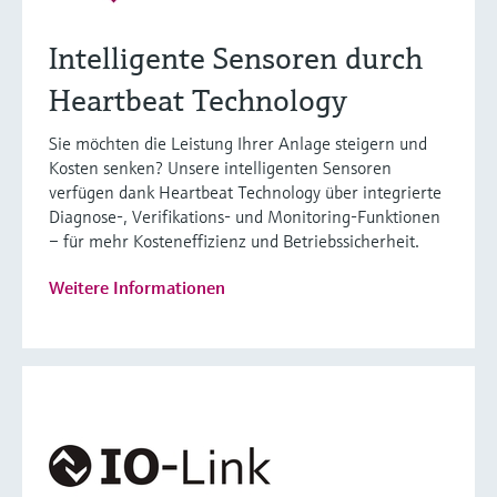
Intelligente Sensoren durch
Heartbeat Technology
Sie möchten die Leistung Ihrer Anlage steigern und
Kosten senken? Unsere intelligenten Sensoren
verfügen dank Heartbeat Technology über integrierte
Diagnose-, Verifikations- und Monitoring-Funktionen
– für mehr Kosteneffizienz und Betriebssicherheit.
Weitere Informationen