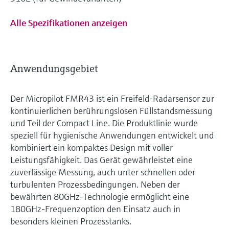
Alle Spezifikationen anzeigen
Anwendungsgebiet
Der Micropilot FMR43 ist ein Freifeld-Radarsensor zur
kontinuierlichen berührungslosen Füllstandsmessung
und Teil der Compact Line. Die Produktlinie wurde
speziell für hygienische Anwendungen entwickelt und
kombiniert ein kompaktes Design mit voller
Leistungsfähigkeit. Das Gerät gewährleistet eine
zuverlässige Messung, auch unter schnellen oder
turbulenten Prozessbedingungen. Neben der
bewährten 80GHz-Technologie ermöglicht eine
180GHz-Frequenzoption den Einsatz auch in
besonders kleinen Prozesstanks.