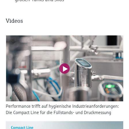
Videos
Performance trifft auf hygienische Industrieanforderungen:
Die Compact Line für die Füllstands- und Druckmessung