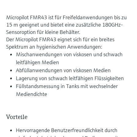
Micropilot FMR43 ist für Freifeldanwendungen bis zu
15 m geeignet und bietet eine zusätzliche 180GHz-
Sensoroption für kleine Behälter.
Der Micropilot FMR43 eignet sich für ein breites
Spektrum an hygienischen Anwendungen:
Mischanwendungen von viskosen und schwach
leitfähigen Medien
Abfüllanwendungen von viskosen Medien
Lagerung von schwach leitfähigen Flüssigkeiten
Füllstandsmessung in Tanks mit wechselnder
Mediendichte
Vorteile
Hervorragende Benutzerfreundlichkeit durch