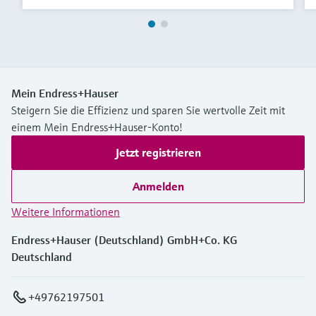
Mein Endress+Hauser
Steigern Sie die Effizienz und sparen Sie wertvolle Zeit mit
einem Mein Endress+Hauser-Konto!
Jetzt registrieren
Anmelden
Weitere Informationen
Endress+Hauser (Deutschland) GmbH+Co. KG
Deutschland
+49762197501