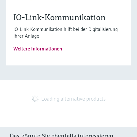
IO-Link-Kommunikation
IO-Link-Kommunikation hilft bei der Digitalisierung
Ihrer Anlage
Weitere Informationen
Loading alternative products
Das könnte Sie ebenfalls interessieren