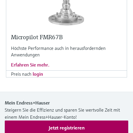
Micropilot FMR67B
Höchste Performance auch in herausfordernden
Anwendungen
Erfahren Sie mehr.
Preis nach
login
Mein Endress+Hauser
Steigern Sie die Effizienz und sparen Sie wertvolle Zeit mit
einem Mein Endress+Hauser-Konto!
Jetzt registrieren