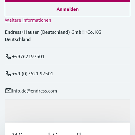
Anmelden
Weitere Informationen
Endress+Hauser (Deutschland) GmbH+Co. KG
Deutschland
+49762197501
+49 (0)7621 97501
info.de@endress.com
Produkte & Dienstleistungen
Branchen