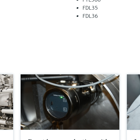
FDL35
FDL36