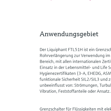
Anwendungsgebiet
Der Liquiphant FTL51H ist ein Grenzsc
Rohrverlängerung zur Verwendung im 
Bereich, mit allen internationalen Zerti
Einsatz in der Lebensmittel- und Life S
Hygienezertifikaten (3-A, EHEDG, ASM
funktionale Sicherheit SIL2/SIL3 und 
unbeeinflusst von: Strömungen, Turbu
Vibration, Feststoffanteile oder Ansatz.
Grenzschalter für Flüssigkeiten mit elek