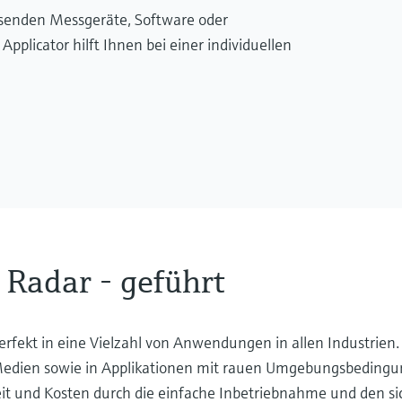
ssenden Messgeräte, Software oder
licator hilft Ihnen bei einer individuellen
Radar - geführt
fekt in eine Vielzahl von Anwendungen in allen Industrien. 
 Medien sowie in Applikationen mit rauen Umgebungsbedingu
it und Kosten durch die einfache Inbetriebnahme und den si