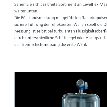
Sehen Sie sich das breite Sortiment an Levelflex Me
weiter unten.
Die Füllstandsmessung mit geführten Radarimpulsen i
sichere Führung der reflektierten Wellen spielt die
Messung ist selbst bei turbulenten Flüssigkeitsobe
durch unterschiedliche Schüttkegel oder Abzugstrich
der Trennschichtmessung die erste Wahl.