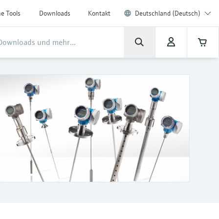
ne Tools
Downloads
Kontakt
Deutschland (Deutsch)