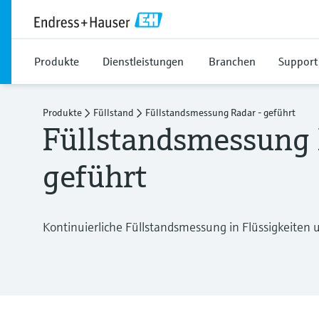
Produkte
Dienstleistungen
Branchen
Support
Produkte
Füllstand
Füllstandsmessung Radar - geführt
Füllstandsmessung 
geführt
Kontinuierliche Füllstandsmessung in Flüssigkeiten