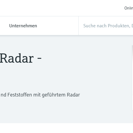
Onli
Unternehmen
Radar -
 und Feststoffen mit geführtem Radar