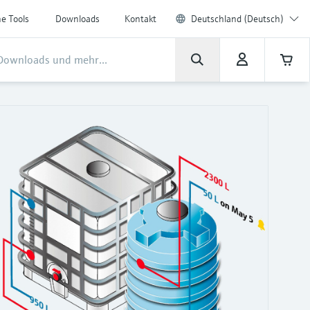
ne Tools
Downloads
Kontakt
Deutschland (Deutsch)