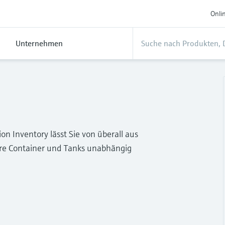
Onli
Unternehmen
n Inventory lässt Sie von überall aus
Ihre Container und Tanks unabhängig