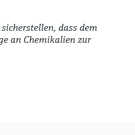
sicherstellen, dass dem
nge an Chemikalien zur