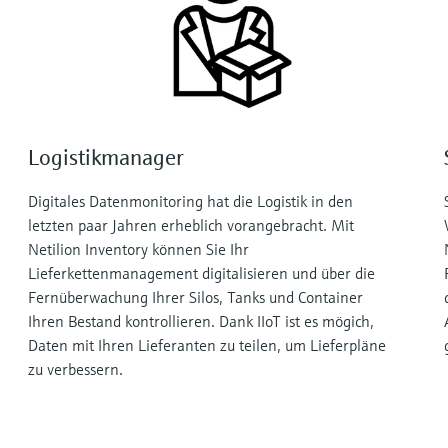
Logistikmanager
Digitales Datenmonitoring hat die Logistik in den
letzten paar Jahren erheblich vorangebracht. Mit
Netilion Inventory können Sie Ihr
Lieferkettenmanagement digitalisieren und über die
Fernüberwachung Ihrer Silos, Tanks und Container
Ihren Bestand kontrollieren. Dank IIoT ist es mögich,
Daten mit Ihren Lieferanten zu teilen, um Lieferpläne
zu verbessern.