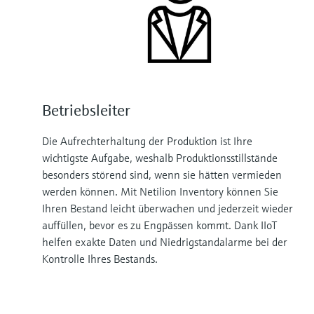
Betriebsleiter
Die Aufrechterhaltung der Produktion ist Ihre
wichtigste Aufgabe, weshalb Produktionsstillstände
besonders störend sind, wenn sie hätten vermieden
werden können. Mit Netilion Inventory können Sie
Ihren Bestand leicht überwachen und jederzeit wieder
auffüllen, bevor es zu Engpässen kommt. Dank IIoT
helfen exakte Daten und Niedrigstandalarme bei der
Kontrolle Ihres Bestands.