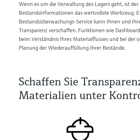
Wenn es um die Verwaltung des Lagers geht, ist der 
Bestandsinformationen das wertvollste Werkzeug. Ei
Bestandsüberwachungs-Service kann Ihnen und Ihr
Transparenz verschaffen. Funktionen wie Dashboard
beim Verständnis Ihres Materialflusses und bei de
Planung der Wiederauffüllung Ihrer Bestände.
Schaffen Sie Transparen
Materialien unter Kontro