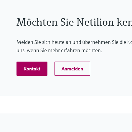
Möchten Sie Netilion ke
Melden Sie sich heute an und übernehmen Sie die Kon
uns, wenn Sie mehr erfahren möchten.
Kontakt
Anmelden