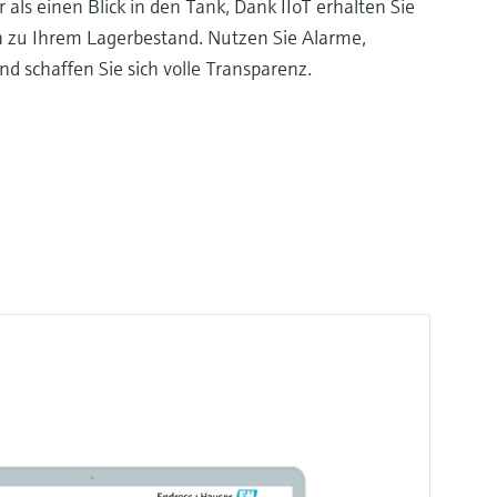
ls einen Blick in den Tank, Dank IIoT erhalten Sie
 zu Ihrem Lagerbestand. Nutzen Sie Alarme,
d schaffen Sie sich volle Transparenz.