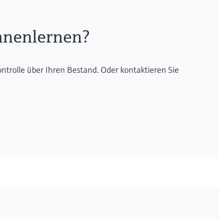
nnenlernen?
trolle über Ihren Bestand. Oder kontaktieren Sie