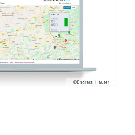
©Endress+Hauser