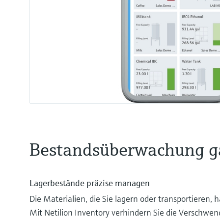
Bestandsüberwachung ga
Lagerbestände präzise managen
Die Materialien, die Sie lagern oder transportieren,
Mit Netilion Inventory verhindern Sie die Verschwen