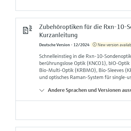
Zubehöroptiken für die Rxn-10-
Kurzanleitung
Deutsche Version - 12/2024
New version availab
Schnelleinstieg in die Rxn-10-Sondenopti
berührungslose Optik (KNCO1), bIO-Optik
Bio-Multi-Optik (KRBMO), Bio-Sleeves (
und optisches Raman-System für single
Andere Sprachen und Versionen aus