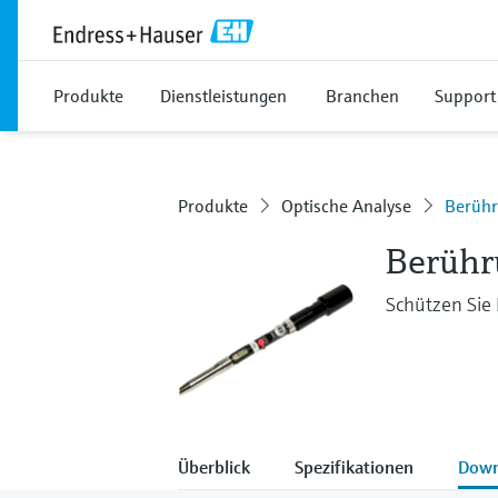
Produkte
Dienstleistungen
Branchen
Support
Produkte
Optische Analyse
Berühr
Berühr
Schützen Sie
Überblick
Spezifikationen
Down