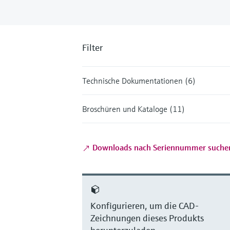
Filter
Technische Dokumentationen (6)
Broschüren und Kataloge (11)
Downloads nach Seriennummer suche
Konfigurieren, um die CAD-
Zeichnungen dieses Produkts