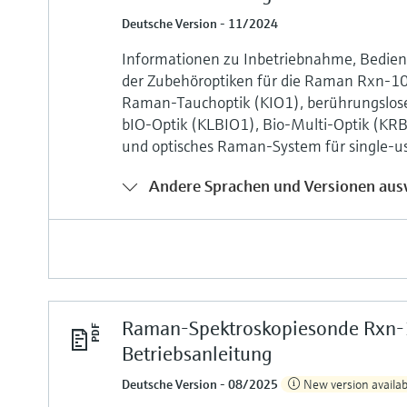
Deutsche Version - 11/2024
Informationen zu Inbetriebnahme, Bedi
der Zubehöroptiken für die Raman Rxn-1
Raman-Tauchoptik (KIO1), berührungslos
bIO-Optik (KLBIO1), Bio-Multi-Optik (KR
und optisches Raman-System für single
Andere Sprachen und Versionen aus
Raman-Spektroskopiesonde Rxn
Betriebsanleitung
Deutsche Version - 08/2025
New version availab