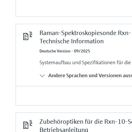
Raman-Spektroskopiesonde Rxn
Technische Information
Deutsche Version - 09/2025
Systemaufbau und Spezifikationen für d
Andere Sprachen und Versionen aus
Zubehöroptiken für die Rxn-10-
Betriebsanleitung