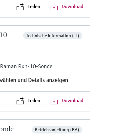
Teilen
Download
-10
Technische Information (TI)
ie Raman Rxn-10-Sonde
wählen und Details anzeigen
Teilen
Download
Sonde
Betriebsanleitung (BA)