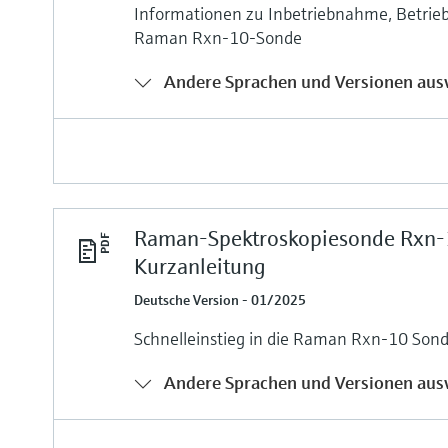
Informationen zu Inbetriebnahme, Betrie
Raman Rxn‑10-Sonde
Andere Sprachen und Versionen aus
Raman-Spektroskopiesonde Rxn
Kurzanleitung
Deutsche Version - 01/2025
Schnelleinstieg in die Raman Rxn-10 Son
Andere Sprachen und Versionen aus