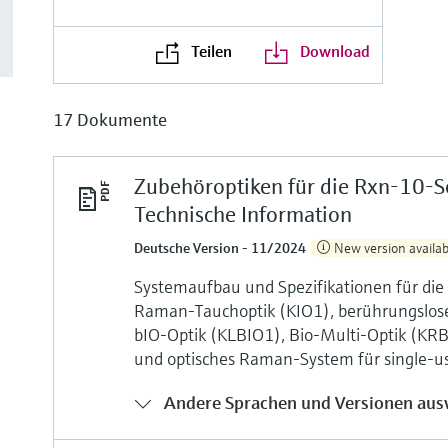
Teilen
Download
17 Dokumente
Zubehöroptiken für die Rxn-10-
Technische Information
Deutsche Version - 11/2024
New version availab
Systemaufbau und Spezifikationen für d
Raman-Tauchoptik (KIO1), berührungslos
bIO-Optik (KLBIO1), Bio-Multi-Optik (KR
und optisches Raman-System für single
Andere Sprachen und Versionen aus