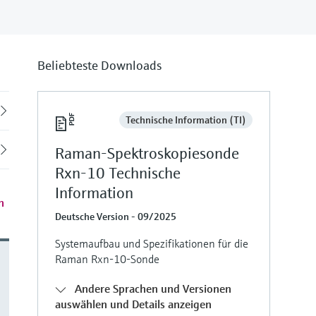
Beliebteste Downloads
Back
Technische Information (TI)
Raman-Spektroskopiesonde
Rxn-10 Technische
Information
n
Deutsche Version - 09/2025
Systemaufbau und Spezifikationen für die
Raman Rxn-10-Sonde
Andere Sprachen und Versionen
auswählen und Details anzeigen