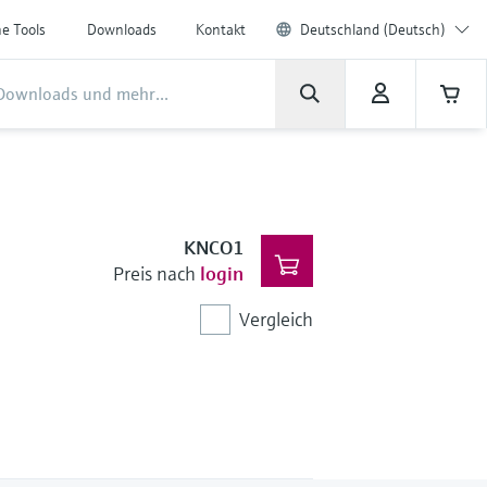
ne Tools
Downloads
Kontakt
Deutschland (Deutsch)
KNCO1
Preis nach
login
Vergleich