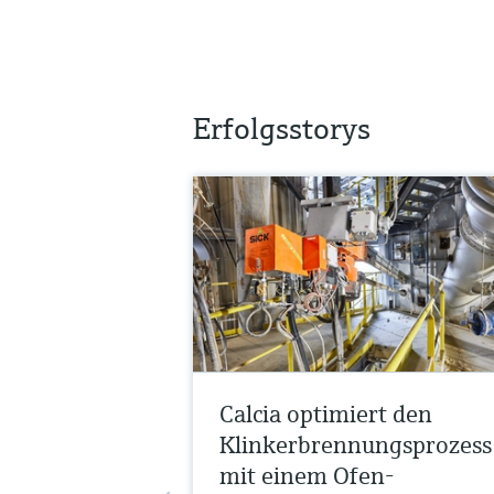
Erfolgsstorys
Calcia optimiert den
Klinkerbrennungsprozess
mit einem Ofen-