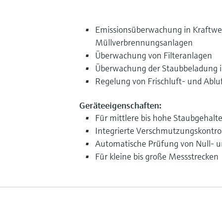
Emissionsüberwachung in Kraftwe
Müllverbrennungsanlagen
Überwachung von Filteranlagen
Überwachung der Staubbeladung i
Regelung von Frischluft- und Ablu
Geräteeigenschaften:
Für mittlere bis hohe Staubgehalt
Integrierte Verschmutzungskontro
Automatische Prüfung von Null- 
Für kleine bis große Messstrecken