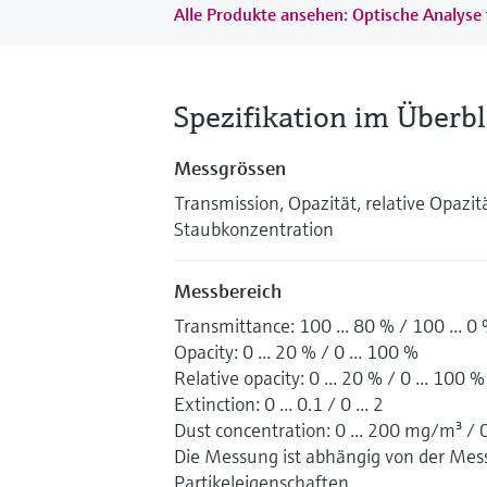
Alle Produkte ansehen: Optische Analys
Spezifikation im Überbl
Messgrössen
Transmission, Opazität, relative Opazitä
Staubkonzentration
Messbereich
Transmittance: 100 ... 80 % / 100 ... 0
Opacity: 0 ... 20 % / 0 ... 100 %
Relative opacity: 0 ... 20 % / 0 ... 100 %
Extinction: 0 ... 0.1 / 0 ... 2
Dust concentration: 0 ... 200 mg/m³ / 
Die Messung ist abhängig von der Mes
Partikeleigenschaften