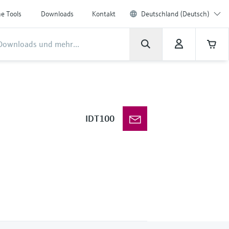
ne Tools
Downloads
Kontakt
Deutschland (Deutsch)
IDT100