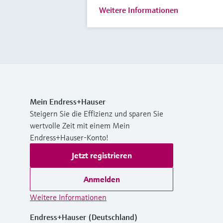
Weitere Informationen
Mein Endress+Hauser
Steigern Sie die Effizienz und sparen Sie
wertvolle Zeit mit einem Mein
Endress+Hauser-Konto!
Jetzt registrieren
Anmelden
Weitere Informationen
Endress+Hauser (Deutschland)