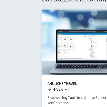
ÄHNLICHE THEMEN
SOPAS ET
Engineering Tool für nahtlose Sensor
konfiguration