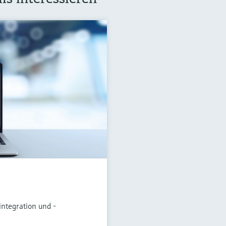
integration und -