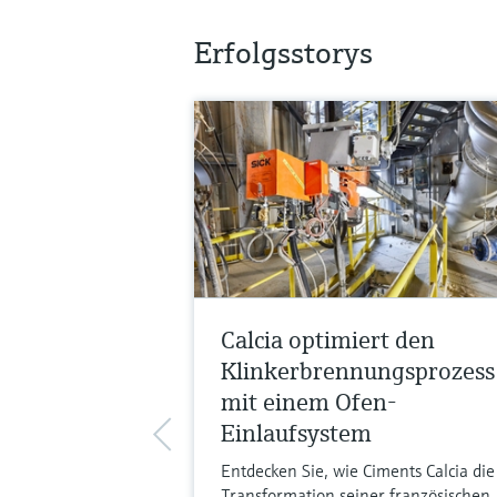
Erfolgsstorys
Calcia optimiert den
Klinkerbrennungsprozess
mit einem Ofen-
Einlaufsystem
Entdecken Sie, wie Ciments Calcia die
Transformation seiner französischen