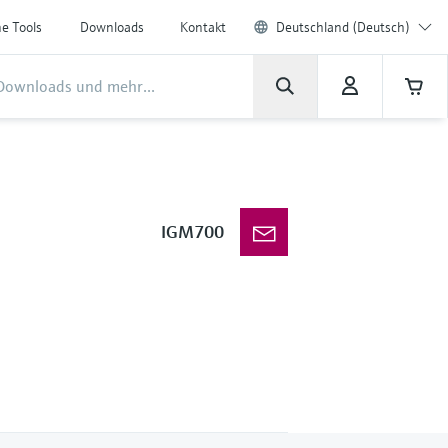
ne Tools
Downloads
Kontakt
Deutschland (Deutsch)
IGM700