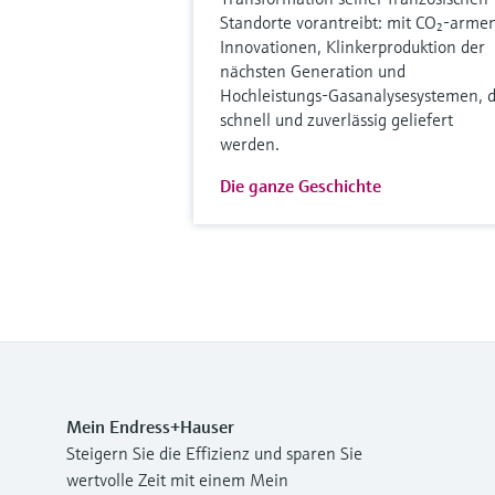
Standorte vorantreibt: mit CO₂-arme
Innovationen, Klinkerproduktion der
nächsten Generation und
Hochleistungs-Gasanalysesystemen, d
schnell und zuverlässig geliefert
werden.
Die ganze Geschichte
Mein Endress+Hauser
Steigern Sie die Effizienz und sparen Sie
wertvolle Zeit mit einem Mein