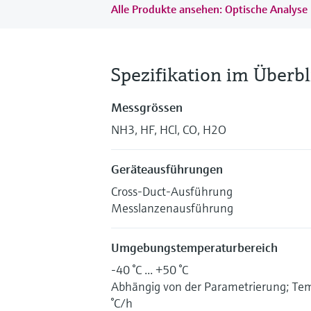
Alle Produkte ansehen: Optische Analyse 
Spezifikation im Überbl
Messgrössen
NH3, HF, HCl, CO, H2O
Geräteausführungen
Cross-Duct-Ausführung
Messlanzenausführung
Umgebungstemperaturbereich
-40 °C ... +50 °C
Abhängig von der Parametrierung; Te
°C/h