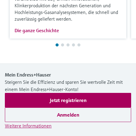
Klinkerproduktion der nächsten Generation und
Hochleistungs-Gasanalysesystemen, die schnell und
zuverlässig geliefert werden.
Die ganze Geschichte
Mein Endress+Hauser
Steigern Sie die Effizienz und sparen Sie wertvolle Zeit mit
einem Mein Endress+Hauser-Konto!
Jetzt registrieren
Anmelden
Weitere Informationen