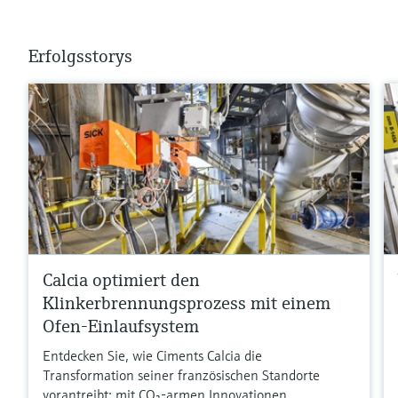
Erfolgsstorys
Calcia optimiert den
Klinkerbrennungsprozess mit einem
Ofen-Einlaufsystem
Entdecken Sie, wie Ciments Calcia die
Transformation seiner französischen Standorte
vorantreibt: mit CO₂-armen Innovationen,