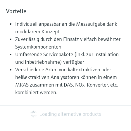
Vorteile
Individuell anpassbar an die Messaufgabe dank
modularem Konzept
Zuverlässig durch den Einsatz vielfach bewährter
Systemkomponenten
Umfassende Servicepakete (inkl. zur Installation
und Inbetriebnahme) verfügbar
Verschiedene Arten von kaltextraktiven oder
heißextraktiven Analysatoren können in einem
MKAS zusammen mit DAS, NOx-Konverter, etc.
kombiniert werden.
Loading alternative products