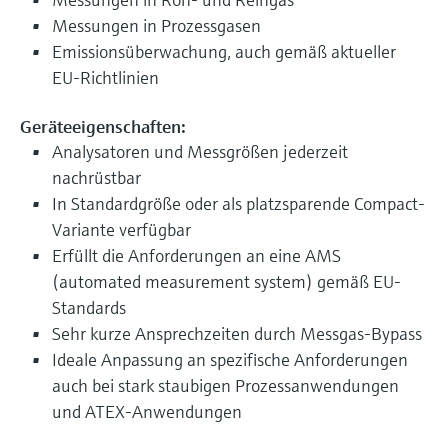
Messungen in Prozessgasen
Emissionsüberwachung, auch gemäß aktueller
EU-Richtlinien
Geräteeigenschaften:
Analysatoren und Messgrößen jederzeit
nachrüstbar
In Standardgröße oder als platzsparende Compact-
Variante verfügbar
Erfüllt die Anforderungen an eine AMS
(automated measurement system) gemäß EU-
Standards
Sehr kurze Ansprechzeiten durch Messgas-Bypass
Ideale Anpassung an spezifische Anforderungen
auch bei stark staubigen Prozessanwendungen
und ATEX-Anwendungen