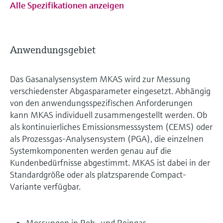
Alle Spezifikationen anzeigen
Anwendungsgebiet
Das Gasanalysensystem MKAS wird zur Messung
verschiedenster Abgasparameter eingesetzt. Abhängig
von den anwendungsspezifischen Anforderungen
kann MKAS individuell zusammengestellt werden. Ob
als kontinuierliches Emissionsmesssystem (CEMS) oder
als Prozessgas-Analysensystem (PGA), die einzelnen
Systemkomponenten werden genau auf die
Kundenbedürfnisse abgestimmt. MKAS ist dabei in der
Standardgröße oder als platzsparende Compact-
Variante verfügbar.
Messungen in Roh- und Reingas