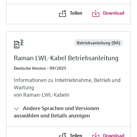
Teilen
Download
Betriebsanleitung (BA)
Raman LWL-Kabel Betriebsanleitung
Deutsche Version - 09/2025
Informationen zu Inbetriebnahme, Betrieb und
Wartung
von Raman-LWL-Kabeln
Andere Sprachen und Versionen
auswählen und Details anzeigen
Teilen
Download