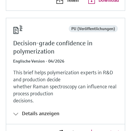
PU (Veröffentlichungen)
Decision-grade confidence in
polymerization
Englische Version - 04/2026
This brief helps polymerization experts in R&D
and production decide
whether Raman spectroscopy can influence real
process production
decisions.
Details anzeigen