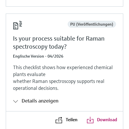
PU (Veröffentlichungen)
Is your process suitable for Raman
spectroscopy today?
Englische Version - 04/2026
This checklist shows how experienced chemical
plants evaluate
whether Raman spectroscopy supports real
operational decisions.
Details anzeigen
Teilen
Download