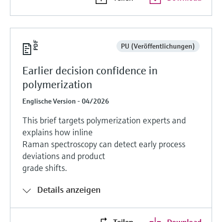
PU (Veröffentlichungen)
Earlier decision confidence in
polymerization
Englische Version - 04/2026
This brief targets polymerization experts and
explains how inline
Raman spectroscopy can detect early process
deviations and product
grade shifts.
Details anzeigen
Teilen
Download