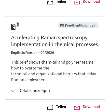
Teilen
Download
PU (Veröffentlichungen)
Accelerating Raman spectroscopy
implementation in chemical processes
Englische Version - 04/2026
This brief shows chemical and polymer teams
how to overcome the
technical and organizational barriers that delay
Raman deployment.
Details anzeigen
Teilen
Download