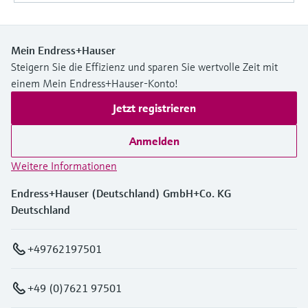
Mein Endress+Hauser
Steigern Sie die Effizienz und sparen Sie wertvolle Zeit mit
einem Mein Endress+Hauser-Konto!
Jetzt registrieren
Anmelden
Weitere Informationen
Endress+Hauser (Deutschland) GmbH+Co. KG
Deutschland
+49762197501
+49 (0)7621 97501