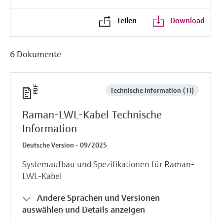
Teilen
Download
6 Dokumente
Technische Information (TI)
Raman-LWL-Kabel Technische
Information
Deutsche Version - 09/2025
Systemaufbau und Spezifikationen für Raman-
LWL-Kabel
Andere Sprachen und Versionen
auswählen und Details anzeigen