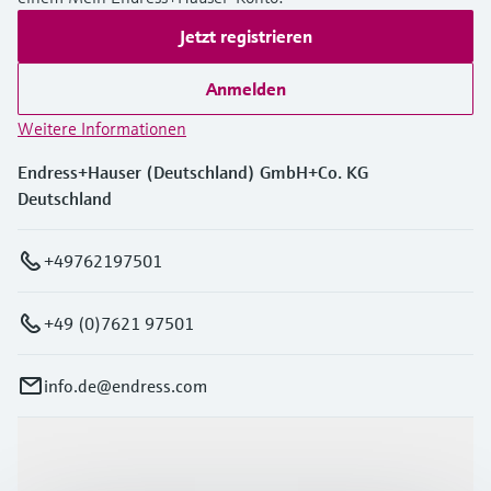
Jetzt registrieren
Anmelden
Weitere Informationen
Endress+Hauser (Deutschland) GmbH+Co. KG
Deutschland
+49762197501
+49 (0)7621 97501
info.de@endress.com
Produkte & Dienstleistungen