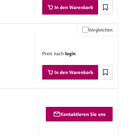
In den Warenkorb
Vergleichen
Preis nach
login
In den Warenkorb
Kontaktieren Sie uns