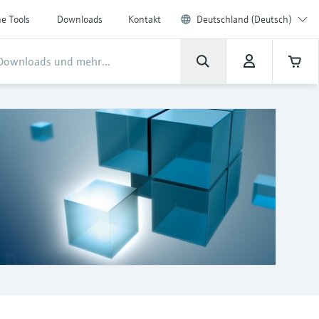
ne Tools
Downloads
Kontakt
Deutschland (Deutsch)