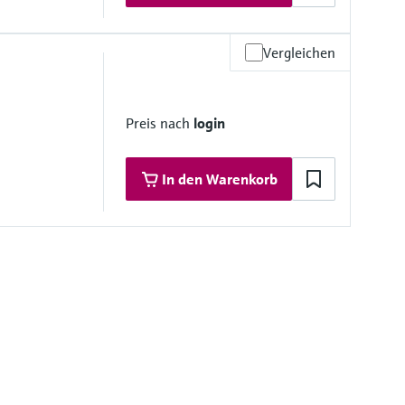
Vergleichen
Preis nach
login
)
In den Warenkorb