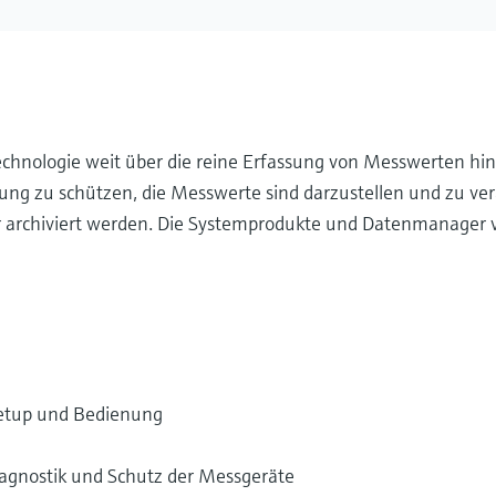
hnologie weit über die reine Erfassung von Messwerten hin
ng zu schützen, die Messwerte sind darzustellen und zu ve
 archiviert werden. Die Systemprodukte und Datenmanager
Setup und Bedienung
iagnostik und Schutz der Messgeräte