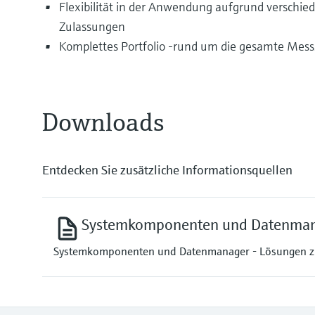
Flexibilität in der Anwendung aufgrund verschi
Zulassungen
Komplettes Portfolio -rund um die gesamte Messs
Downloads
Entdecken Sie zusätzliche Informationsquellen
Systemkomponenten und Datenma
Systemkomponenten und Datenmanager - Lösungen zur