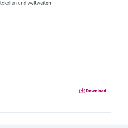
tokollen und weltweiten
Download