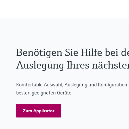
Benötigen Sie Hilfe bei 
Auslegung Ihres nächste
Komfortable Auswahl, Auslegung und Konfiguration
besten geeigneten Geräte.
Zum Applicator