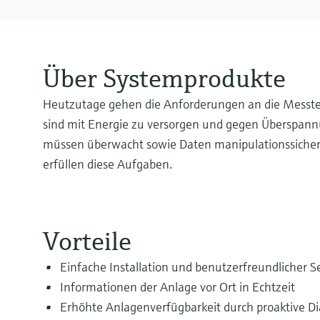
Über Systemprodukte
Heutzutage gehen die Anforderungen an die Messtec
sind mit Energie zu versorgen und gegen Überspannu
müssen überwacht sowie Daten manipulationssicher
erfüllen diese Aufgaben.
Vorteile
Einfache Installation und benutzerfreundlicher 
Informationen der Anlage vor Ort in Echtzeit
Erhöhte Anlagenverfügbarkeit durch proaktive D