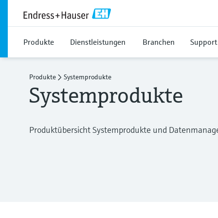
Produkte
Dienstleistungen
Branchen
Support
Produkte
Systemprodukte
Systemprodukte
Produktübersicht Systemprodukte und Datenmanag