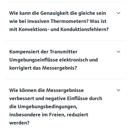
Wie kann die Genauigkeit die gleiche sein
wie bei invasiven Thermometern? Was ist
mit Konvektions- und Konduktionsfehlern?
Kompensiert der Transmitter
Umgebungseinflüsse elektronisch und
korrigiert das Messergebnis?
Wie können die Messergebnisse
verbessert und negative Einflüsse durch
die Umgebungsbedingungen,
insbesondere im Freien, reduziert
werden?