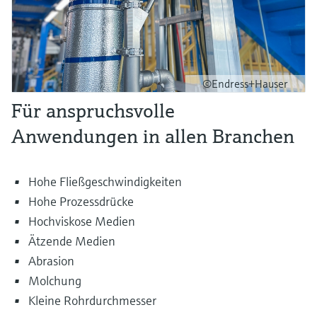
©Endress+Hauser
Für anspruchsvolle
Anwendungen in allen Branchen
Hohe Fließgeschwindigkeiten
Hohe Prozessdrücke
Hochviskose Medien
Ätzende Medien
Abrasion
Molchung
Kleine Rohrdurchmesser