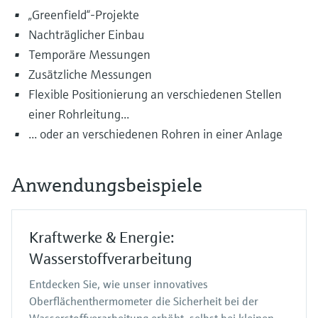
„Greenfield“-Projekte
Nachträglicher Einbau
Temporäre Messungen
Zusätzliche Messungen
Flexible Positionierung an verschiedenen Stellen
einer Rohrleitung...
... oder an verschiedenen Rohren in einer Anlage
Anwendungsbeispiele
Kraftwerke & Energie:
Wasserstoffverarbeitung
Entdecken Sie, wie unser innovatives
Oberflächenthermometer die Sicherheit bei der