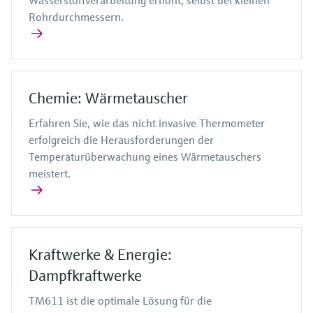
Wasserstoffverarbeitung erhöht, selbst bei kleinen
Rohrdurchmessern.
Chemie: Wärmetauscher
Erfahren Sie, wie das nicht invasive Thermometer
erfolgreich die Herausforderungen der
Temperaturüberwachung eines Wärmetauschers
meistert.
Kraftwerke & Energie:
Dampfkraftwerke
TM611 ist die optimale Lösung für die