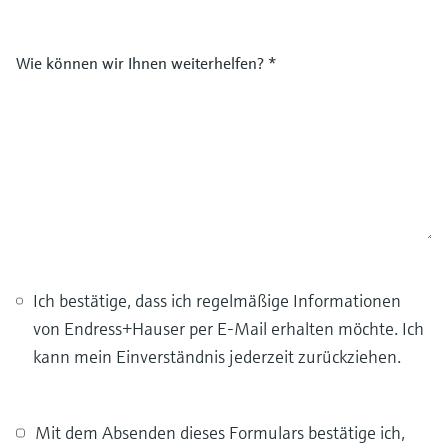
Wie können wir Ihnen weiterhelfen?
*
Ich bestätige, dass ich regelmäßige Informationen
von Endress+Hauser per E-Mail erhalten möchte. Ich
kann mein Einverständnis jederzeit zurückziehen.
Mit dem Absenden dieses Formulars bestätige ich,