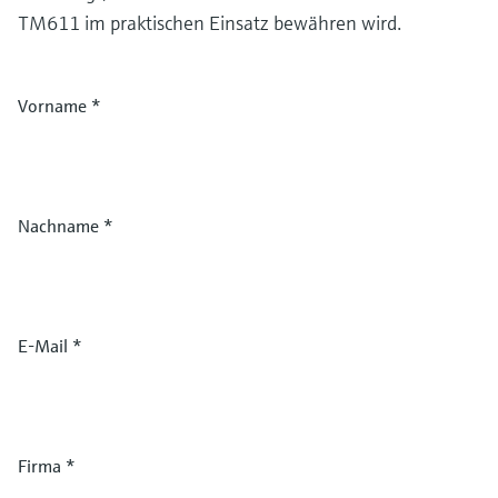
TM611 im praktischen Einsatz bewähren wird.
Vorname
*
Nachname
*
E-Mail
*
Firma
*