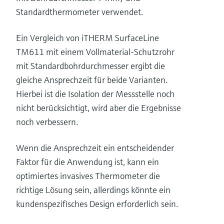
Standardthermometer verwendet.
Ein Vergleich von iTHERM SurfaceLine
TM611 mit einem Vollmaterial-Schutzrohr
mit Standardbohrdurchmesser ergibt die
gleiche Ansprechzeit für beide Varianten.
Hierbei ist die Isolation der Messstelle noch
nicht berücksichtigt, wird aber die Ergebnisse
noch verbessern.
Wenn die Ansprechzeit ein entscheidender
Faktor für die Anwendung ist, kann ein
optimiertes invasives Thermometer die
richtige Lösung sein, allerdings könnte ein
kundenspezifisches Design erforderlich sein.