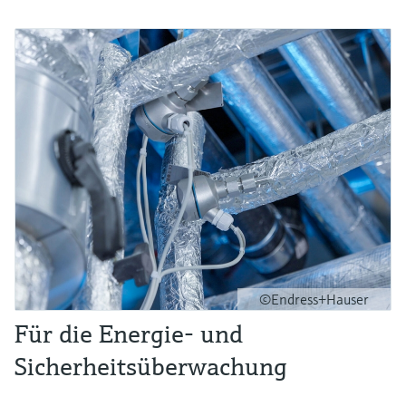
©Endress+Hauser
Für die Energie- und
Sicherheitsüberwachung