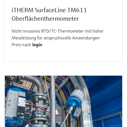
iTHERM SurfaceLine TM611
Oberflächenthermometer
Nicht-invasives RTD/TC-Thermometer mit hoher
Messleistung für anspruchsvolle Anwendungen
Preis nach
login