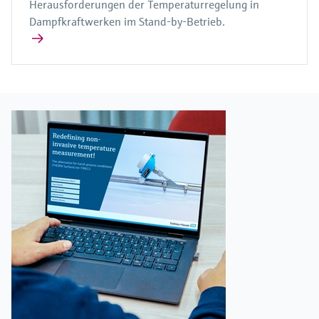
Herausforderungen der Temperaturregelung in
Dampfkraftwerken im Stand-by-Betrieb.