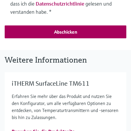
dass ich die
Datenschutzrichtlinie
gelesen und
verstanden habe.
*
Abschicken
Weitere Informationen
iTHERM SurfaceLine TM611
Erfahren Sie mehr über das Produkt und nutzen Sie
den Konfigurator, um alle verfügbaren Optionen zu
entdecken, von Temperaturtransmittern und -sensoren
bis hin zu Zulassungen.