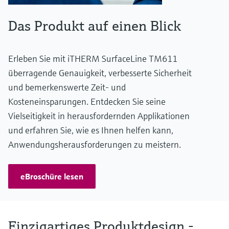
Das Produkt auf einen Blick
Erleben Sie mit iTHERM SurfaceLine TM611
überragende Genauigkeit, verbesserte Sicherheit
und bemerkenswerte Zeit- und
Kosteneinsparungen. Entdecken Sie seine
Vielseitigkeit in herausfordernden Applikationen
und erfahren Sie, wie es Ihnen helfen kann,
Anwendungsherausforderungen zu meistern.
eBroschüre lesen
Einzigartiges Produktdesign -