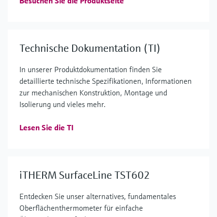
Besuchen Sie die Produktseite
Technische Dokumentation (TI)
In unserer Produktdokumentation finden Sie
detaillierte technische Spezifikationen, Informationen
zur mechanischen Konstruktion, Montage und
Isolierung und vieles mehr.
Lesen Sie die TI
iTHERM SurfaceLine TST602
Entdecken Sie unser alternatives, fundamentales
Oberflächenthermometer für einfache