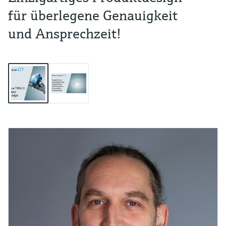
für überlegene Genauigkeit
und Ansprechzeit!