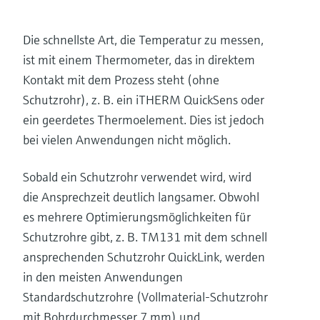
Die schnellste Art, die Temperatur zu messen,
ist mit einem Thermometer, das in direktem
Kontakt mit dem Prozess steht (ohne
Schutzrohr), z. B. ein iTHERM QuickSens oder
ein geerdetes Thermoelement. Dies ist jedoch
bei vielen Anwendungen nicht möglich.
Sobald ein Schutzrohr verwendet wird, wird
die Ansprechzeit deutlich langsamer. Obwohl
es mehrere Optimierungsmöglichkeiten für
Schutzrohre gibt, z. B. TM131 mit dem schnell
ansprechenden Schutzrohr QuickLink, werden
in den meisten Anwendungen
Standardschutzrohre (Vollmaterial-Schutzrohr
mit Bohrdurchmesser 7 mm) und