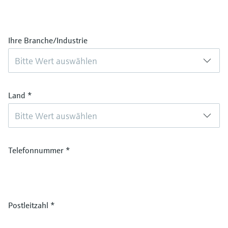
Ihre Branche/Industrie
Bitte Wert auswählen
Land
*
Bitte Wert auswählen
Telefonnummer
*
Postleitzahl
*