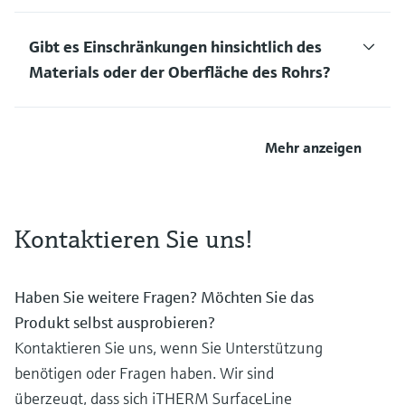
Gibt es Einschränkungen hinsichtlich des
Materials oder der Oberfläche des Rohrs?
Mehr anzeigen
Kontaktieren Sie uns!
Haben Sie weitere Fragen? Möchten Sie das
Produkt selbst ausprobieren?
Kontaktieren Sie uns, wenn Sie Unterstützung
benötigen oder Fragen haben. Wir sind
überzeugt, dass sich iTHERM SurfaceLine