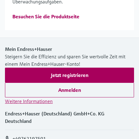
Überwachungsaufgaben.
Besuchen Sie die Produktseite
Mein Endress+Hauser
Steigern Sie die Effizienz und sparen Sie wertvolle Zeit mit
einem Mein Endress+Hauser-Konto!
Jetzt registrieren
Anmelden
Weitere Informationen
Endress+Hauser (Deutschland) GmbH+Co. KG
Deutschland
+49762197501