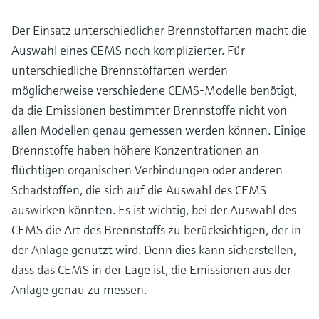
Der Einsatz unterschiedlicher Brennstoffarten macht die
Auswahl eines CEMS noch komplizierter. Für
unterschiedliche Brennstoffarten werden
möglicherweise verschiedene CEMS-Modelle benötigt,
da die Emissionen bestimmter Brennstoffe nicht von
allen Modellen genau gemessen werden können. Einige
Brennstoffe haben höhere Konzentrationen an
flüchtigen organischen Verbindungen oder anderen
Schadstoffen, die sich auf die Auswahl des CEMS
auswirken könnten. Es ist wichtig, bei der Auswahl des
CEMS die Art des Brennstoffs zu berücksichtigen, der in
der Anlage genutzt wird. Denn dies kann sicherstellen,
dass das CEMS in der Lage ist, die Emissionen aus der
Anlage genau zu messen.