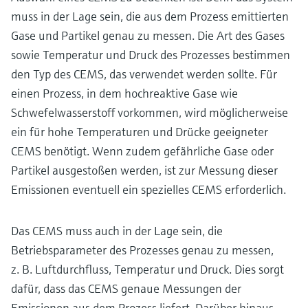
muss in der Lage sein, die aus dem Prozess emittierten
Gase und Partikel genau zu messen. Die Art des Gases
sowie Temperatur und Druck des Prozesses bestimmen
den Typ des CEMS, das verwendet werden sollte. Für
einen Prozess, in dem hochreaktive Gase wie
Schwefelwasserstoff vorkommen, wird möglicherweise
ein für hohe Temperaturen und Drücke geeigneter
CEMS benötigt. Wenn zudem gefährliche Gase oder
Partikel ausgestoßen werden, ist zur Messung dieser
Emissionen eventuell ein spezielles CEMS erforderlich.
Das CEMS muss auch in der Lage sein, die
Betriebsparameter des Prozesses genau zu messen,
z. B. Luftdurchfluss, Temperatur und Druck. Dies sorgt
dafür, dass das CEMS genaue Messungen der
Emissionen aus dem Prozess liefert. Darüber hinaus