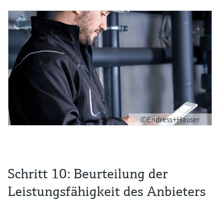
©Endress+Hauser
Schritt 10: Beurteilung der
Leistungsfähigkeit des Anbieters