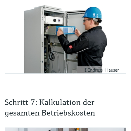
©Endress+Hauser
Schritt 7: Kalkulation der
gesamten Betriebskosten