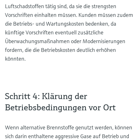
Luftschadstoffen tätig sind, da sie die strengsten
Vorschriften einhalten müssen. Kunden müssen zudem
die Betriebs- und Wartungskosten bedenken, da
künftige Vorschriften eventuell zusätzliche
Überwachungsmaßnahmen oder Modernisierungen
fordern, die die Betriebskosten deutlich erhöhen
könnten.
Schritt 4: Klärung der
Betriebsbedingungen vor Ort
Wenn alternative Brennstoffe genutzt werden, können
sich darin enthaltene aggressive Gase auf Betrieb und