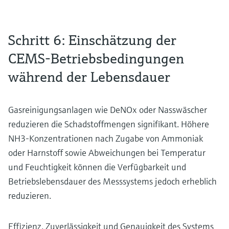
Schritt 6: Einschätzung der
CEMS-Betriebsbedingungen
während der Lebensdauer
Gasreinigungsanlagen wie DeNOx oder Nasswäscher
reduzieren die Schadstoffmengen signifikant. Höhere
NH3-Konzentrationen nach Zugabe von Ammoniak
oder Harnstoff sowie Abweichungen bei Temperatur
und Feuchtigkeit können die Verfügbarkeit und
Betriebslebensdauer des Messsystems jedoch erheblich
reduzieren.
Effizienz, Zuverlässigkeit und Genauigkeit des Systems