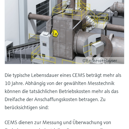
©Endress+Hauser
Die typische Lebensdauer eines CEMS beträgt mehr als
10 Jahre. Abhängig von der gewählten Messtechnik
können die tatsächlichen Betriebskosten mehr als das
Dreifache der Anschaffungskosten betragen. Zu
berücksichtigen sind:
CEMS dienen zur Messung und Überwachung von