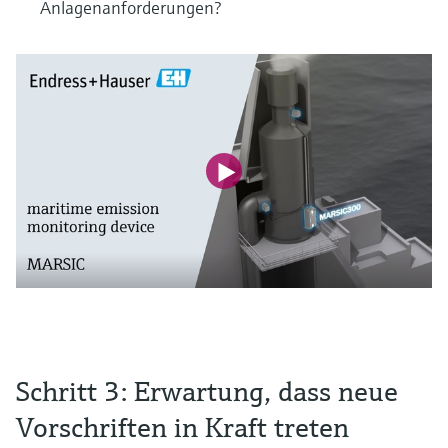
Anlagenanforderungen?
Schritt 3: Erwartung, dass neue
Vorschriften in Kraft treten