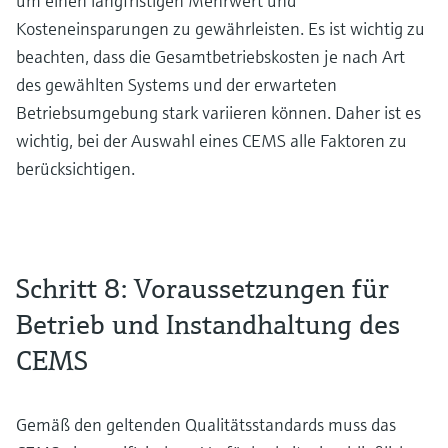
um einen langfristigen Mehrwert und
Kosteneinsparungen zu gewährleisten. Es ist wichtig zu
beachten, dass die Gesamtbetriebskosten je nach Art
des gewählten Systems und der erwarteten
Betriebsumgebung stark variieren können. Daher ist es
wichtig, bei der Auswahl eines CEMS alle Faktoren zu
berücksichtigen.
Schritt 8: Voraussetzungen für
Betrieb und Instandhaltung des
CEMS
Gemäß den geltenden Qualitätsstandards muss das