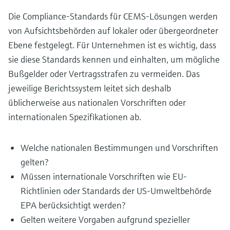
Die Compliance-Standards für CEMS-Lösungen werden
von Aufsichtsbehörden auf lokaler oder übergeordneter
Ebene festgelegt. Für Unternehmen ist es wichtig, dass
sie diese Standards kennen und einhalten, um mögliche
Bußgelder oder Vertragsstrafen zu vermeiden. Das
jeweilige Berichtssystem leitet sich deshalb
üblicherweise aus nationalen Vorschriften oder
internationalen Spezifikationen ab.
Welche nationalen Bestimmungen und Vorschriften
gelten?
Müssen internationale Vorschriften wie EU-
Richtlinien oder Standards der US-Umweltbehörde
EPA berücksichtigt werden?
Gelten weitere Vorgaben aufgrund spezieller