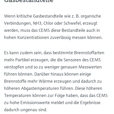
Wenn kritische Gasbestandteile wie z. B. organische
Verbindungen, NH3, Chlor oder Schwefel, erzeugt
werden, muss das CEMS diese Bestandteile auch in
hohen Konzentrationen zuverlässig messen können.
Es kann zudem sein, dass bestimmte Brennstoffarten
mehr Partikel erzeugen, die die Sensoren des CEMS
verstopfen und so zu weniger genauen Messwerten
führen können. Darüber hinaus können einige
Brennstoffe mehr Wärme erzeugen und dadurch zu
höheren Abgastemperaturen führen. Diese höheren
Temperaturen können zur Folge haben, dass das CEMS
zu hohe Emissionswerte meldet und die Ergebnisse
dadurch ungenau sind.