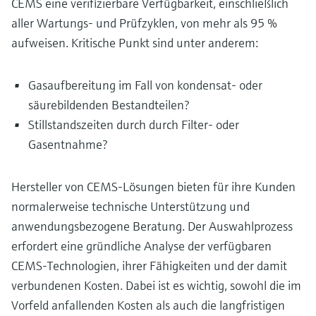
CEMS eine verifizierbare Verfügbarkeit, einschließlich
aller Wartungs- und Prüfzyklen, von mehr als 95 %
aufweisen. Kritische Punkt sind unter anderem:
Gasaufbereitung im Fall von kondensat- oder
säurebildenden Bestandteilen?
Stillstandszeiten durch durch Filter- oder
Gasentnahme?
Hersteller von CEMS-Lösungen bieten für ihre Kunden
normalerweise technische Unterstützung und
anwendungsbezogene Beratung. Der Auswahlprozess
erfordert eine gründliche Analyse der verfügbaren
CEMS-Technologien, ihrer Fähigkeiten und der damit
verbundenen Kosten. Dabei ist es wichtig, sowohl die im
Vorfeld anfallenden Kosten als auch die langfristigen