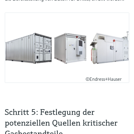
©Endress+Hauser
Schritt 5: Festlegung der
potenziellen Quellen kritischer
Gasbestandteile