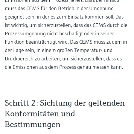
muss das CEMS für den Betrieb in der Umgebung
geeignet sein, in der es zum Einsatz kommen soll. Das
ist wichtig, um sicherzustellen, dass das CEMS durch die
Prozessumgebung nicht beschädigt oder in seiner
Funktion beeinträchtigt wird. Das CEMS muss zudem in
der Lage sein, in einem großen Temperatur- und
Druckbereich zu arbeiten, um sicherzustellen, dass es
die Emissionen aus dem Prozess genau messen kann.
Schritt 2: Sichtung der geltenden
Konformitäten und
Bestimmungen