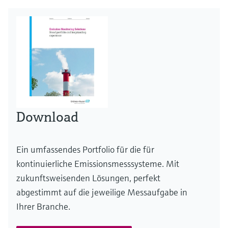
Download
Ein umfassendes Portfolio für die für
kontinuierliche Emissionsmesssysteme. Mit
zukunftsweisenden Lösungen, perfekt
abgestimmt auf die jeweilige Messaufgabe in
Ihrer Branche.