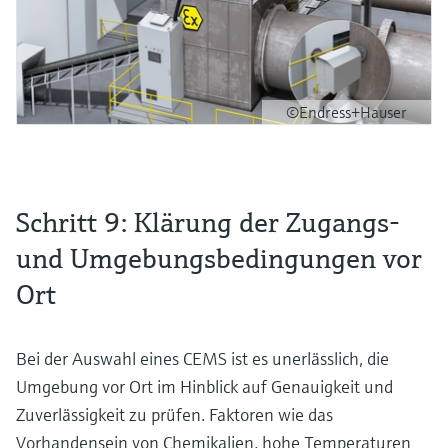
©Endress+Hauser
Schritt 9: Klärung der Zugangs-
und Umgebungsbedingungen vor
Ort
Bei der Auswahl eines CEMS ist es unerlässlich, die
Umgebung vor Ort im Hinblick auf Genauigkeit und
Zuverlässigkeit zu prüfen. Faktoren wie das
Vorhandensein von Chemikalien, hohe Temperaturen