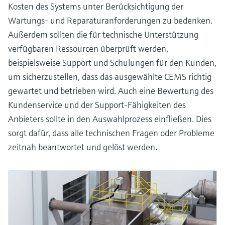
Kosten des Systems unter Berücksichtigung der
Wartungs- und Reparaturanforderungen zu bedenken.
Außerdem sollten die für technische Unterstützung
verfügbaren Ressourcen überprüft werden,
beispielsweise Support und Schulungen für den Kunden,
um sicherzustellen, dass das ausgewählte CEMS richtig
gewartet und betrieben wird. Auch eine Bewertung des
Kundenservice und der Support-Fähigkeiten des
Anbieters sollte in den Auswahlprozess einfließen. Dies
sorgt dafür, dass alle technischen Fragen oder Probleme
zeitnah beantwortet und gelöst werden.