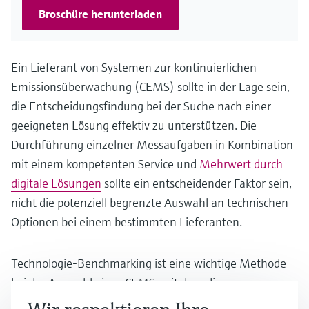
Broschüre herunterladen
Ein Lieferant von Systemen zur kontinuierlichen
Emissionsüberwachung (CEMS) sollte in der Lage sein,
die Entscheidungsfindung bei der Suche nach einer
geeigneten Lösung effektiv zu unterstützen. Die
Durchführung einzelner Messaufgaben in Kombination
mit einem kompetenten Service und
Mehrwert durch
digitale Lösungen
sollte ein entscheidender Faktor sein,
nicht die potenziell begrenzte Auswahl an technischen
Optionen bei einem bestimmten Lieferanten.
Technologie-Benchmarking ist eine wichtige Methode
bei der Auswahl eines CEMS, mit dem die
Schadstoffemissionen aus vielen verschiedenen Quellen