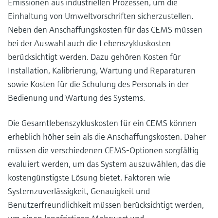
Emissionen aus industriellen Prozessen, um die
Einhaltung von Umweltvorschriften sicherzustellen.
Neben den Anschaffungskosten für das CEMS müssen
bei der Auswahl auch die Lebenszykluskosten
berücksichtigt werden. Dazu gehören Kosten für
Installation, Kalibrierung, Wartung und Reparaturen
sowie Kosten für die Schulung des Personals in der
Bedienung und Wartung des Systems.
Die Gesamtlebenszykluskosten für ein CEMS können
erheblich höher sein als die Anschaffungskosten. Daher
müssen die verschiedenen CEMS-Optionen sorgfältig
evaluiert werden, um das System auszuwählen, das die
kostengünstigste Lösung bietet. Faktoren wie
Systemzuverlässigkeit, Genauigkeit und
Benutzerfreundlichkeit müssen berücksichtigt werden,