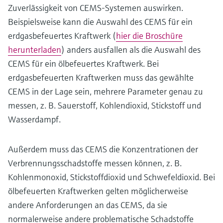
Zuverlässigkeit von CEMS-Systemen auswirken.
Beispielsweise kann die Auswahl des CEMS für ein
erdgasbefeuertes Kraftwerk (
hier die Broschüre
herunterladen
) anders ausfallen als die Auswahl des
CEMS für ein ölbefeuertes Kraftwerk. Bei
erdgasbefeuerten Kraftwerken muss das gewählte
CEMS in der Lage sein, mehrere Parameter genau zu
messen, z. B. Sauerstoff, Kohlendioxid, Stickstoff und
Wasserdampf.
Außerdem muss das CEMS die Konzentrationen der
Verbrennungsschadstoffe messen können, z. B.
Kohlenmonoxid, Stickstoffdioxid und Schwefeldioxid. Bei
ölbefeuerten Kraftwerken gelten möglicherweise
andere Anforderungen an das CEMS, da sie
normalerweise andere problematische Schadstoffe