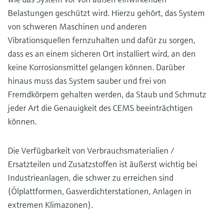
Belastungen geschützt wird. Hierzu gehört, das System
von schweren Maschinen und anderen
Vibrationsquellen fernzuhalten und dafür zu sorgen,
dass es an einem sicheren Ort installiert wird, an den
keine Korrosionsmittel gelangen können. Darüber
hinaus muss das System sauber und frei von
Fremdkörpern gehalten werden, da Staub und Schmutz
jeder Art die Genauigkeit des CEMS beeinträchtigen
können.
Die Verfügbarkeit von Verbrauchsmaterialien /
Ersatzteilen und Zusatzstoffen ist äußerst wichtig bei
Industrieanlagen, die schwer zu erreichen sind
(Ölplattformen, Gasverdichterstationen, Anlagen in
extremen Klimazonen).