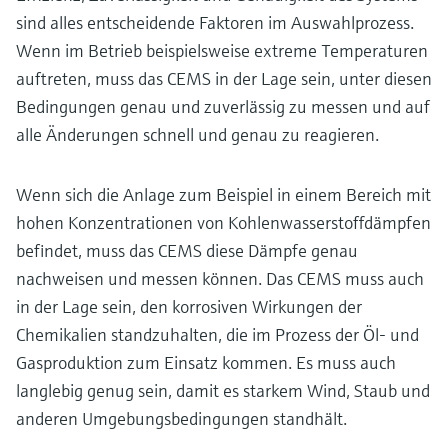
sind alles entscheidende Faktoren im Auswahlprozess.
Wenn im Betrieb beispielsweise extreme Temperaturen
auftreten, muss das CEMS in der Lage sein, unter diesen
Bedingungen genau und zuverlässig zu messen und auf
alle Änderungen schnell und genau zu reagieren.
Wenn sich die Anlage zum Beispiel in einem Bereich mit
hohen Konzentrationen von Kohlenwasserstoffdämpfen
befindet, muss das CEMS diese Dämpfe genau
nachweisen und messen können. Das CEMS muss auch
in der Lage sein, den korrosiven Wirkungen der
Chemikalien standzuhalten, die im Prozess der Öl- und
Gasproduktion zum Einsatz kommen. Es muss auch
langlebig genug sein, damit es starkem Wind, Staub und
anderen Umgebungsbedingungen standhält.