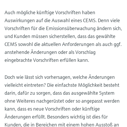
Auch mögliche künftige Vorschriften haben
Auswirkungen auf die Auswahl eines CEMS. Denn viele
Vorschriften für die Emissionsüberwachung ändern sich,
und Kunden müssen sicherstellen, dass das gewählte
CEMS sowohl die aktuellen Anforderungen als auch ggf.
anstehende Änderungen oder als Vorschlag
eingebrachte Vorschriften erfüllen kann.
Doch wie lässt sich vorhersagen, welche Änderungen
vielleicht eintreten? Die einfachste Möglichkeit besteht
darin, dafür zu sorgen, dass das ausgewählte System
ohne Weiteres nachgerüstet oder so angepasst werden
kann, dass es neue Vorschriften oder künftige
Änderungen erfüllt. Besonders wichtig ist dies für
Kunden, die in Bereichen mit einem hohen Ausstoß an