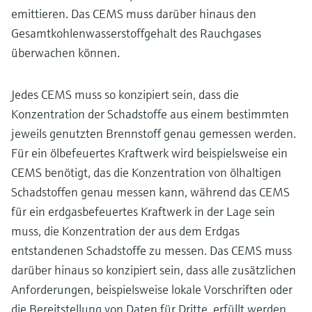
emittieren. Das CEMS muss darüber hinaus den
Gesamtkohlenwasserstoffgehalt des Rauchgases
überwachen können.
Jedes CEMS muss so konzipiert sein, dass die
Konzentration der Schadstoffe aus einem bestimmten
jeweils genutzten Brennstoff genau gemessen werden.
Für ein ölbefeuertes Kraftwerk wird beispielsweise ein
CEMS benötigt, das die Konzentration von ölhaltigen
Schadstoffen genau messen kann, während das CEMS
für ein erdgasbefeuertes Kraftwerk in der Lage sein
muss, die Konzentration der aus dem Erdgas
entstandenen Schadstoffe zu messen. Das CEMS muss
darüber hinaus so konzipiert sein, dass alle zusätzlichen
Anforderungen, beispielsweise lokale Vorschriften oder
die Bereitstellung von Daten für Dritte, erfüllt werden.