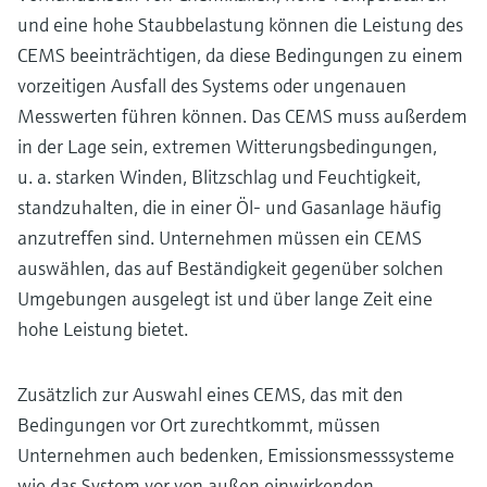
und eine hohe Staubbelastung können die Leistung des
CEMS beeinträchtigen, da diese Bedingungen zu einem
vorzeitigen Ausfall des Systems oder ungenauen
Messwerten führen können. Das CEMS muss außerdem
in der Lage sein, extremen Witterungsbedingungen,
u. a. starken Winden, Blitzschlag und Feuchtigkeit,
standzuhalten, die in einer Öl- und Gasanlage häufig
anzutreffen sind. Unternehmen müssen ein CEMS
auswählen, das auf Beständigkeit gegenüber solchen
Umgebungen ausgelegt ist und über lange Zeit eine
hohe Leistung bietet.
Zusätzlich zur Auswahl eines CEMS, das mit den
Bedingungen vor Ort zurechtkommt, müssen
Unternehmen auch bedenken, Emissionsmesssysteme
wie das System vor von außen einwirkenden