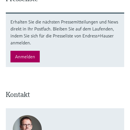
Erhalten Sie die nächsten Pressemitteilungen und News
direkt in Ihr Postfach. Bleiben Sie auf dem Laufenden,
indem Sie sich für die Presseliste von Endress+Hauser
anmelden.
Anmelden
Kontakt