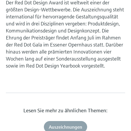
Der Red Dot Design Award ist weltweit einer der
größten Design-Wettbewerbe. Die Auszeichnung steht
international für hervorragende Gestaltungsqualität
und wird in drei Disziplinen vergeben: Produktdesign,
Kommunikationsdesign und Designkonzept. Die
Ehrung der Preisträger findet Anfang Juli im Rahmen
der Red Dot Gala im Essener Opernhaus statt. Darüber
hinaus werden alle prämierten Innovationen vier
Wochen lang auf einer Sonderausstellung ausgestellt
sowie im Red Dot Design Yearbook vorgestellt.
Lesen Sie mehr zu ähnlichen Themen:
Auszeichnungen