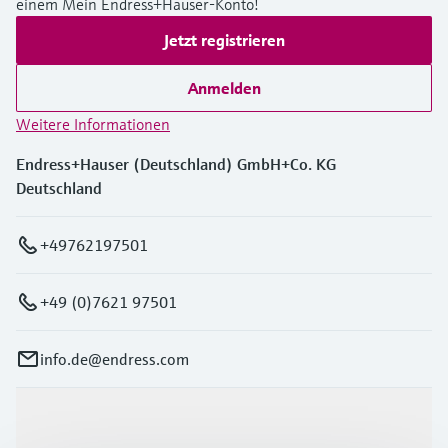
einem Mein Endress+Hauser-Konto!
Jetzt registrieren
Anmelden
Weitere Informationen
Endress+Hauser (Deutschland) GmbH+Co. KG
Deutschland
+49762197501
+49 (0)7621 97501
info.de@endress.com
Produkte & Dienstleistungen