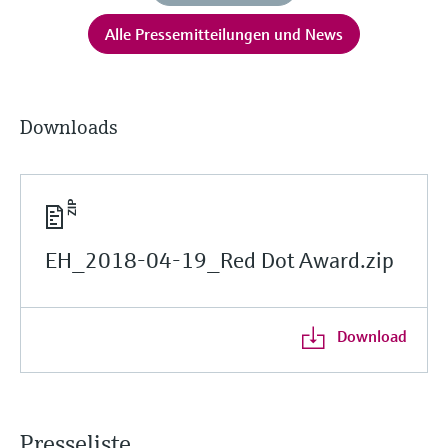
Alle Pressemitteilungen und News
Downloads
EH_2018-04-19_Red Dot Award.zip
Download
Presseliste