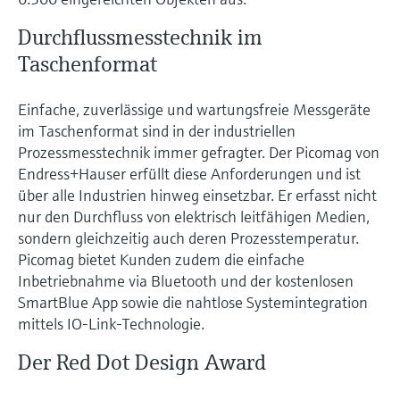
Durchflussmesstechnik im
Taschenformat
Einfache, zuverlässige und wartungsfreie Messgeräte
im Taschenformat sind in der industriellen
Prozessmesstechnik immer gefragter. Der Picomag von
Endress+Hauser erfüllt diese Anforderungen und ist
über alle Industrien hinweg einsetzbar. Er erfasst nicht
nur den Durchfluss von elektrisch leitfähigen Medien,
sondern gleichzeitig auch deren Prozesstemperatur.
Picomag bietet Kunden zudem die einfache
Inbetriebnahme via Bluetooth und der kostenlosen
SmartBlue App sowie die nahtlose Systemintegration
mittels IO-Link-Technologie.
Der Red Dot Design Award