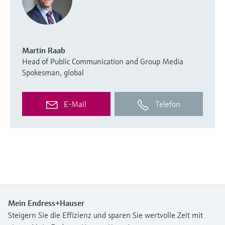
Martin Raab
Head of Public Communication and Group Media
Spokesman, global
E-Mail
Telefon
Mein Endress+Hauser
Steigern Sie die Effizienz und sparen Sie wertvolle Zeit mit