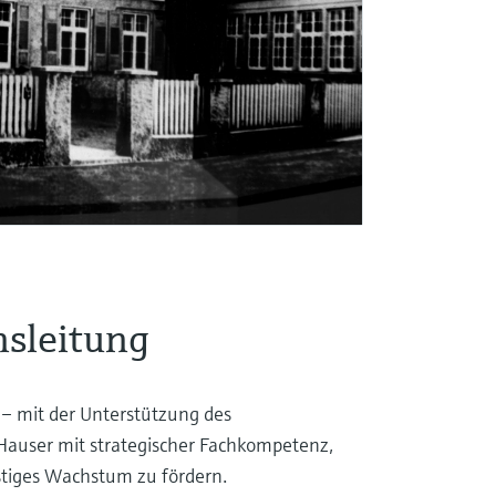
sleitung
 – mit der Unterstützung des
Hauser mit strategischer Fachkompetenz,
istiges Wachstum zu fördern.