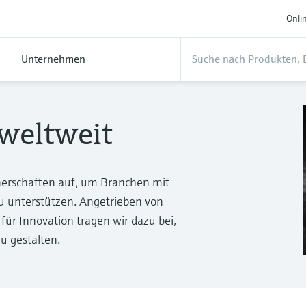
Onli
Unternehmen
 weltweit
nerschaften auf, um Branchen mit
u unterstützen. Angetrieben von
ür Innovation tragen wir dazu bei,
zu gestalten.