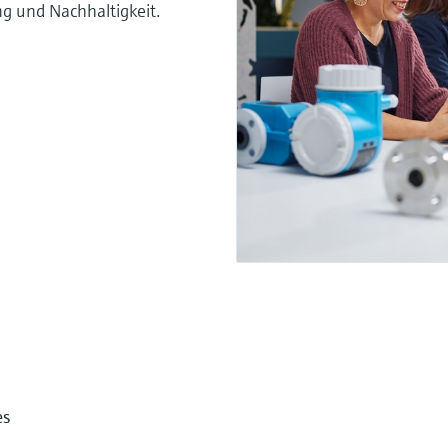
g und Nachhaltigkeit.
es