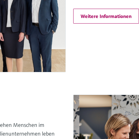
Weitere Informationen
stehen Menschen im
milienunternehmen leben