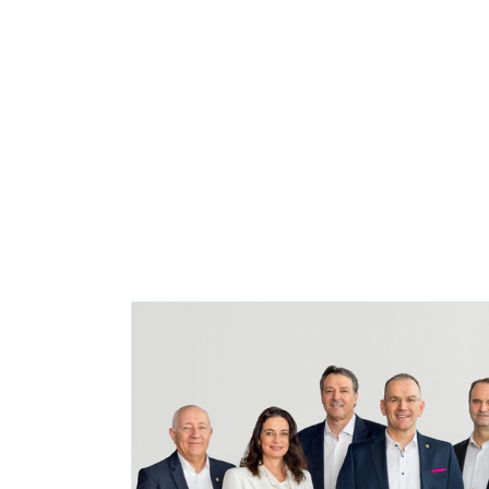
Software-Lösungen für alle Industr