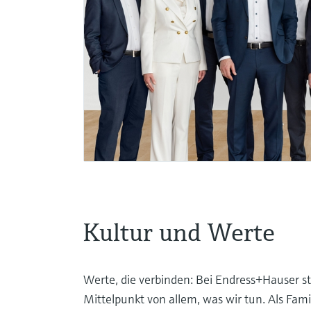
Kultur und Werte
Werte, die verbinden: Bei Endress+Hauser 
Mittelpunkt von allem, was wir tun. Als Fa