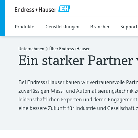
Produkte
Dienstleistungen
Branchen
Support
Unternehmen
Über Endress+Hauser
Ein starker Partner
Bei Endress+Hauser bauen wir vertrauensvolle Part
zuverlässigen Mess- und Automatisierungstechnik z
leidenschaftlichen Experten und deren Engagement f
eine bessere Zukunft für Industrie und Gesellschaft 