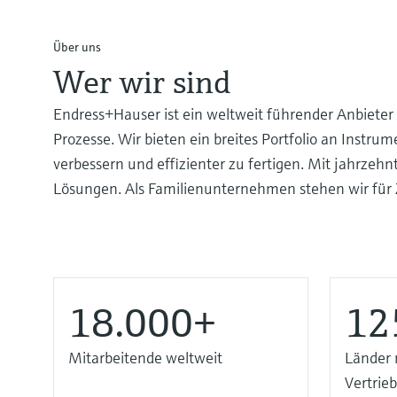
Über uns
Wer wir sind
Endress+Hauser ist ein weltweit führender Anbieter
Prozesse. Wir bieten ein breites Portfolio an Instr
verbessern und effizienter zu fertigen. Mit jahrzehn
Lösungen. Als Familienunternehmen stehen wir für Zuv
18.000+
12
Mitarbeitende weltweit
Länder 
Vertrie