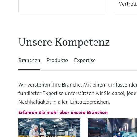
Vertret
Unsere Kompetenz
Branchen
Produkte
Expertise
Wir verstehen Ihre Branche: Mit einem umfassende
fundierter Expertise unterstützen wir Sie dabei, jed
Nachhaltigkeit in allen Einsatzbereichen.
Erfahren Sie mehr über unsere Branchen