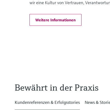
wir eine Kultur von Vertrauen, Verantwortun
Weitere Informationen
Bewährt in der Praxis
Kundenreferenzen & Erfolgsstories
News & Stori