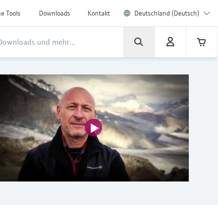
ne Tools
Downloads
Kontakt
Deutschland (Deutsch)