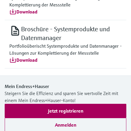
Komplettierung der Messstelle
Download
Broschüre - Systemprodukte und
Datenmanager
Portfolioüberischt Systemprodukte und Datenmanager -
Lösungen zur Komplettierung der Messstelle
Download
Mein Endress+Hauser
Steigern Sie die Effizienz und sparen Sie wertvolle Zeit mit
einem Mein Endress+Hauser-Konto!
Jetzt registrieren
Anmelden