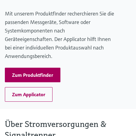
Mit unserem Produktfinder recherchieren Sie die
passenden Messgeräte, Software oder
Systemkomponenten nach
Geräteeigenschaften. Der Applicator hilft Ihnen
bei einer individuellen Produktauswahl nach
Anwendungsbereich.
Zum Produktfinder
Zum Applicator
Über Stromversorgungen &
Signaltrenner