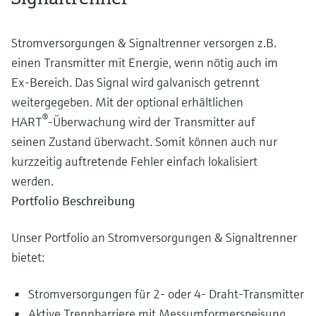
Stromversorgungen & Signaltrenner versorgen z.B.
einen Transmitter mit Energie, wenn nötig auch im
Ex-Bereich. Das Signal wird galvanisch getrennt
weitergegeben. Mit der optional erhältlichen
®
HART
-Überwachung wird der Transmitter auf
seinen Zustand überwacht. Somit können auch nur
kurzzeitig auftretende Fehler einfach lokalisiert
werden.
Portfolio Beschreibung
Unser Portfolio an Stromversorgungen & Signaltrenner
bietet:
Stromversorgungen für 2- oder 4- Draht-Transmitter
Aktive Trennbarriere mit Messumformerspeisung