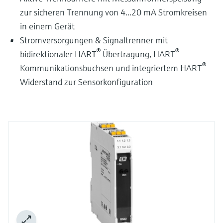
zur sicheren Trennung von 4...20 mA Stromkreisen
in einem Gerät
Stromversorgungen & Signaltrenner mit
®
®
bidirektionaler HART
Übertragung, HART
®
Kommunikationsbuchsen und integriertem HART
Widerstand zur Sensorkonfiguration