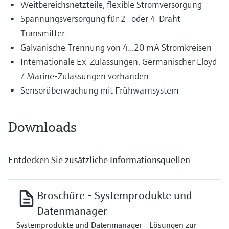
Weitbereichsnetzteile, flexible Stromversorgung
Spannungsversorgung für 2- oder 4-Draht-
Transmitter
Galvanische Trennung von 4...20 mA Stromkreisen
Internationale Ex-Zulassungen, Germanischer Lloyd
/ Marine-Zulassungen vorhanden
Sensorüberwachung mit Frühwarnsystem
Downloads
Entdecken Sie zusätzliche Informationsquellen
Broschüre - Systemprodukte und
Datenmanager
Systemprodukte und Datenmanager - Lösungen zur