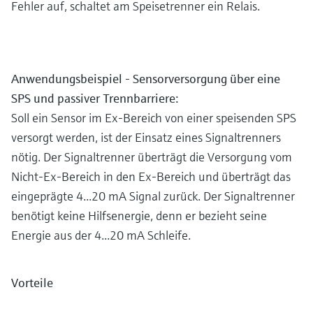
Fehler auf, schaltet am Speisetrenner ein Relais.
Anwendungsbeispiel - Sensorversorgung über eine
SPS und passiver Trennbarriere:
Soll ein Sensor im Ex-Bereich von einer speisenden SPS
versorgt werden, ist der Einsatz eines Signaltrenners
nötig. Der Signaltrenner überträgt die Versorgung vom
Nicht-Ex-Bereich in den Ex-Bereich und überträgt das
eingeprägte 4...20 mA Signal zurück. Der Signaltrenner
benötigt keine Hilfsenergie, denn er bezieht seine
Energie aus der 4...20 mA Schleife.
Vorteile