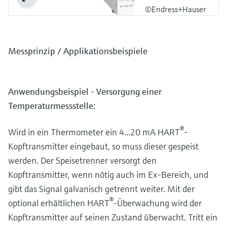
©Endress+Hauser
Messprinzip / Applikationsbeispiele
Anwendungsbeispiel - Versorgung einer
Temperaturmessstelle:
®
Wird in ein Thermometer ein 4...20 mA HART
-
Kopftransmitter eingebaut, so muss dieser gespeist
werden. Der Speisetrenner versorgt den
Kopftransmitter, wenn nötig auch im Ex-Bereich, und
gibt das Signal galvanisch getrennt weiter. Mit der
®
optional erhältlichen HART
-Überwachung wird der
Kopftransmitter auf seinen Zustand überwacht. Tritt ein