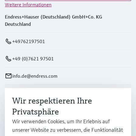
Weitere Informationen
Endress+Hauser (Deutschland) GmbH+Co. KG
Deutschland
+49762197501
+49 (0)7621 97501
info.de@endress.com
Produkte & Dienstleistungen
Wir respektieren Ihre
Privatsphäre
Branchen
Wir verwenden Cookies, um Ihr Erlebnis auf
unserer Website zu verbessern, die Funktionalität