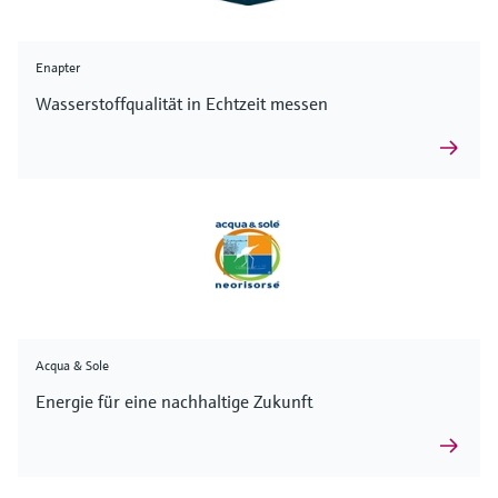
Enapter
Wasserstoffqualität in Echtzeit messen
Acqua & Sole
Energie für eine nachhaltige Zukunft