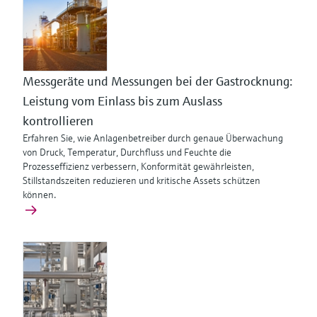
Messgeräte und Messungen bei der Gastrocknung:
Leistung vom Einlass bis zum Auslass
kontrollieren
Erfahren Sie, wie Anlagenbetreiber durch genaue Überwachung
von Druck, Temperatur, Durchfluss und Feuchte die
Prozesseffizienz verbessern, Konformität gewährleisten,
Stillstandszeiten reduzieren und kritische Assets schützen
können.