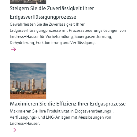
Steigern Sie die Zuverlässigkeit Ihrer
Erdgasverflüssigungprozesse
Gewährleisten Sie die Zuverlässigkeit Ihrer
Erdgasverflüssigungprozesse mit Prozesssteuerungslösungen von
Endress+Hauser für Vorbehandlung, Sauergasentfernung,
Dehydrierung, Fraktionierung und Verflüssigung.
Maximieren Sie die Effizienz Ihrer Erdgasprozesse
Maximieren Sie Ihre Produktivität in Erdgasverarbeitungs-,
Verflüssigungs- und LNG-Anlagen mit Messlösungen von
Endress+Hauser.