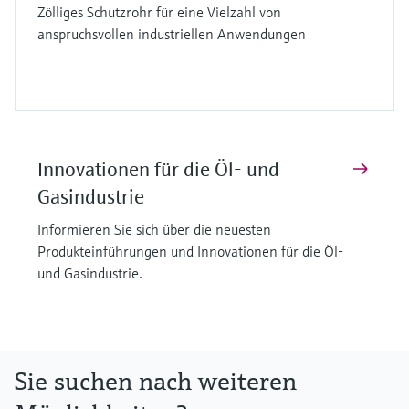
Zölliges Schutzrohr für eine Vielzahl von
anspruchsvollen industriellen Anwendungen
Innovationen für die Öl- und
Gasindustrie
Informieren Sie sich über die neuesten
Produkteinführungen und Innovationen für die Öl-
und Gasindustrie.
Sie suchen nach weiteren