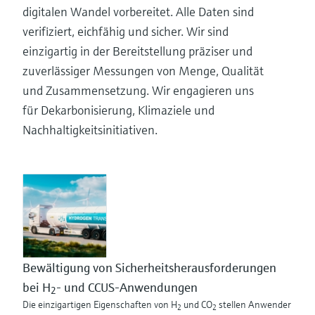
digitalen Wandel vorbereitet. Alle Daten sind
verifiziert, eichfähig und sicher. Wir sind
einzigartig in der Bereitstellung präziser und
zuverlässiger Messungen von Menge, Qualität
und Zusammensetzung. Wir engagieren uns
für Dekarbonisierung, Klimaziele und
Nachhaltigkeitsinitiativen.
Bewältigung von Sicherheitsherausforderungen
bei H
- und CCUS-Anwendungen
2
Die einzigartigen Eigenschaften von H
und CO
stellen Anwender
2
2