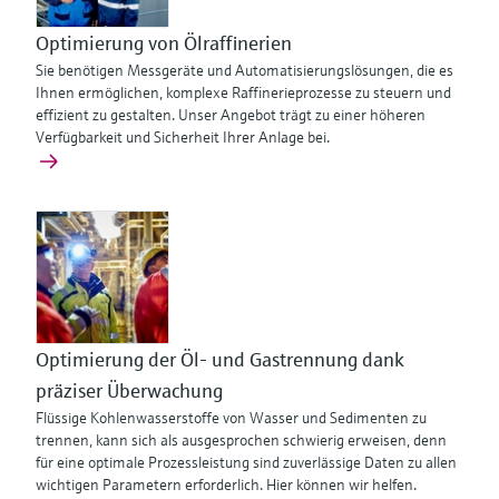
Optimierung von Ölraffinerien
Sie benötigen Messgeräte und Automatisierungslösungen, die es
Ihnen ermöglichen, komplexe Raffinerieprozesse zu steuern und
effizient zu gestalten. Unser Angebot trägt zu einer höheren
Verfügbarkeit und Sicherheit Ihrer Anlage bei.
Optimierung der Öl- und Gastrennung dank
präziser Überwachung
Flüssige Kohlenwasserstoffe von Wasser und Sedimenten zu
trennen, kann sich als ausgesprochen schwierig erweisen, denn
für eine optimale Prozessleistung sind zuverlässige Daten zu allen
wichtigen Parametern erforderlich. Hier können wir helfen.