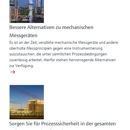
Bessere Alternativen zu mechanischen
Messgeräten
Es ist an der Zeit, veraltete mechanische Messgeräte und andere
überholte Messprinzipien gegen eine Instrumentierung
auszutauschen, die unter sämtlichen Prozessbedingungen
zuverlässig arbeitet. Hierfür stehen hervorragende Alternativen
zur Verfügung.
Sorgen Sie für Prozesssicherheit in der gesamten