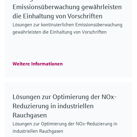
Emissionsüberwachung gewährleisten
die Einhaltung von Vorschriften
Lösungen zur kontinuierlichen Emissionsüberwachung
gewährleisten die Einhaltung von Vorschriften
Weitere Informationen
Lösungen zur Optimierung der NOx-
Reduzierung in industriellen
Rauchgasen
Lösungen zur Optimierung der NOx-Reduzierung in
industriellen Rauchgasen