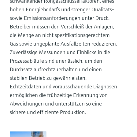
schwankender Rohgasschlüsselfaktoren, eines
hohen Energiebedarfs und strenger Qualitäts-
sowie Emissionsanforderungen unter Druck.
Betreiber müssen den Verschleiß der Anlagen,
die Menge an nicht spezifikationsgerechtem
Gas sowie ungeplante Ausfallzeiten reduzieren.
Zuverlässige Messungen und Einblicke in die
Prozessabläufe sind unerlässlich, um den
Durchsatz aufrechtzuerhalten und einen
stabilen Betrieb zu gewährleisten.
Echtzeitdaten und vorausschauende Diagnosen
ermöglichen die frühzeitige Erkennung von
Abweichungen und unterstützen so eine
sichere und effiziente Produktion.