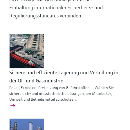
Einhaltung internationaler Sicherheits- und
Regulierungsstandards verbinden.
Sichere und effiziente Lagerung und Verteilung in
der Öl- und Gasindustrie
Feuer, Explosion, Freisetzung von Gefahrstoffen … Wählen Sie
sichere eich- und messtechnische Lösungen, um Mitarbeiter,
Umwelt und Betriebsmittel zu schützen.