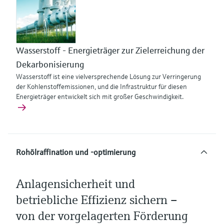
Wasserstoff - Energieträger zur Zielerreichung der
Dekarbonisierung
Wasserstoff ist eine vielversprechende Lösung zur Verringerung
der Kohlenstoffemissionen, und die Infrastruktur für diesen
Energieträger entwickelt sich mit großer Geschwindigkeit.
Rohölraffination und -optimierung
Anlagensicherheit und
betriebliche Effizienz sichern –
von der vorgelagerten Förderung