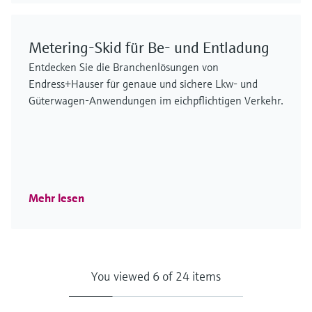
Metering-Skid für Be- und Entladung
Entdecken Sie die Branchenlösungen von
Endress+Hauser für genaue und sichere Lkw- und
Güterwagen-Anwendungen im eichpflichtigen Verkehr.
Mehr lesen
You viewed 6 of 24 items