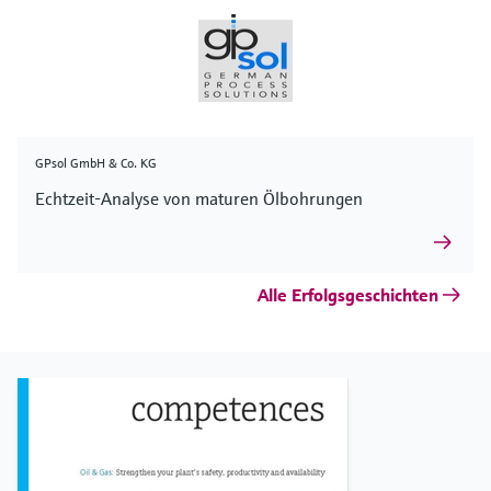
GPsol GmbH & Co. KG
Echtzeit-Analyse von maturen Ölbohrungen
Alle Erfolgsgeschichten