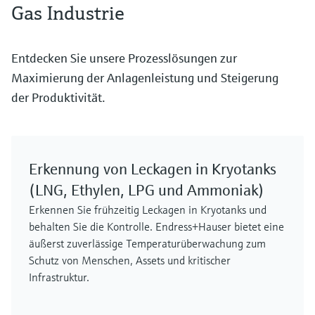
Gas Industrie
Entdecken Sie unsere Prozesslösungen zur
Maximierung der Anlagenleistung und Steigerung
der Produktivität.
Erkennung von Leckagen in Kryotanks
(LNG, Ethylen, LPG und Ammoniak)
Erkennen Sie frühzeitig Leckagen in Kryotanks und
behalten Sie die Kontrolle. Endress+Hauser bietet eine
äußerst zuverlässige Temperaturüberwachung zum
Schutz von Menschen, Assets und kritischer
Infrastruktur.