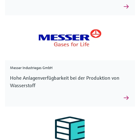
Messer Industriegas GmbH
Hohe Anlagenverfügbarkeit bei der Produktion von
Wasserstoff