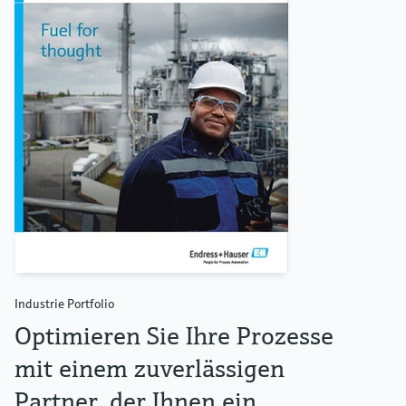
Industrie Portfolio
Optimieren Sie Ihre Prozesse
mit einem zuverlässigen
Partner, der Ihnen ein