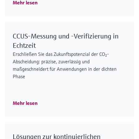
Mehr lesen
CCUS-Messung und -Verifizierung in
Echtzeit
Erschließen Sie das Zukunftspotenzial der CO₂-
Abscheidung: präzise, zuverlässig und
maßgeschneidert für Anwendungen in der dichten
Phase
Mehr lesen
Lösungen zur kontinuierlichen