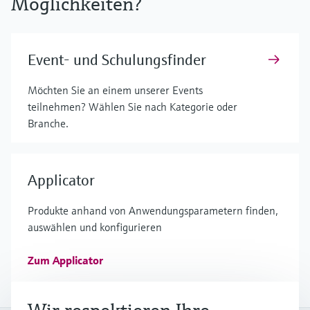
Möglichkeiten?
Event- und Schulungsfinder
Möchten Sie an einem unserer Events
teilnehmen? Wählen Sie nach Kategorie oder
Branche.
Applicator
Produkte anhand von Anwendungsparametern finden,
auswählen und konfigurieren
Zum Applicator