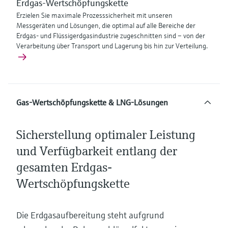
Erdgas-Wertschöpfungskette
Erzielen Sie maximale Prozesssicherheit mit unseren
Messgeräten und Lösungen, die optimal auf alle Bereiche der
Erdgas- und Flüssigerdgasindustrie zugeschnitten sind – von der
Verarbeitung über Transport und Lagerung bis hin zur Verteilung.
Gas-Wertschöpfungskette & LNG-Lösungen
Sicherstellung optimaler Leistung
und Verfügbarkeit entlang der
gesamten Erdgas-
Wertschöpfungskette
Die Erdgasaufbereitung steht aufgrund