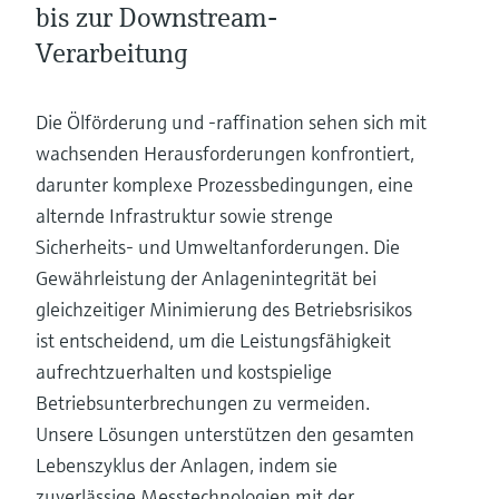
bis zur Downstream-
Verarbeitung
Die Ölförderung und -raffination sehen sich mit
wachsenden Herausforderungen konfrontiert,
darunter komplexe Prozessbedingungen, eine
alternde Infrastruktur sowie strenge
Sicherheits- und Umweltanforderungen. Die
Gewährleistung der Anlagenintegrität bei
gleichzeitiger Minimierung des Betriebsrisikos
ist entscheidend, um die Leistungsfähigkeit
aufrechtzuerhalten und kostspielige
Betriebsunterbrechungen zu vermeiden.
Unsere Lösungen unterstützen den gesamten
Lebenszyklus der Anlagen, indem sie
zuverlässige Messtechnologien mit der