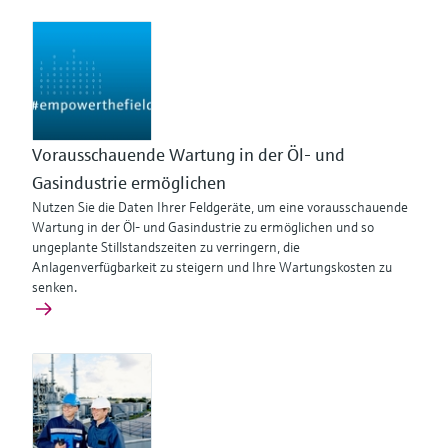
Vorausschauende Wartung in der Öl- und
Gasindustrie ermöglichen
Nutzen Sie die Daten Ihrer Feldgeräte, um eine vorausschauende
Wartung in der Öl- und Gasindustrie zu ermöglichen und so
ungeplante Stillstandszeiten zu verringern, die
Anlagenverfügbarkeit zu steigern und Ihre Wartungskosten zu
senken.