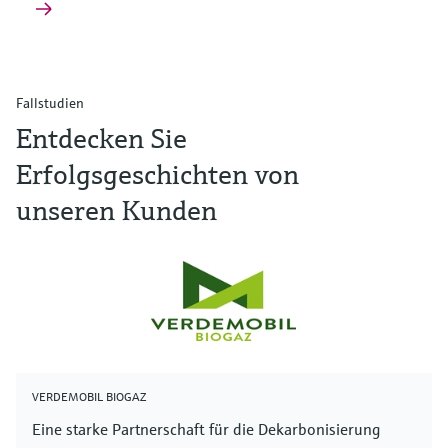
Fallstudien
Entdecken Sie
Erfolgsgeschichten von
unseren Kunden
VERDEMOBIL BIOGAZ
Eine starke Partnerschaft für die Dekarbonisierung