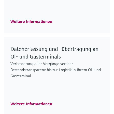
Weitere Informationen
Datenerfassung und -übertragung an
Öl- und Gasterminals
Verbesserung aller Vorgänge von der
Bestandstransparenz bis zur Logistik in Ihrem Öl- und
Gasterminal
Weitere Informationen