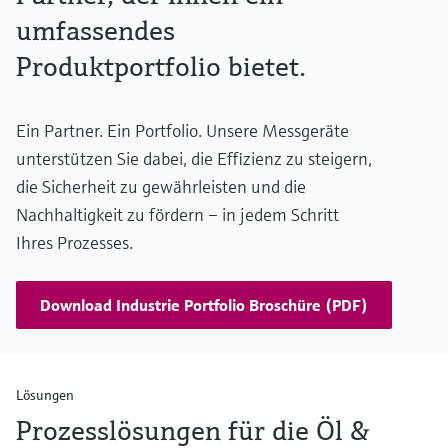
umfassendes
Produktportfolio bietet.
Ein Partner. Ein Portfolio. Unsere Messgeräte
unterstützen Sie dabei, die Effizienz zu steigern,
die Sicherheit zu gewährleisten und die
Nachhaltigkeit zu fördern – in jedem Schritt
Ihres Prozesses.
Download Industrie Portfolio Broschüre (PDF)
Lösungen
Prozesslösungen für die Öl &