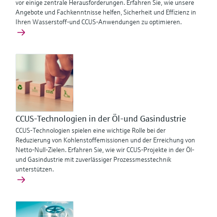
vor einige zentrale Herausforderungen. Erfahren Sie, wie unsere
Angebote und Fachkenntnisse helfen, Sicherheit und Effizienz in
Ihren Wasserstoff-und CCUS-Anwendungen zu optimieren.
CCUS-Technologien in der Öl-und Gasindustrie
CCUS-Technologien spielen eine wichtige Rolle bei der
Reduzierung von Kohlenstoffemissionen und der Erreichung von
Netto-Null-Zielen. Erfahren Sie, wie wir CCUS-Projekte in der Öl-
und Gasindustrie mit zuverlässiger Prozessmesstechnik
unterstützen.