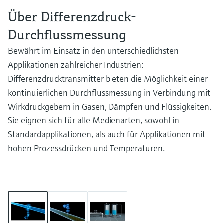
Über Differenzdruck-
Durchflussmessung
Bewährt im Einsatz in den unterschiedlichsten
Applikationen zahlreicher Industrien:
Differenzdrucktransmitter bieten die Möglichkeit einer
kontinuierlichen Durchflussmessung in Verbindung mit
Wirkdruckgebern in Gasen, Dämpfen und Flüssigkeiten.
Sie eignen sich für alle Medienarten, sowohl in
Standardapplikationen, als auch für Applikationen mit
hohen Prozessdrücken und Temperaturen.