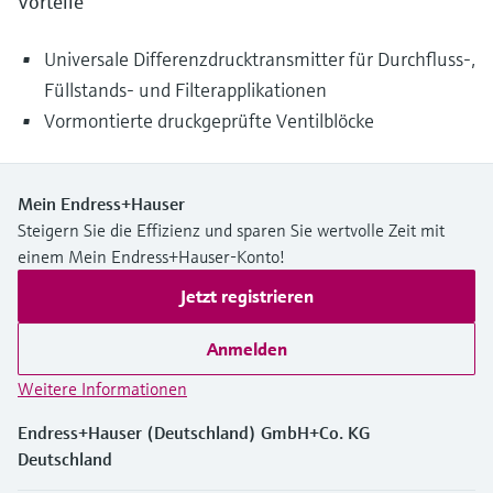
Vorteile
Universale Differenzdrucktransmitter für Durchfluss-,
Füllstands- und Filterapplikationen
Vormontierte druckgeprüfte Ventilblöcke
Mein Endress+Hauser
Steigern Sie die Effizienz und sparen Sie wertvolle Zeit mit
einem Mein Endress+Hauser-Konto!
Jetzt registrieren
Anmelden
Weitere Informationen
Endress+Hauser (Deutschland) GmbH+Co. KG
Deutschland