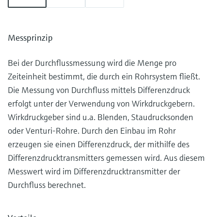
Messprinzip
Bei der Durchflussmessung wird die Menge pro
Zeiteinheit bestimmt, die durch ein Rohrsystem fließt.
Die Messung von Durchfluss mittels Differenzdruck
erfolgt unter der Verwendung von Wirkdruckgebern.
Wirkdruckgeber sind u.a. Blenden, Staudrucksonden
oder Venturi-Rohre. Durch den Einbau im Rohr
erzeugen sie einen Differenzdruck, der mithilfe des
Differenzdrucktransmitters gemessen wird. Aus diesem
Messwert wird im Differenzdrucktransmitter der
Durchfluss berechnet.