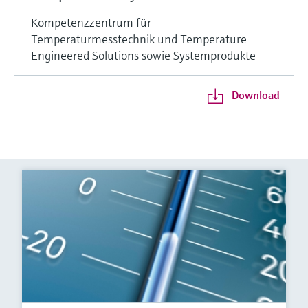
Kompetenzzentrum für
Temperaturmesstechnik und Temperature
Engineered Solutions sowie Systemprodukte
Download