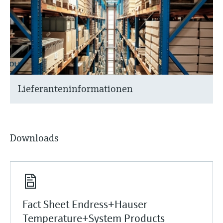
Lieferanteninformationen
Downloads
Fact Sheet Endress+Hauser
Temperature+System Products