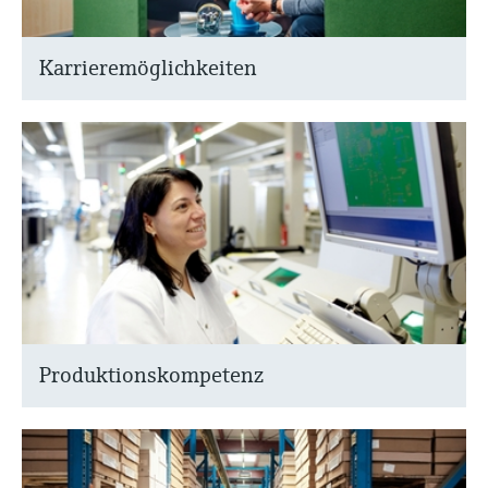
Karrieremöglichkeiten
Produktionskompetenz