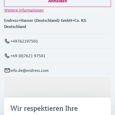
Anmelden
Weitere Informationen
Endress+Hauser (Deutschland) GmbH+Co. KG
Deutschland
+49762197501
+49 (0)7621 97501
info.de@endress.com
Produkte & Dienstleistungen
Branchen
Wir respektieren Ihre