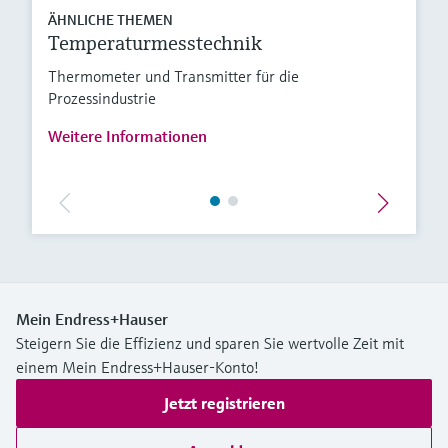
ÄHNLICHE THEMEN
Temperaturmesstechnik
Thermometer und Transmitter für die
Prozessindustrie
Weitere Informationen
Mein Endress+Hauser
Steigern Sie die Effizienz und sparen Sie wertvolle Zeit mit
einem Mein Endress+Hauser-Konto!
Jetzt registrieren