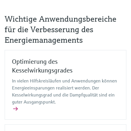
Wichtige Anwendungsbereiche
für die Verbesserung des
Energiemanagements
Optimierung des
Kesselwirkungsgrades
In vielen Hilfskreisläufen und Anwendungen können
Energieeinsparungen realisiert werden. Der
Kesselwirkungsgrad und die Dampfqualität sind ein
guter Ausgangspunkt.