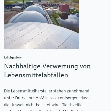
Erfolgsstory
Nachhaltige Verwertung von
Lebensmittelabfällen
Die Lebensmittelhersteller stehen zunehmend
unter Druck, ihre Abfälle so zu entsorgen, dass
die Umwelt nicht belastet wird. Gleichzeitig