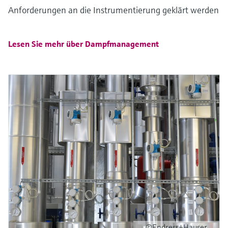
Anforderungen an die Instrumentierung geklärt werden
Lesen Sie mehr über Dampfmanagement
©Endress+Hauser