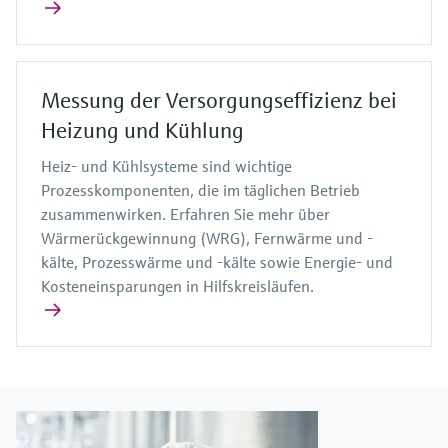
Messung der Versorgungseffizienz bei
Heizung und Kühlung
Heiz- und Kühlsysteme sind wichtige
Prozesskomponenten, die im täglichen Betrieb
zusammenwirken. Erfahren Sie mehr über
Wärmerückgewinnung (WRG), Fernwärme und -
kälte, Prozesswärme und -kälte sowie Energie- und
Kosteneinsparungen in Hilfskreisläufen.