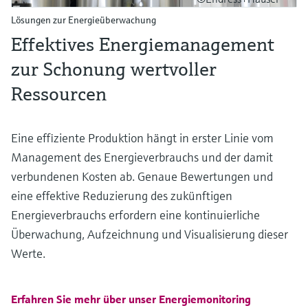
Lösungen zur Energieüberwachung
Effektives Energiemanagement
zur Schonung wertvoller
Ressourcen
Eine effiziente Produktion hängt in erster Linie vom
Management des Energieverbrauchs und der damit
verbundenen Kosten ab. Genaue Bewertungen und
eine effektive Reduzierung des zukünftigen
Energieverbrauchs erfordern eine kontinuierliche
Überwachung, Aufzeichnung und Visualisierung dieser
Werte.
Erfahren Sie mehr über unser Energiemonitoring