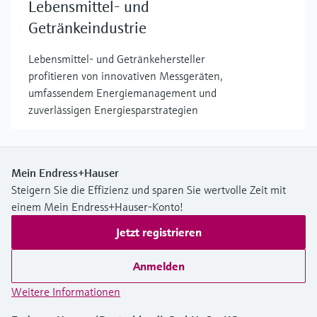
Lebensmittel- und
Getränkeindustrie
Lebensmittel- und Getränkehersteller
profitieren von innovativen Messgeräten,
umfassendem Energiemanagement und
zuverlässigen Energiesparstrategien
Mein Endress+Hauser
Steigern Sie die Effizienz und sparen Sie wertvolle Zeit mit
einem Mein Endress+Hauser-Konto!
Jetzt registrieren
Anmelden
Weitere Informationen