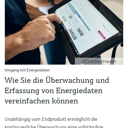
©Endress+Hauser
Umgang mit Energiedaten
Wie Sie die Überwachung und
Erfassung von Energiedaten
vereinfachen können
Unabhängig vom Endprodukt ermöglicht die
kontinuierliche Überwachung eine vollständige