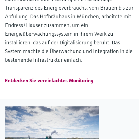
Transparenz des Energieverbrauchs, vom Brauen bis zur
Abfüllung. Das Hofbräuhaus in München, arbeitete mit
Endress+Hauser zusammen, um ein
Energieüberwachungssystem in ihrem Werk zu
installieren, das auf der Digitalisierung beruht. Das
System machte die Überwachung und Integration in die
bestehende Infrastruktur einfach.
Entdecken Sie vereinfachtes Monitoring