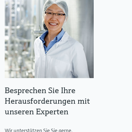
Besprechen Sie Ihre
Herausforderungen mit
unseren Experten
Wir unterstützen Sie Sie gerne.