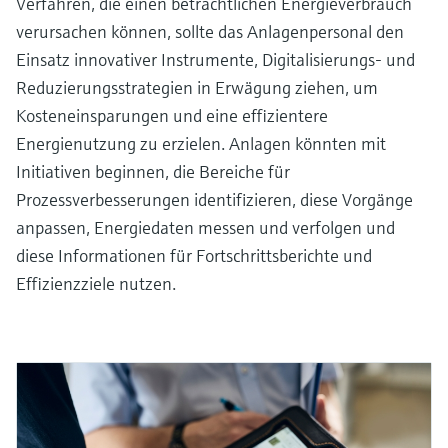
Verfahren, die einen beträchtlichen Energieverbrauch
verursachen können, sollte das Anlagenpersonal den
Einsatz innovativer Instrumente, Digitalisierungs- und
Reduzierungsstrategien in Erwägung ziehen, um
Kosteneinsparungen und eine effizientere
Energienutzung zu erzielen. Anlagen könnten mit
Initiativen beginnen, die Bereiche für
Prozessverbesserungen identifizieren, diese Vorgänge
anpassen, Energiedaten messen und verfolgen und
diese Informationen für Fortschrittsberichte und
Effizienzziele nutzen.