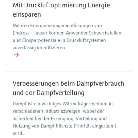
Mit Druckluftoptimierung Energie
einsparen
Mit den Energiemanagementlösungen von
Endress+Hauser können Anwender Schwachstellen
und Einsparpotenziale in Druckluftsystemen
zuverlässig identifizieren.
Verbesserungen beim Dampfverbrauch
und der Dampfverteilung
Dampf ist ein wichtiges Wärmeträgermedium in
verschiedenen Industriezweigen, wobei der
Sicherheit bei der Erzeugung, Verteilung und
Nutzung von Dampf höchste Priorität eingeräumt
wird.