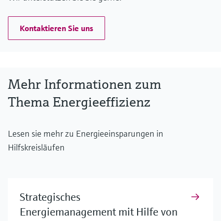
Kontaktieren Sie uns
Mehr Informationen zum
Thema Energieeffizienz
Lesen sie mehr zu Energieeinsparungen in
Hilfskreisläufen
Strategisches
Energiemanagement mit Hilfe von