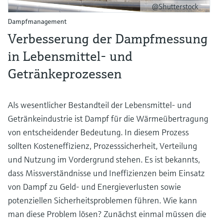
@Shutterstock
Dampfmanagement
Verbesserung der Dampfmessung
in Lebensmittel- und
Getränkeprozessen
Als wesentlicher Bestandteil der Lebensmittel- und
Getränkeindustrie ist Dampf für die Wärmeübertragung
von entscheidender Bedeutung. In diesem Prozess
sollten Kosteneffizienz, Prozesssicherheit, Verteilung
und Nutzung im Vordergrund stehen. Es ist bekannts,
dass Missverständnisse und Ineffizienzen beim Einsatz
von Dampf zu Geld- und Energieverlusten sowie
potenziellen Sicherheitsproblemen führen. Wie kann
man diese Problem lösen? Zunächst einmal müssen die