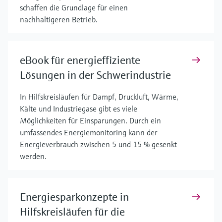
schaffen die Grundlage für einen
nachhaltigeren Betrieb.
eBook für energieffiziente
Lösungen in der Schwerindustrie
In Hilfskreisläufen für Dampf, Druckluft, Wärme,
Kälte und Industriegase gibt es viele
Möglichkeiten für Einsparungen. Durch ein
umfassendes Energiemonitoring kann der
Energieverbrauch zwischen 5 und 15 % gesenkt
werden.
Energiesparkonzepte in
Hilfskreisläufen für die