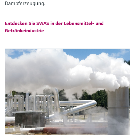
Dampferzeugung.
Entdecken Sie SWAS in der Lebensmittel- und
Getränkeindustrie