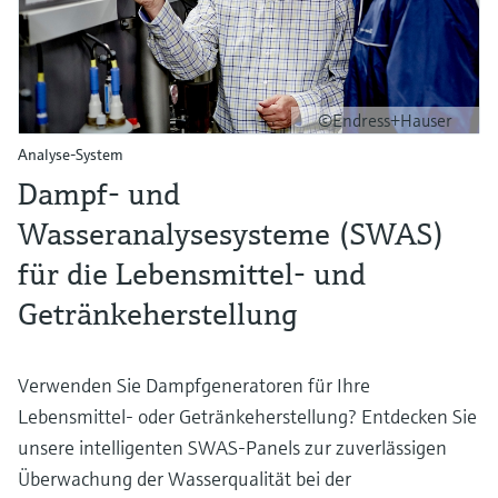
©Endress+Hauser
Analyse-System
Dampf- und
Wasseranalysesysteme (SWAS)
für die Lebensmittel- und
Getränkeherstellung
Verwenden Sie Dampfgeneratoren für Ihre
Lebensmittel- oder Getränkeherstellung? Entdecken Sie
unsere intelligenten SWAS-Panels zur zuverlässigen
Überwachung der Wasserqualität bei der