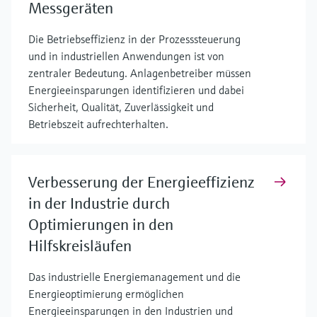
Messgeräten
Die Betriebseffizienz in der Prozesssteuerung
und in industriellen Anwendungen ist von
zentraler Bedeutung. Anlagenbetreiber müssen
Energieeinsparungen identifizieren und dabei
Sicherheit, Qualität, Zuverlässigkeit und
Betriebszeit aufrechterhalten.
Verbesserung der Energieeffizienz
in der Industrie durch
Optimierungen in den
Hilfskreisläufen
Das industrielle Energiemanagement und die
Energieoptimierung ermöglichen
Energieeinsparungen in den Industrien und