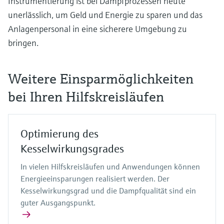
Instrumentierung ist bei Dampfprozessen heute
unerlässlich, um Geld und Energie zu sparen und das
Anlagenpersonal in eine sicherere Umgebung zu
bringen.
Weitere Einsparmöglichkeiten
bei Ihren Hilfskreisläufen
Optimierung des
Kesselwirkungsgrades
In vielen Hilfskreisläufen und Anwendungen können
Energieeinsparungen realisiert werden. Der
Kesselwirkungsgrad und die Dampfqualität sind ein
guter Ausgangspunkt.