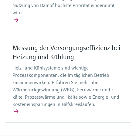
Nutzung von Dampf höchste Priorität eingeräumt
wird.
Messung der Versorgungseffizienz bei
Heizung und Kühlung
Heiz- und Kühlsysteme sind wichtige
Prozesskomponenten, die im täglichen Betrieb
zusammenwirken. Erfahren Sie mehr über
Wärmerückgewinnung (WRG), Fernwärme und -
kälte, Prozesswärme und -kälte sowie Energie- und
Kosteneinsparungen in Hilfskreisläufen.