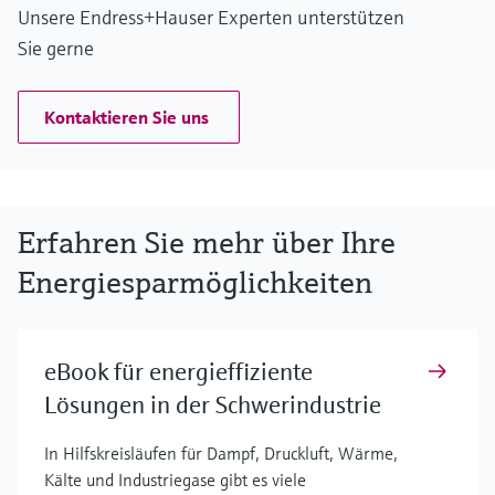
Unsere Endress+Hauser Experten unterstützen
Sie gerne
Kontaktieren Sie uns
Erfahren Sie mehr über Ihre
Energiesparmöglichkeiten
eBook für energieffiziente
Lösungen in der Schwerindustrie
In Hilfskreisläufen für Dampf, Druckluft, Wärme,
Kälte und Industriegase gibt es viele