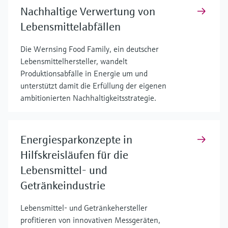
Nachhaltige Verwertung von
Lebensmittelabfällen
Die Wernsing Food Family, ein deutscher
Lebensmittelhersteller, wandelt
Produktionsabfälle in Energie um und
unterstützt damit die Erfüllung der eigenen
ambitionierten Nachhaltigkeitsstrategie.
Energiesparkonzepte in
Hilfskreisläufen für die
Lebensmittel- und
Getränkeindustrie
Lebensmittel- und Getränkehersteller
profitieren von innovativen Messgeräten,