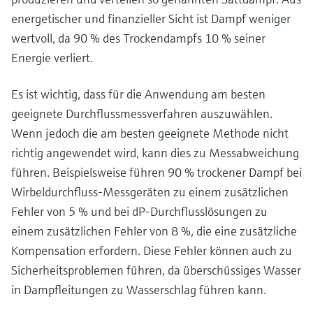
energetischer und finanzieller Sicht ist Dampf weniger
wertvoll, da 90 % des Trockendampfs 10 % seiner
Energie verliert.
Es ist wichtig, dass für die Anwendung am besten
geeignete Durchflussmessverfahren auszuwählen.
Wenn jedoch die am besten geeignete Methode nicht
richtig angewendet wird, kann dies zu Messabweichung
führen. Beispielsweise führen 90 % trockener Dampf bei
Wirbeldurchfluss-Messgeräten zu einem zusätzlichen
Fehler von 5 % und bei dP-Durchflusslösungen zu
einem zusätzlichen Fehler von 8 %, die eine zusätzliche
Kompensation erfordern. Diese Fehler können auch zu
Sicherheitsproblemen führen, da überschüssiges Wasser
in Dampfleitungen zu Wasserschlag führen kann.