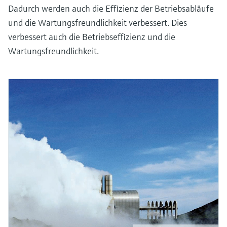
Dadurch werden auch die Effizienz der Betriebsabläufe
und die Wartungsfreundlichkeit verbessert. Dies
verbessert auch die Betriebseffizienz und die
Wartungsfreundlichkeit.