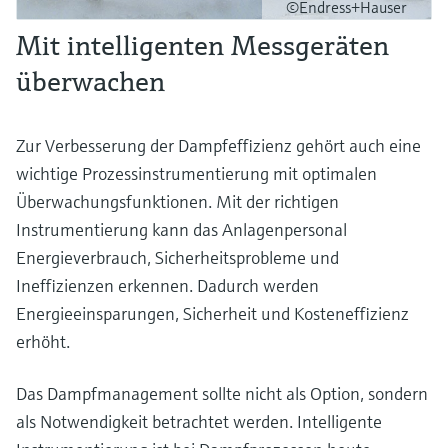
©Endress+Hauser
Mit intelligenten Messgeräten
überwachen
Zur Verbesserung der Dampfeffizienz gehört auch eine
wichtige Prozessinstrumentierung mit optimalen
Überwachungsfunktionen. Mit der richtigen
Instrumentierung kann das Anlagenpersonal
Energieverbrauch, Sicherheitsprobleme und
Ineffizienzen erkennen. Dadurch werden
Energieeinsparungen, Sicherheit und Kosteneffizienz
erhöht.
Das Dampfmanagement sollte nicht als Option, sondern
als Notwendigkeit betrachtet werden. Intelligente