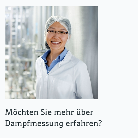
Möchten Sie mehr über
Dampfmessung erfahren?