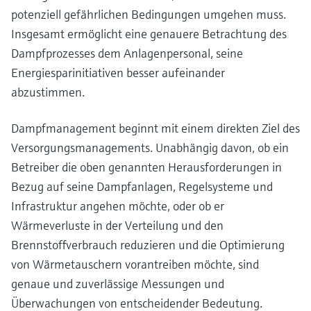
potenziell gefährlichen Bedingungen umgehen muss.
Insgesamt ermöglicht eine genauere Betrachtung des
Dampfprozesses dem Anlagenpersonal, seine
Energiesparinitiativen besser aufeinander
abzustimmen.
Dampfmanagement beginnt mit einem direkten Ziel des
Versorgungsmanagements. Unabhängig davon, ob ein
Betreiber die oben genannten Herausforderungen in
Bezug auf seine Dampfanlagen, Regelsysteme und
Infrastruktur angehen möchte, oder ob er
Wärmeverluste in der Verteilung und den
Brennstoffverbrauch reduzieren und die Optimierung
von Wärmetauschern vorantreiben möchte, sind
genaue und zuverlässige Messungen und
Überwachungen von entscheidender Bedeutung.