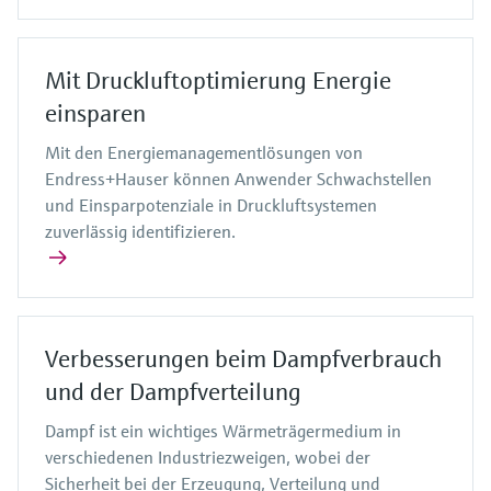
Mit Druckluftoptimierung Energie
einsparen
Mit den Energiemanagementlösungen von
Endress+Hauser können Anwender Schwachstellen
und Einsparpotenziale in Druckluftsystemen
zuverlässig identifizieren.
Verbesserungen beim Dampfverbrauch
und der Dampfverteilung
Dampf ist ein wichtiges Wärmeträgermedium in
verschiedenen Industriezweigen, wobei der
Sicherheit bei der Erzeugung, Verteilung und