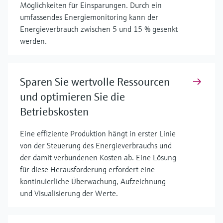
Möglichkeiten für Einsparungen. Durch ein
umfassendes Energiemonitoring kann der
Energieverbrauch zwischen 5 und 15 % gesenkt
werden.
Sparen Sie wertvolle Ressourcen
und optimieren Sie die
Betriebskosten
Eine effiziente Produktion hängt in erster Linie
von der Steuerung des Energieverbrauchs und
der damit verbundenen Kosten ab. Eine Lösung
für diese Herausforderung erfordert eine
kontinuierliche Überwachung, Aufzeichnung
und Visualisierung der Werte.