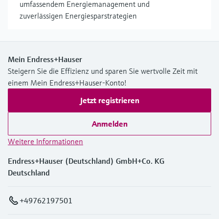
umfassendem Energiemanagement und
zuverlässigen Energiesparstrategien
Mein Endress+Hauser
Steigern Sie die Effizienz und sparen Sie wertvolle Zeit mit
einem Mein Endress+Hauser-Konto!
Jetzt registrieren
Anmelden
Weitere Informationen
Endress+Hauser (Deutschland) GmbH+Co. KG
Deutschland
+49762197501