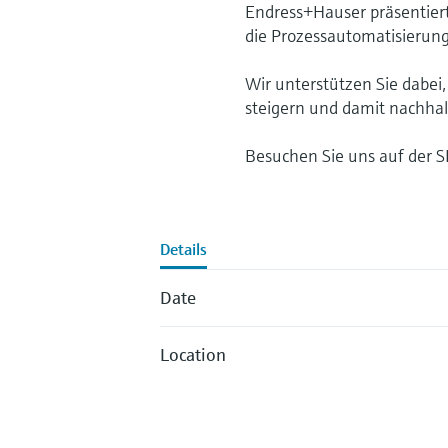
Endress+Hauser präsentier
die Prozessautomatisierung
Wir unterstützen Sie dabei,
steigern und damit nachhal
Besuchen Sie uns auf der SP
Details
Date
Location