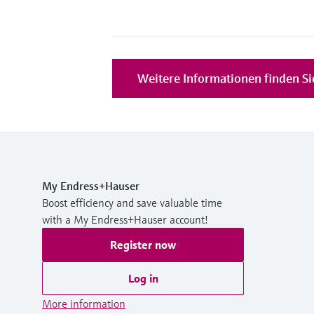
Weitere Informationen finden Si
My Endress+Hauser
Boost efficiency and save valuable time
with a My Endress+Hauser account!
Register now
Log in
More information