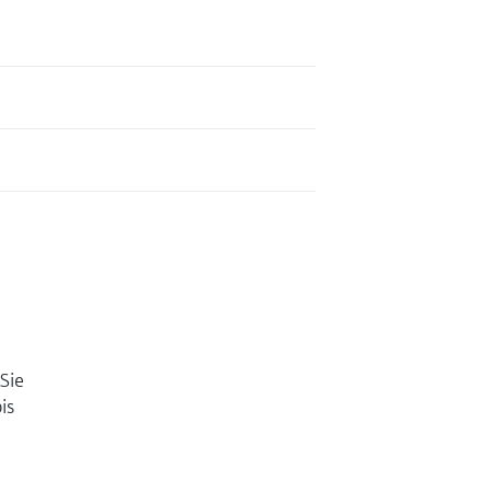
Sie
is