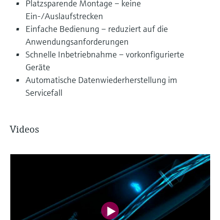
Platzsparende Montage – keine
Ein-/Auslaufstrecken
Einfache Bedienung – reduziert auf die
Anwendungsanforderungen
Schnelle Inbetriebnahme – vorkonfigurierte
Geräte
Automatische Datenwiederherstellung im
Servicefall
Videos