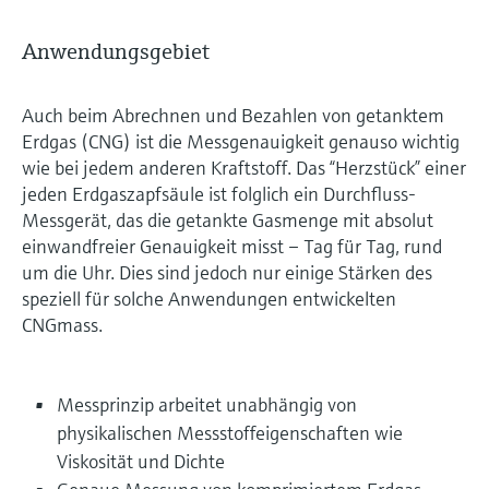
Anwendungsgebiet
Auch beim Abrechnen und Bezahlen von getanktem
Erdgas (CNG) ist die Messgenauigkeit genauso wichtig
wie bei jedem anderen Kraftstoff. Das “Herzstück” einer
jeden Erdgaszapfsäule ist folglich ein Durchfluss-
Messgerät, das die getankte Gasmenge mit absolut
einwandfreier Genauigkeit misst – Tag für Tag, rund
um die Uhr. Dies sind jedoch nur einige Stärken des
speziell für solche Anwendungen entwickelten
CNGmass.
Messprinzip arbeitet unabhängig von
physikalischen Messstoffeigenschaften wie
Viskosität und Dichte