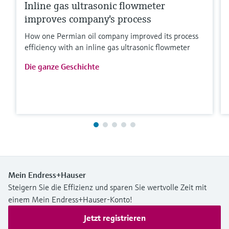
Inline gas ultrasonic flowmeter
improves company's process
How one Permian oil company improved its process
efficiency with an inline gas ultrasonic flowmeter
Die ganze Geschichte
Mein Endress+Hauser
Steigern Sie die Effizienz und sparen Sie wertvolle Zeit mit
einem Mein Endress+Hauser-Konto!
Jetzt registrieren