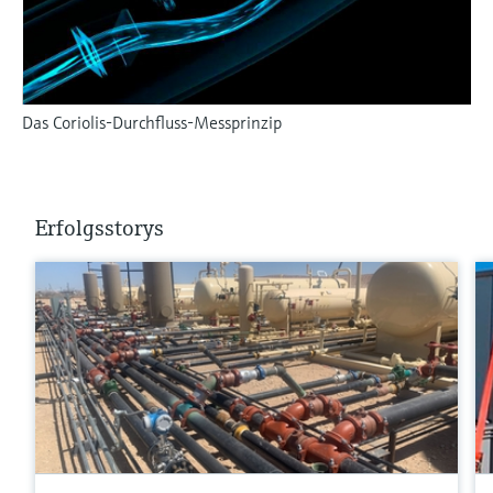
Das Coriolis-Durchfluss-Messprinzip
Erfolgsstorys