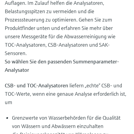
Auflagen. Im Zulauf helfen die Analysatoren,
Belastungsspitzen zu vermeiden und die
Prozesssteuerung zu optimieren. Gehen Sie zum
Produktfinder unten und erfahren Sie mehr über
unsere Messgeräte für die Abwasserreinigung wie
TOC-Analysatoren, CSB-Analysatoren und SAK-
Sensoren.
So wählen Sie den passenden Summenparameter-
Analysator
CSB- und TOC-Analysatoren
liefern „echte“ CSB- und
TOC-Werte, wenn eine genaue Analyse erforderlich ist,
um
Grenzwerte von Wasserbehörden für die Qualität
von Wässern und Abwässern einzuhalten