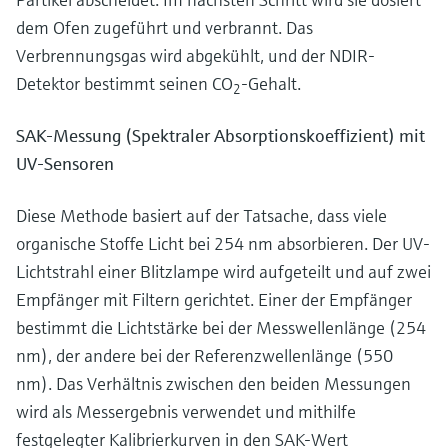
dem Ofen zugeführt und verbrannt. Das
Verbrennungsgas wird abgekühlt, und der NDIR-
Detektor bestimmt seinen CO
-Gehalt.
2
SAK-Messung (Spektraler Absorptionskoeffizient) mit
UV-Sensoren
Diese Methode basiert auf der Tatsache, dass viele
organische Stoffe Licht bei 254 nm absorbieren. Der UV-
Lichtstrahl einer Blitzlampe wird aufgeteilt und auf zwei
Empfänger mit Filtern gerichtet. Einer der Empfänger
bestimmt die Lichtstärke bei der Messwellenlänge (254
nm), der andere bei der Referenzwellenlänge (550
nm). Das Verhältnis zwischen den beiden Messungen
wird als Messergebnis verwendet und mithilfe
festgelegter Kalibrierkurven in den SAK-Wert