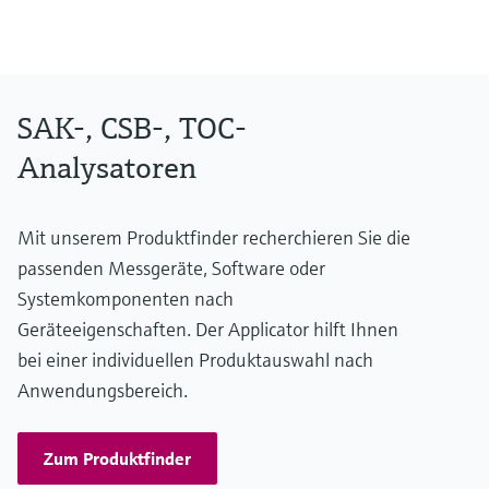
Anschluss-Schutzart
Transmitter: IP20
Optionales Display: IP66
SAK-, CSB-, TOC-
Analysatoren
Mit unserem Produktfinder recherchieren Sie die
passenden Messgeräte, Software oder
Systemkomponenten nach
Geräteeigenschaften. Der Applicator hilft Ihnen
bei einer individuellen Produktauswahl nach
Anwendungsbereich.
Zum Produktfinder