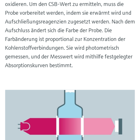
oxidieren. Um den CSB-Wert zu ermitteln, muss die
Probe vorbereitet werden, indem sie erwärmt wird und
Aufschließungsreagenzien zugesetzt werden. Nach dem
Aufschluss ändert sich die Farbe der Probe. Die
Farbänderung ist proportional zur Konzentration der
Kohlenstoffverbindungen. Sie wird photometrisch
gemessen, und der Messwert wird mithilfe festgelegter
Absorptionskurven bestimmt.