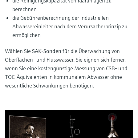
die Reinigungskapazität von Kläranlagen zu
berechnen
die Gebührenberechnung der industriellen
Abwassereinleiter nach dem Verursacherprinzip zu
ermöglichen
Wählen Sie
SAK-Sonden
für die Überwachung von
Oberflächen- und Flusswasser. Sie eignen sich ferner,
wenn Sie eine kostengünstige Messung von CSB- und
TOC-Äquivalenten in kommunalem Abwasser ohne
wesentliche Schwankungen benötigen.