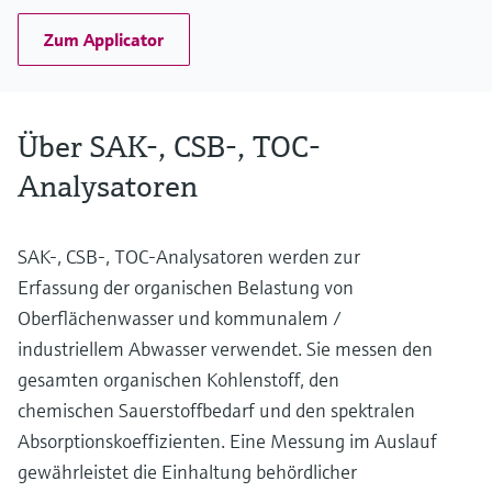
Zum Applicator
Über SAK-, CSB-, TOC-
Analysatoren
SAK-, CSB-, TOC-Analysatoren werden zur
Erfassung der organischen Belastung von
Oberflächenwasser und kommunalem /
industriellem Abwasser verwendet. Sie messen den
gesamten organischen Kohlenstoff, den
chemischen Sauerstoffbedarf und den spektralen
Absorptionskoeffizienten. Eine Messung im Auslauf
gewährleistet die Einhaltung behördlicher