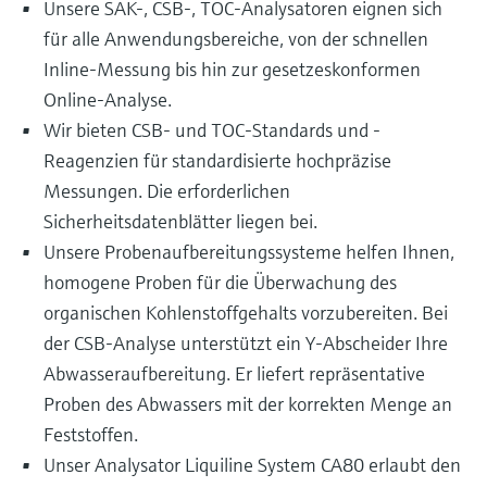
Unsere SAK-, CSB-, TOC-Analysatoren eignen sich
für alle Anwendungsbereiche, von der schnellen
Inline-Messung bis hin zur gesetzeskonformen
Online-Analyse.
Wir bieten CSB- und TOC-Standards und -
Reagenzien für standardisierte hochpräzise
Messungen. Die erforderlichen
Sicherheitsdatenblätter liegen bei.
Unsere Probenaufbereitungssysteme helfen Ihnen,
homogene Proben für die Überwachung des
organischen Kohlenstoffgehalts vorzubereiten. Bei
der CSB-Analyse unterstützt ein Y-Abscheider Ihre
Abwasseraufbereitung. Er liefert repräsentative
Proben des Abwassers mit der korrekten Menge an
Feststoffen.
Unser Analysator Liquiline System CA80 erlaubt den