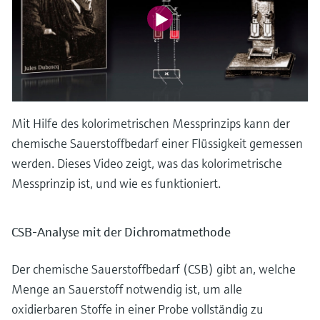
Mit Hilfe des kolorimetrischen Messprinzips kann der
chemische Sauerstoffbedarf einer Flüssigkeit gemessen
werden. Dieses Video zeigt, was das kolorimetrische
Messprinzip ist, und wie es funktioniert.
CSB-Analyse mit der Dichromatmethode
Der chemische Sauerstoffbedarf (CSB) gibt an, welche
Menge an Sauerstoff notwendig ist, um alle
oxidierbaren Stoffe in einer Probe vollständig zu