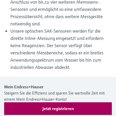
Anschluss von bis zu vier weiteren Memosens-
Sensoren und ermöglicht so eine umfassendere
Prozessübersicht, ohne dass weitere Messgeräte
notwendig sind.
Unsere optischen SAK-Sensoren werden für die
direkte Inline-Messung eingesetzt und erfordern
keine Reagenzien. Der Sensor verfügt über
verschiedene Messbereiche, sodass er ein breites
Anwendungsspektrum vom Wasser bis hin zum
industriellen Abwasser abdeckt.
Mein Endress+Hauser
Steigern Sie die Effizienz und sparen Sie wertvolle Zeit mit
einem Mein Endress+Hauser-Konto!
Jetzt registrieren