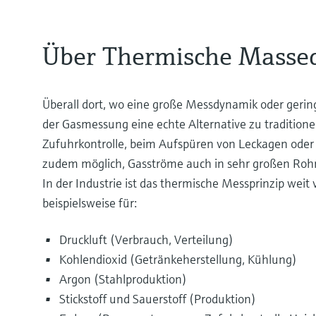
Über Thermische Masse
Überall dort, wo eine große Messdynamik oder gering
der Gasmessung eine echte Alternative zu traditione
Zufuhrkontrolle, beim Aufspüren von Leckagen oder 
zudem möglich, Gasströme auch in sehr großen Rohrl
In der Industrie ist das thermische Messprinzip wei
beispielsweise für:
Druckluft (Verbrauch, Verteilung)
Kohlendioxid (Getränkeherstellung, Kühlung)
Argon (Stahlproduktion)
Stickstoff und Sauerstoff (Produktion)